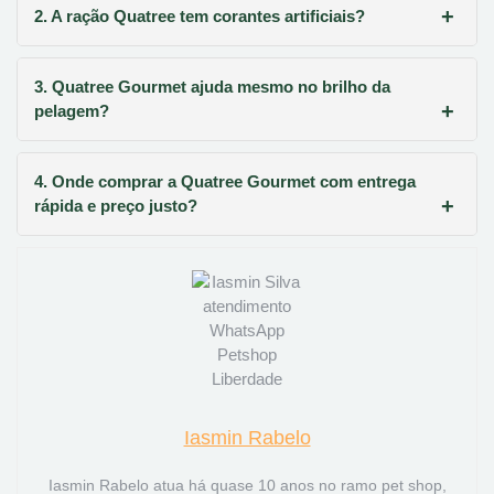
2. A ração Quatree tem corantes artificiais?
3. Quatree Gourmet ajuda mesmo no brilho da
pelagem?
4. Onde comprar a Quatree Gourmet com entrega
rápida e preço justo?
Iasmin Rabelo
Iasmin Rabelo atua há quase 10 anos no ramo pet shop,