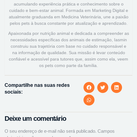
acumulando experiência prática e conhecimento sobre o
cuidado e bem-estar animal. Formada em Marketing Digital e
atualmente graduanda em Medicina Veterinária, une a paixão
pelos pets à busca constante por atualização e aprendizado.
Apaixonada por nutrição animal e dedicada a compreender as
necessidades específicas dos animais de estimação, Iasmin
construiu sua trajetória com base no cuidado responsável e
na informação de qualidade. Sua missão é levar conteúdo
confiável e acessível para tutores que, assim como ela, veem
os pets como parte da família.
Compartilhe nas suas redes
sociais:
Deixe um comentário
O seu endereço de e-mail não será publicado.
Campos