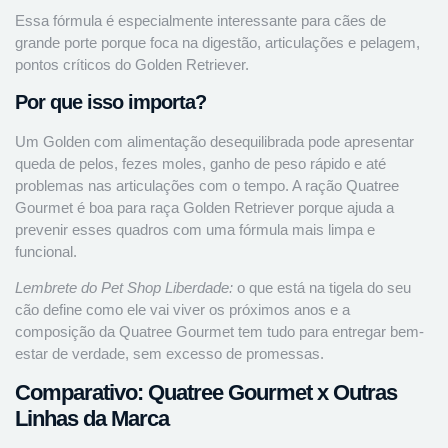
Essa fórmula é especialmente interessante para cães de
grande porte porque foca na digestão, articulações e pelagem,
pontos críticos do Golden Retriever.
Por que isso importa?
Um Golden com alimentação desequilibrada pode apresentar
queda de pelos, fezes moles, ganho de peso rápido e até
problemas nas articulações com o tempo. A ração Quatree
Gourmet é boa para raça Golden Retriever porque ajuda a
prevenir esses quadros com uma fórmula mais limpa e
funcional.
Lembrete do Pet Shop Liberdade:
o que está na tigela do seu
cão define como ele vai viver os próximos anos e a
composição da Quatree Gourmet tem tudo para entregar bem-
estar de verdade, sem excesso de promessas.
Comparativo: Quatree Gourmet x Outras
Linhas da Marca