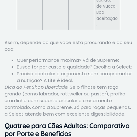
extrato
de yucca.
Boa
aceitação
.
Assim, depende do que você está procurando e do seu
cão:
Quer performance máxima? Vá de Supreme;
Busca for por custo e qualidade? Escolha a Select;
Precisa controlar o orçamento sem comprometer
a nutrição? A Life é ideal.
Dica do Pet Shop Liberdade:
Se o filhote tem raça
grande (como labrador, rottweiler ou pastor), prefira
uma linha com suporte articular e crescimento
controlado, como a Supreme. Já para raças pequenas,
a Select atende bem com excelente digestibilidade.
Quatree para Cães Adultos: Comparativo
por Porte e Benefícios