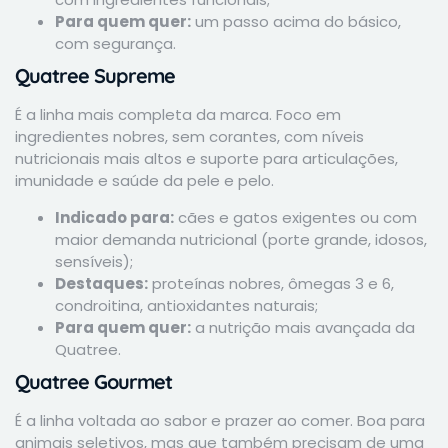
Para quem quer:
um passo acima do básico,
com segurança.
Quatree Supreme
É a linha mais completa da marca. Foco em
ingredientes nobres, sem corantes, com níveis
nutricionais mais altos e suporte para articulações,
imunidade e saúde da pele e pelo.
Indicado para:
cães e gatos exigentes ou com
maior demanda nutricional (porte grande, idosos,
sensíveis);
Destaques:
proteínas nobres, ômegas 3 e 6,
condroitina, antioxidantes naturais;
Para quem quer:
a nutrição mais avançada da
Quatree.
Quatree Gourmet
É a linha voltada ao sabor e prazer ao comer. Boa para
animais seletivos, mas que também precisam de uma