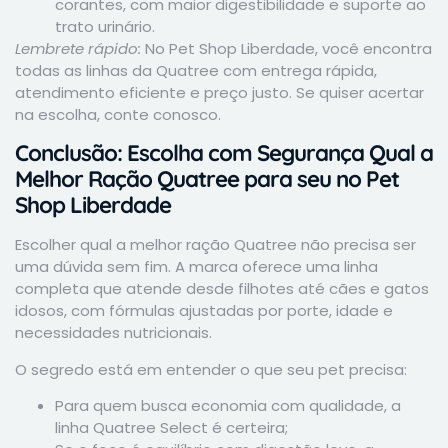
corantes, com maior digestibilidade e suporte ao
trato urinário.
Lembrete rápido:
No Pet Shop Liberdade, você encontra
todas as linhas da Quatree com entrega rápida,
atendimento eficiente e preço justo. Se quiser acertar
na escolha, conte conosco.
Conclusão: Escolha com Segurança Qual a
Melhor Ração Quatree para seu no Pet
Shop Liberdade
Escolher qual a melhor ração Quatree não precisa ser
uma dúvida sem fim. A marca oferece uma linha
completa que atende desde filhotes até cães e gatos
idosos, com fórmulas ajustadas por porte, idade e
necessidades nutricionais.
O segredo está em entender o que seu pet precisa:
Para quem busca economia com qualidade, a
linha Quatree Select é certeira;