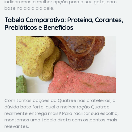
indicaremos a melhor opção para o seu gato, com
base no dia a dia dele.
Tabela Comparativa: Proteína, Corantes,
Prebióticos e Benefícios
Com tantas opções da Quatree nas prateleiras, a
dúvida bate forte: qual a melhor ração Quatree
realmente entrega mais? Para facilitar sua escolha,
montamos uma tabela direta com os pontos mais
relevantes.