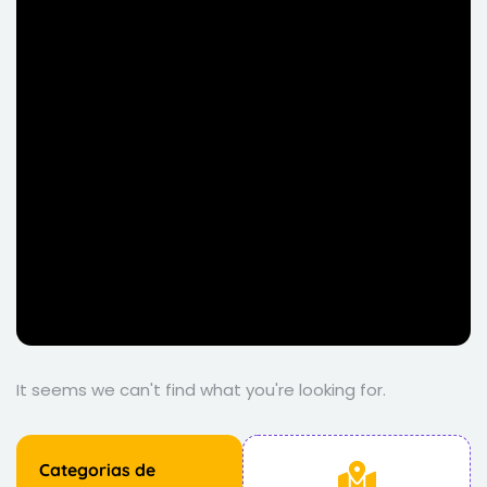
It seems we can't find what you're looking for.
Categorias de