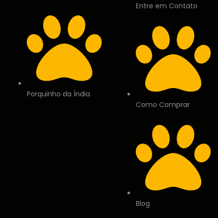
Entre em Contato
Porquinho da Índia
Como Comprar
Blog