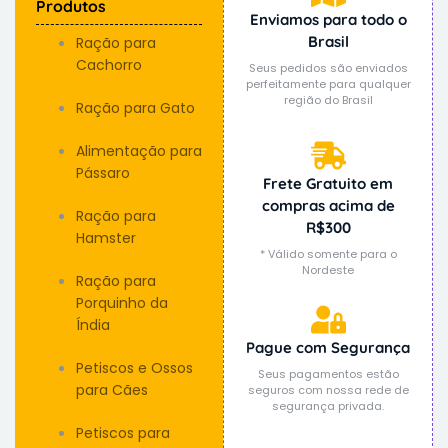
Produtos
Enviamos para todo o
Brasil
Ração para
Cachorro
Seus pedidos são enviados
perfeitamente para qualquer
região do Brasil
Ração para Gato
Alimentação para
Pássaro
Frete Gratuito em
compras acima de
Ração para
R$300
Hamster
* Válido somente para o
Nordeste
Ração para
Porquinho da
Índia
Pague com Segurança
Petiscos e Ossos
Seus pagamentos estão
para Cães
seguros com nossa rede de
segurança privada.
Petiscos para