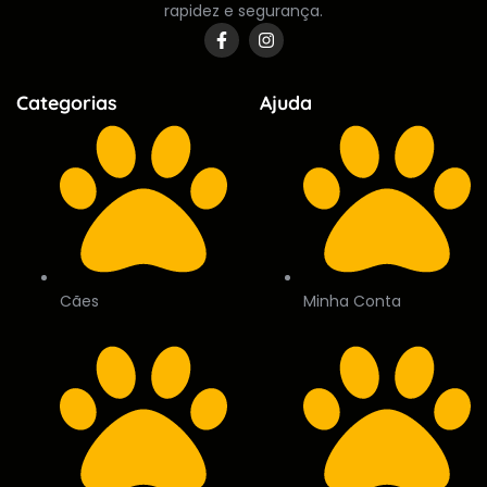
rapidez e segurança.
Categorias
Ajuda
Cães
Minha Conta