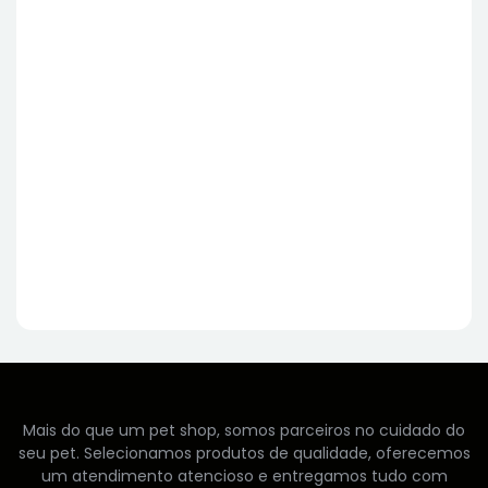
Mais do que um pet shop, somos parceiros no cuidado do
seu pet. Selecionamos produtos de qualidade, oferecemos
um atendimento atencioso e entregamos tudo com