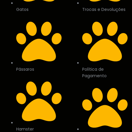
Gatos
Trocas e Devoluções
Pássaros
Política de
Pagamento
Hamster