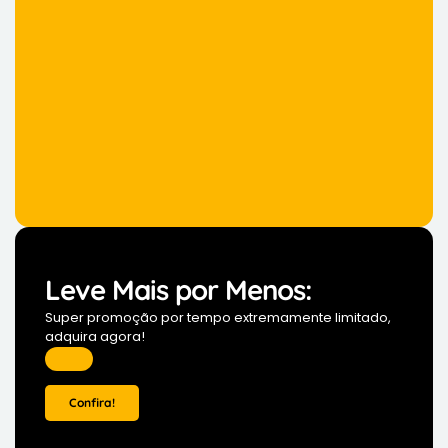
Leve Mais por Menos:
Super promoção por tempo extremamente limitado,
adquira agora!
Confira!