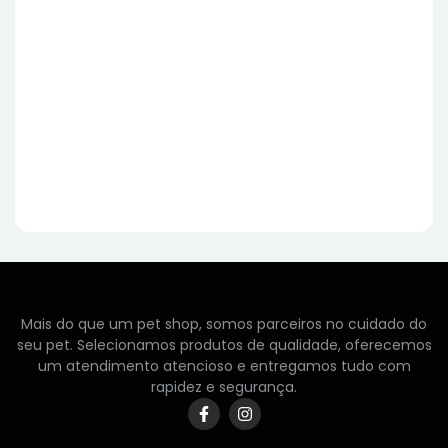
Mais do que um pet shop, somos parceiros no cuidado do
seu pet. Selecionamos produtos de qualidade, oferecemos
um atendimento atencioso e entregamos tudo com
rapidez e segurança.