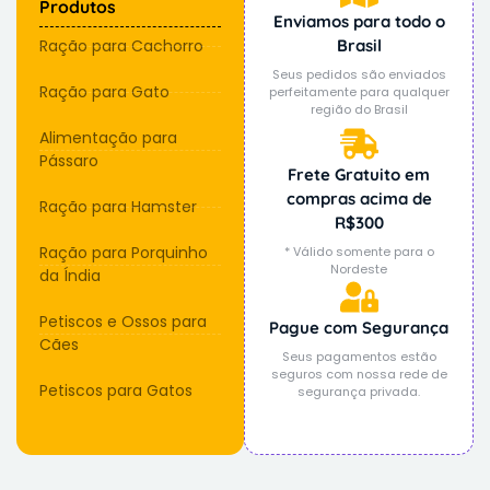
Produtos
Enviamos para todo o
Ração para Cachorro
Brasil
Seus pedidos são enviados
Ração para Gato
perfeitamente para qualquer
região do Brasil
Alimentação para
Pássaro
Frete Gratuito em
compras acima de
Ração para Hamster
R$300
Ração para Porquinho
* Válido somente para o
Nordeste
da Índia
Petiscos e Ossos para
Pague com Segurança
Cães
Seus pagamentos estão
seguros com nossa rede de
Petiscos para Gatos
segurança privada.