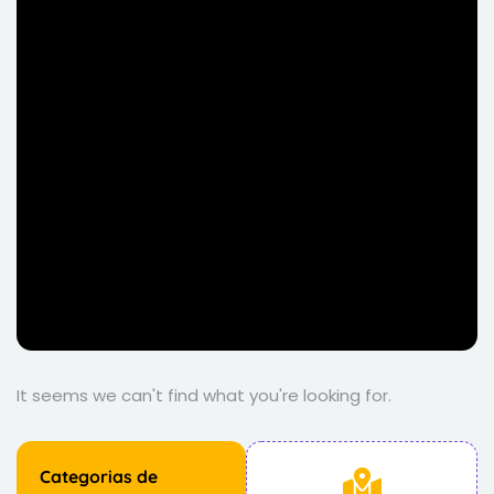
It seems we can't find what you're looking for.
Categorias de