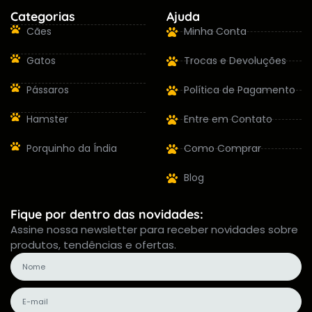
Categorias
Ajuda
Cães
Minha Conta
Gatos
Trocas e Devoluções
Pássaros
Política de Pagamento
Hamster
Entre em Contato
Porquinho da Índia
Como Comprar
Blog
Fique por dentro das novidades:
Assine nossa newsletter para receber novidades sobre
produtos, tendências e ofertas.