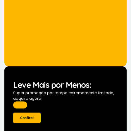
Leve Mais por Menos:
Super promoção por tempo extremamente limitado,
adquira agora!
Confira!