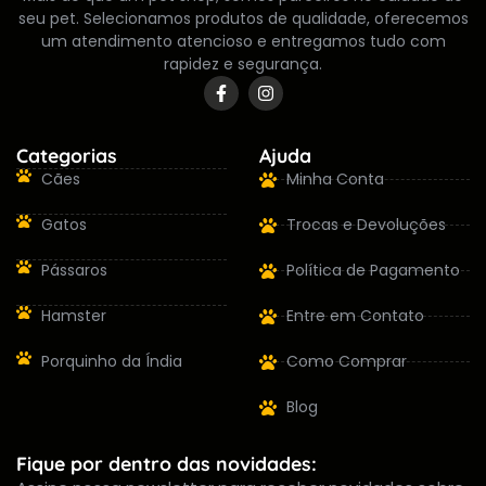
seu pet. Selecionamos produtos de qualidade, oferecemos
um atendimento atencioso e entregamos tudo com
rapidez e segurança.
Categorias
Ajuda
Cães
Minha Conta
Gatos
Trocas e Devoluções
Pássaros
Política de Pagamento
Hamster
Entre em Contato
Porquinho da Índia
Como Comprar
Blog
Fique por dentro das novidades: