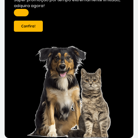
adquira agora!
Confira!