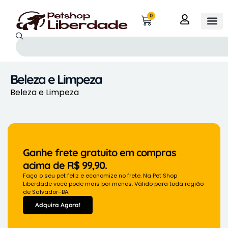
0
Beleza e Limpeza
Beleza e Limpeza
Ganhe frete gratuito em compras
acima de R$ 99,90.
Faça o seu pet feliz e economize no frete. Na Pet Shop
Liberdade você pode mais por menos. Válido para toda região
de Salvador–BA.
Adquira Agora!