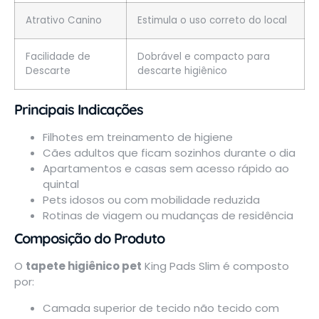
Atrativo Canino
Estimula o uso correto do local
Facilidade de
Dobrável e compacto para
Descarte
descarte higiênico
Principais Indicações
Filhotes em treinamento de higiene
Cães adultos que ficam sozinhos durante o dia
Apartamentos e casas sem acesso rápido ao
quintal
Pets idosos ou com mobilidade reduzida
Rotinas de viagem ou mudanças de residência
Composição do Produto
O
tapete higiênico pet
King Pads Slim é composto
por:
Camada superior de tecido não tecido com