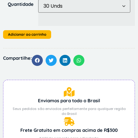
Quantidade
Adicionar ao carrinho
Compartilhe:
Enviamos para todo o Brasil
Seus pedidos são enviados perfeitamente para qualquer região
do Brasil
Frete Gratuito em compras acima de R$300