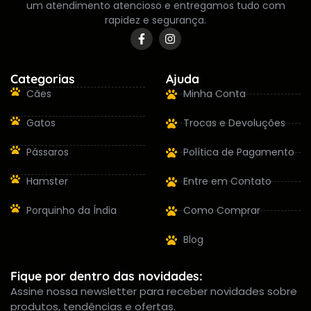
um atendimento atencioso e entregamos tudo com
rapidez e segurança.
Categorias
Ajuda
Cães
Minha Conta
Gatos
Trocas e Devoluções
Pássaros
Política de Pagamento
Hamster
Entre em Contato
Porquinho da Índia
Como Comprar
Blog
Fique por dentro das novidades:
Assine nossa newsletter para receber novidades sobre
produtos, tendências e ofertas.