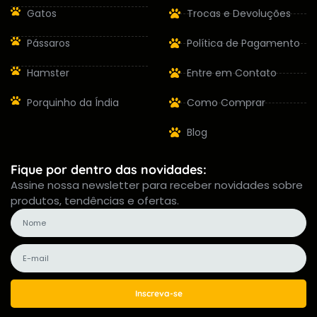
Gatos
Trocas e Devoluções
Pássaros
Política de Pagamento
Hamster
Entre em Contato
Porquinho da Índia
Como Comprar
Blog
Fique por dentro das novidades:
Assine nossa newsletter para receber novidades sobre
produtos, tendências e ofertas.
Inscreva-se