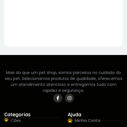
Mais do que um pet shop, somos parceiros no cuidado do
seu pet. Selecionamos produtos de qualidade, oferecemos
um atendimento atencioso e entregamos tudo com
rapidez e segurança.
Categorias
Ajuda
Cães
Minha Conta