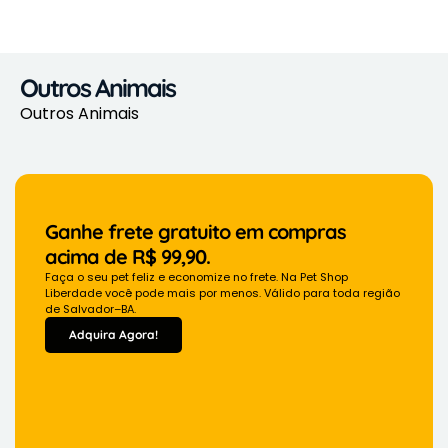
Outros Animais
Outros Animais
Ganhe frete gratuito em compras
acima de R$ 99,90.
Faça o seu pet feliz e economize no frete. Na Pet Shop
Liberdade você pode mais por menos. Válido para toda região
de Salvador–BA.
Adquira Agora!