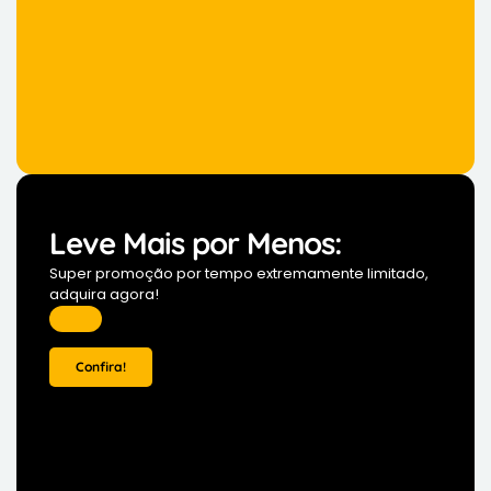
Leve Mais por Menos:
Super promoção por tempo extremamente limitado,
adquira agora!
Confira!