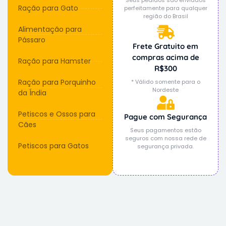
Ração para Gato
perfeitamente para qualquer
região do Brasil
Alimentação para
Pássaro
Frete Gratuito em
compras acima de
Ração para Hamster
R$300
Ração para Porquinho
* Válido somente para o
Nordeste
da Índia
Petiscos e Ossos para
Pague com Segurança
Cães
Seus pagamentos estão
seguros com nossa rede de
Petiscos para Gatos
segurança privada.