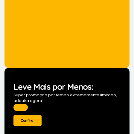
Leve Mais por Menos:
Super promoção por tempo extremamente limitado,
adquira agora!
Confira!