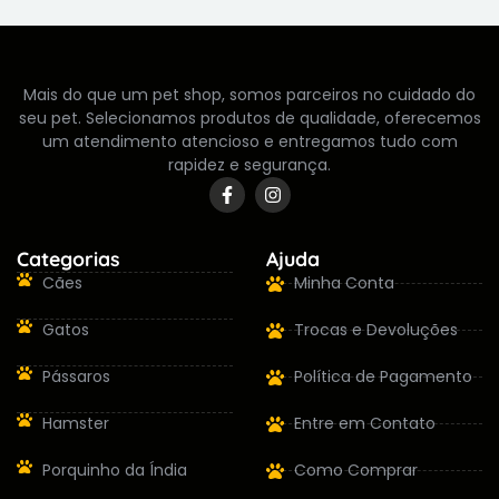
Mais do que um pet shop, somos parceiros no cuidado do
seu pet. Selecionamos produtos de qualidade, oferecemos
um atendimento atencioso e entregamos tudo com
rapidez e segurança.
Categorias
Ajuda
Cães
Minha Conta
Gatos
Trocas e Devoluções
Pássaros
Política de Pagamento
Hamster
Entre em Contato
Porquinho da Índia
Como Comprar