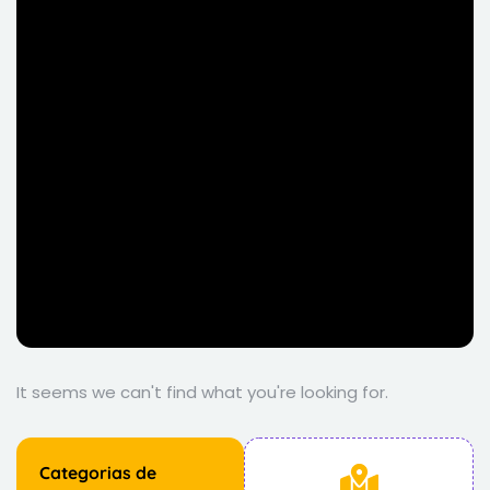
It seems we can't find what you're looking for.
Categorias de