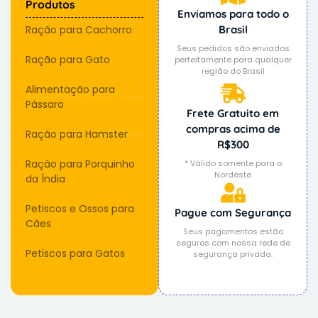
Produtos
Enviamos para todo o
Ração para Cachorro
Brasil
Seus pedidos são enviados
Ração para Gato
perfeitamente para qualquer
região do Brasil
Alimentação para
Pássaro
Frete Gratuito em
compras acima de
Ração para Hamster
R$300
Ração para Porquinho
* Válido somente para o
Nordeste
da Índia
Petiscos e Ossos para
Pague com Segurança
Cães
Seus pagamentos estão
seguros com nossa rede de
Petiscos para Gatos
segurança privada.