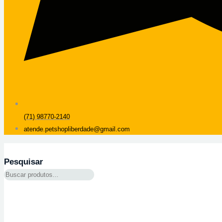
(71) 98770-2140
atende.petshopliberdade@gmail.com
Pesquisar