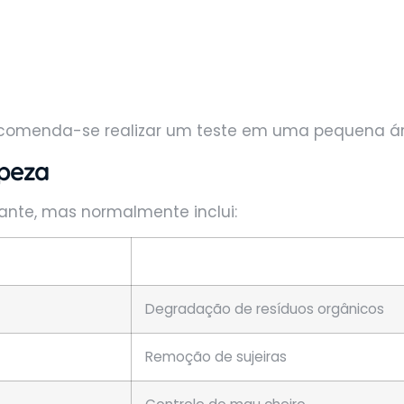
recomenda-se realizar um teste em uma pequena ár
mpeza
ante, mas normalmente inclui:
Degradação de resíduos orgânicos
Remoção de sujeiras