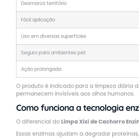
Desmarca território
Fácil aplicação
Uso em diversas superfícies
Seguro para ambientes pet
Ação prolongada
O produto é indicado para a limpeza diária
permanecem invisíveis aos olhos humanos.
Como funciona a tecnologia enz
O diferencial do
Limpa Xixi de Cachorro Enz
Essas enzimas ajudam a degradar proteínas,