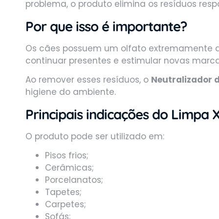
problema, o produto elimina os resíduos res
Por que isso é importante?
Os cães possuem um olfato extremamente a
continuar presentes e estimular novas marcaç
Ao remover esses resíduos, o
Neutralizador d
higiene do ambiente.
Principais indicações do Limpa 
O produto pode ser utilizado em:
Pisos frios;
Cerâmicas;
Porcelanatos;
Tapetes;
Carpetes;
Sofás;