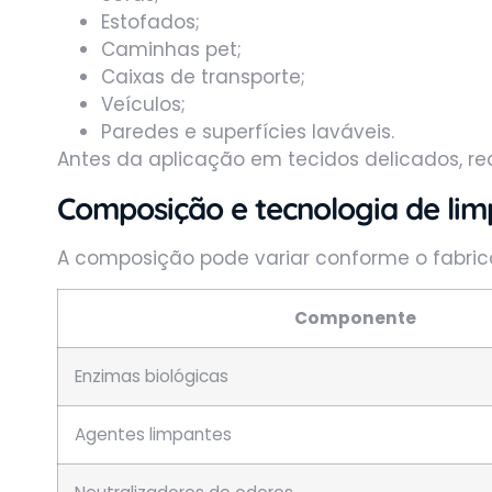
Estofados;
Caminhas pet;
Caixas de transporte;
Veículos;
Paredes e superfícies laváveis.
Antes da aplicação em tecidos delicados, 
Composição e tecnologia de li
A composição pode variar conforme o fabric
Componente
Enzimas biológicas
Agentes limpantes