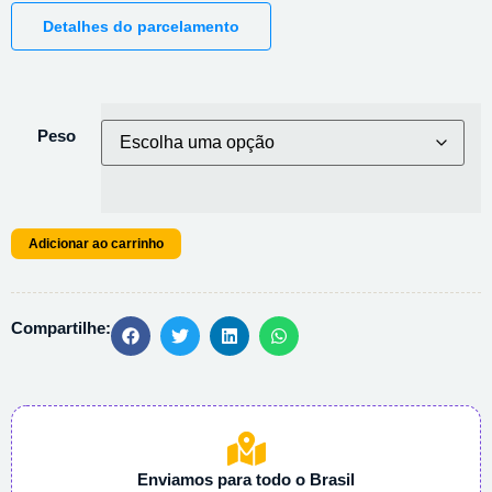
Detalhes do parcelamento
Peso
Adicionar ao carrinho
Compartilhe:
Enviamos para todo o Brasil