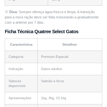
💡
Dica:
Sempre ofereça água fresca e limpa. A transição
para a nova ração deve ser feita misturando-a gradualmente
com a
anterior
por 7 dias.
Ficha Técnica Quatree Select Gatos
Característica
Detalhes
Categoria
Premium Especial
Indicação
Gatos adultos
Sabores
Salmão e Arroz
disponíveis
Apresentações
1kg, 3kg, 10,1kg