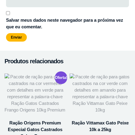
Salvar meus dados neste navegador para a próxima vez
que eu comentar.
Produtos relacionados
Oferta!
Ração Origens Premium
Ração Vittamax Gato Peixe
Especial Gatos Castrados
10k a 25kg