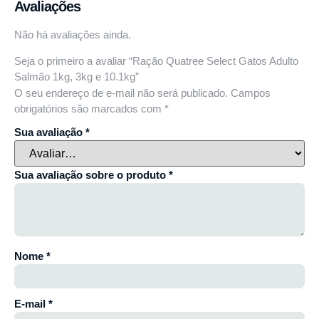
Avaliações
Não há avaliações ainda.
Seja o primeiro a avaliar “Ração Quatree Select Gatos Adulto
Salmão 1kg, 3kg e 10.1kg”
O seu endereço de e-mail não será publicado.
Campos
obrigatórios são marcados com
*
Sua avaliação
*
Sua avaliação sobre o produto
*
Nome
*
E-mail
*