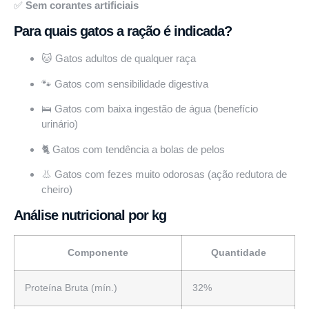
✅
Sem corantes artificiais
Para quais gatos a ração é indicada?
🐱 Gatos adultos de qualquer raça
🐾 Gatos com sensibilidade digestiva
🛌 Gatos com baixa ingestão de água (benefício
urinário)
🐈 Gatos com tendência a bolas de pelos
👃 Gatos com fezes muito odorosas (ação redutora de
cheiro)
Análise nutricional por kg
Componente
Quantidade
Proteína Bruta (mín.)
32%