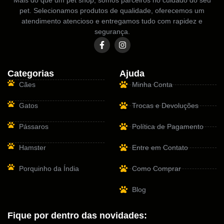
pet. Selecionamos produtos de qualidade, oferecemos um
atendimento atencioso e entregamos tudo com rapidez e
segurança.
Categorias
Ajuda
Cães
Minha Conta
Gatos
Trocas e Devoluções
Pássaros
Política de Pagamento
Hamster
Entre em Contato
Porquinho da Índia
Como Comprar
Blog
Fique por dentro das novidades: