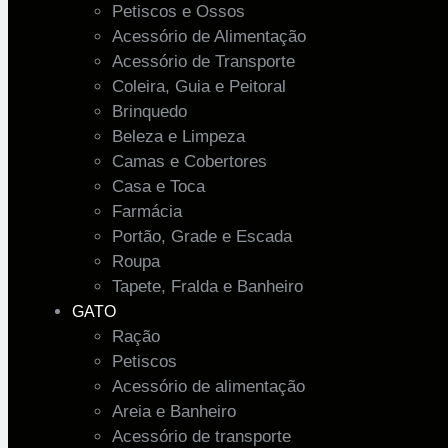
Petiscos e Ossos
Acessório de Alimentação
Acessório de Transporte
Coleira, Guia e Peitoral
Brinquedo
Beleza e Limpeza
Camas e Cobertores
Casa e Toca
Farmácia
Portão, Grade e Escada
Roupa
Tapete, Fralda e Banheiro
GATO
Ração
Petiscos
Acessório de alimentação
Areia e Banheiro
Acessório de transporte