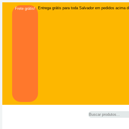
Entrega grátis para toda Salvador em pedidos acima d
Frete grátis!