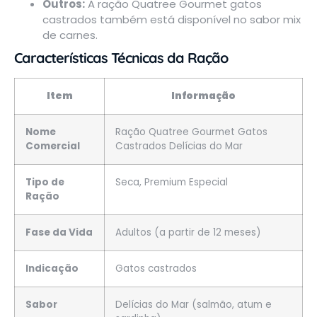
Outros:
A ração Quatree Gourmet gatos
castrados também está disponível no sabor
mix
de carnes
.
Características Técnicas da Ração
Item
Informação
Nome
Ração Quatree Gourmet Gatos
Comercial
Castrados Delícias do Mar
Tipo de
Seca, Premium Especial
Ração
Fase da Vida
Adultos (a partir de 12 meses)
Indicação
Gatos castrados
Sabor
Delícias do Mar (salmão, atum e