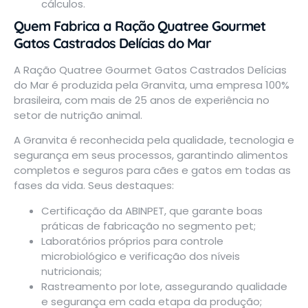
cálculos.
Quem Fabrica a Ração Quatree Gourmet
Gatos Castrados Delícias do Mar
A Ração Quatree Gourmet Gatos Castrados Delícias
do Mar é produzida pela Granvita, uma empresa 100%
brasileira, com mais de 25 anos de experiência no
setor de nutrição animal.
A Granvita é reconhecida pela qualidade, tecnologia e
segurança em seus processos, garantindo alimentos
completos e seguros para cães e gatos em todas as
fases da vida. Seus destaques:
Certificação da
ABINPET
, que garante boas
práticas de fabricação no segmento pet;
Laboratórios próprios para controle
microbiológico e verificação dos níveis
nutricionais;
Rastreamento por lote, assegurando qualidade
e segurança em cada etapa da produção;