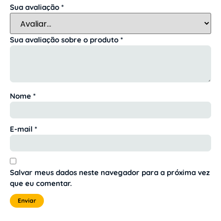
Sua avaliação
*
Sua avaliação sobre o produto
*
Nome
*
E-mail
*
Salvar meus dados neste navegador para a próxima vez
que eu comentar.