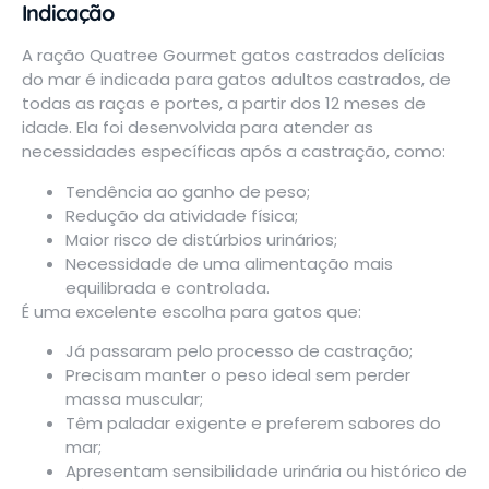
Indicação
A ração Quatree Gourmet gatos castrados delícias
do mar é indicada para gatos adultos castrados, de
todas as raças e portes, a partir dos 12 meses de
idade. Ela foi desenvolvida para atender as
necessidades específicas após a castração, como:
Tendência ao ganho de peso;
Redução da atividade física;
Maior risco de distúrbios urinários;
Necessidade de uma alimentação mais
equilibrada e controlada.
É uma excelente escolha para gatos que:
Já passaram pelo processo de castração;
Precisam manter o peso ideal sem perder
massa muscular;
Têm paladar exigente e preferem sabores do
mar;
Apresentam sensibilidade urinária ou histórico de