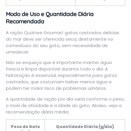
Modo de Uso e Quantidade Diária
Recomendada
A ração Quatree Gourmet gatos castrados delícias
do mar deve ser oferecida seca, diretamente no
comedouro do seu gato, sem necessidade de
umedecer.
Não se esqueça que é importante manter água
fresca e limpa disponível durante todo o dia. A
hidratação é essencial, especialmente para gatos
castrados, que costumam beber menos água e
podem ter maior risco de problemas urinários.
A quantidade de ração por dia varia conforme o peso,
o nível de atividade e a idade do gato. Abaixo, veja a
recomendação diária média:
Peso do Gato
Quantidade Diária (g/dia)