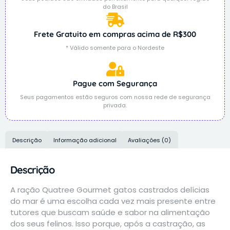
do Brasil
Frete Gratuito em compras acima de R$300
* Válido somente para o Nordeste
Pague com Segurança
Seus pagamentos estão seguros com nossa rede de segurança
privada.
Descrição
Informação adicional
Avaliações (0)
Descrição
A ração Quatree Gourmet gatos castrados delícias
do mar é uma escolha cada vez mais presente entre
tutores que buscam saúde e sabor na alimentação
dos seus felinos. Isso porque, após a castração, as