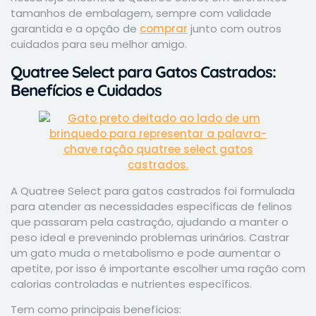
tamanhos de embalagem, sempre com validade
garantida e a opção de
comprar
junto com outros
cuidados para seu melhor amigo.
Quatree Select para Gatos Castrados:
Benefícios e Cuidados
A Quatree Select para gatos castrados foi formulada
para atender as necessidades específicas de felinos
que passaram pela castração, ajudando a manter o
peso ideal e prevenindo problemas urinários. Castrar
um gato muda o metabolismo e pode aumentar o
apetite, por isso é importante escolher uma ração com
calorias controladas e nutrientes específicos.
Tem como principais benefícios: