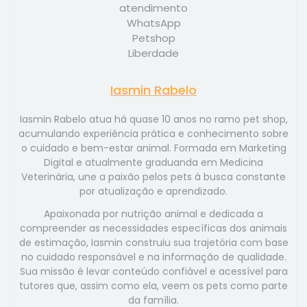
Iasmin Rabelo
Iasmin Rabelo atua há quase 10 anos no ramo pet shop,
acumulando experiência prática e conhecimento sobre
o cuidado e bem-estar animal. Formada em Marketing
Digital e atualmente graduanda em Medicina
Veterinária, une a paixão pelos pets à busca constante
por atualização e aprendizado.
Apaixonada por nutrição animal e dedicada a
compreender as necessidades específicas dos animais
de estimação, Iasmin construiu sua trajetória com base
no cuidado responsável e na informação de qualidade.
Sua missão é levar conteúdo confiável e acessível para
tutores que, assim como ela, veem os pets como parte
da família.