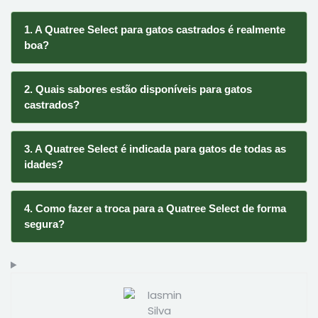
1. A Quatree Select para gatos castrados é realmente
boa?
2. Quais sabores estão disponíveis para gatos
castrados?
3. A Quatree Select é indicada para gatos de todas as
idades?
4. Como fazer a troca para a Quatree Select de forma
segura?