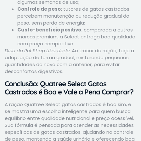
algumas semanas de uso;
Controle de peso:
tutores de gatos castrados
percebem manutenção ou redução gradual do
peso, sem perda de energia;
Custo-benefício positivo:
comparada a outras
marcas premium, a Select entrega boa qualidade
com preço competitivo.
Dica da Pet Shop Liberdade:
Ao trocar de ração, faça a
adaptação de forma gradual, misturando pequenas
quantidades da nova com a anterior, para evitar
desconfortos digestivos.
Conclusão: Quatree Select Gatos
Castrados é Boa e Vale a Pena Comprar?
A ração Quatree Select gatos castrados é boa sim, e
se mostra uma escolha inteligente para quem busca
equilíbrio entre qualidade nutricional e preço acessível.
Sua fórmula é pensada para atender as necessidades
específicas de gatos castrados, ajudando no controle
de peso, mantendo a saúde urinária e oferecendo boa