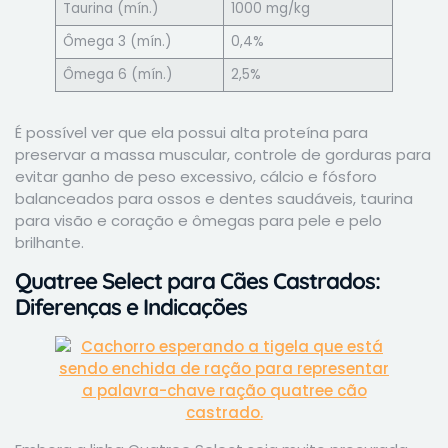
Taurina (mín.)
1000 mg/kg
Ômega 3 (mín.)
0,4%
Ômega 6 (mín.)
2,5%
É possível ver que ela possui alta proteína para
preservar a massa muscular, controle de gorduras para
evitar ganho de peso excessivo, cálcio e fósforo
balanceados para ossos e dentes saudáveis, taurina
para visão e coração e ômegas para pele e pelo
brilhante.
Quatree Select para Cães Castrados:
Diferenças e Indicações