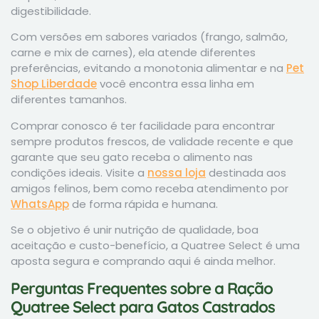
digestibilidade.
Com versões em sabores variados (frango, salmão,
carne e mix de carnes), ela atende diferentes
preferências, evitando a monotonia alimentar e na
Pet
Shop Liberdade
você encontra essa linha em
diferentes tamanhos.
Comprar conosco é ter facilidade para encontrar
sempre produtos frescos, de validade recente e que
garante que seu gato receba o alimento nas
condições ideais. Visite a
nossa loja
destinada aos
amigos felinos, bem como receba atendimento por
WhatsApp
de forma rápida e humana.
Se o objetivo é unir nutrição de qualidade, boa
aceitação e custo-benefício, a Quatree Select é uma
aposta segura e comprando aqui é ainda melhor.
Perguntas Frequentes sobre a Ração
Quatree Select para Gatos Castrados