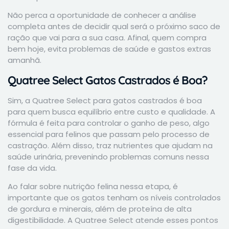
Não perca a oportunidade de conhecer a análise
completa antes de decidir qual será o próximo saco de
ração que vai para a sua casa. Afinal, quem compra
bem hoje, evita problemas de saúde e gastos extras
amanhã.
Quatree Select Gatos Castrados é Boa?
Sim, a Quatree Select para gatos castrados é boa
para quem busca equilíbrio entre custo e qualidade. A
fórmula é feita para controlar o ganho de peso, algo
essencial para felinos que passam pelo processo de
castração. Além disso, traz nutrientes que ajudam na
saúde urinária, prevenindo problemas comuns nessa
fase da vida.
Ao falar sobre nutrição felina nessa etapa, é
importante que os gatos tenham os níveis controlados
de gordura e minerais, além de proteína de alta
digestibilidade. A Quatree Select atende esses pontos