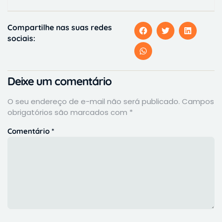
Compartilhe nas suas redes
sociais:
Deixe um comentário
O seu endereço de e-mail não será publicado.
Campos
obrigatórios são marcados com
*
Comentário
*