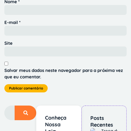
Nome
*
E-mail
*
Site
Salvar meus dados neste navegador para a próxima vez
que eu comentar.
Conheça
Posts
Nossa
Recentes
Loja
Troca de