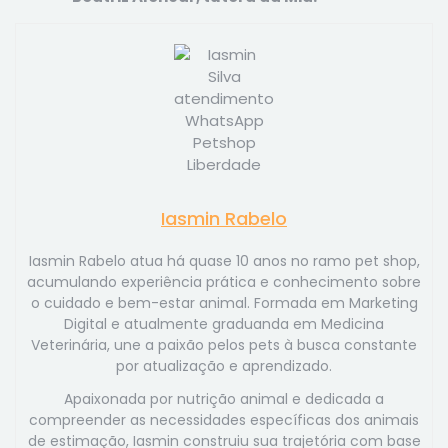
Iasmin Rabelo
Iasmin Rabelo atua há quase 10 anos no ramo pet shop,
acumulando experiência prática e conhecimento sobre
o cuidado e bem-estar animal. Formada em Marketing
Digital e atualmente graduanda em Medicina
Veterinária, une a paixão pelos pets à busca constante
por atualização e aprendizado.
Apaixonada por nutrição animal e dedicada a
compreender as necessidades específicas dos animais
de estimação, Iasmin construiu sua trajetória com base