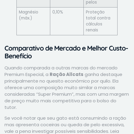
pelos
Magnésio
0,10%
Proteção
(máx.)
total contra
cálculos
renais
Comparativo de Mercado e Melhor Custo-
Benefício
Quando comparada a outras marcas do mercado
Premium Especial, a
Ração Allcats
ganha destaque
principalmente no quesito econômico por quilo. Ela
oferece uma composição muito similar a marcas
consideradas “Super Premium”, mas com uma margem
de preço muito mais competitiva para o bolso do
tutor.
Se você notar que seu gato está consumindo a ração
mas apresenta coceiras ou queda de pelo excessiva,
vale a pena investigar possíveis sensibilidades. Leia