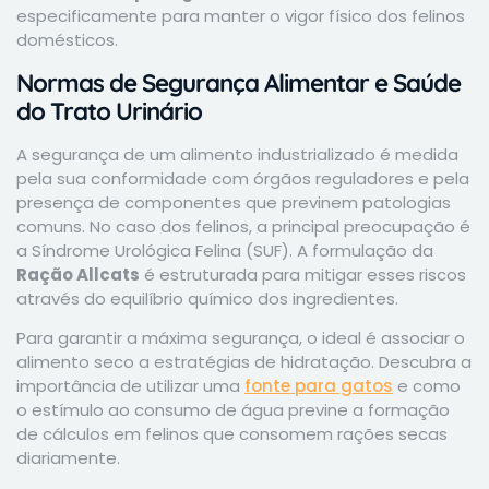
especificamente para manter o vigor físico dos felinos
domésticos.
Normas de Segurança Alimentar e Saúde
do Trato Urinário
A segurança de um alimento industrializado é medida
pela sua conformidade com órgãos reguladores e pela
presença de componentes que previnem patologias
comuns. No caso dos felinos, a principal preocupação é
a Síndrome Urológica Felina (SUF). A formulação da
Ração Allcats
é estruturada para mitigar esses riscos
através do equilíbrio químico dos ingredientes.
Para garantir a máxima segurança, o ideal é associar o
alimento seco a estratégias de hidratação. Descubra a
importância de utilizar uma
fonte para gatos
e como
o estímulo ao consumo de água previne a formação
de cálculos em felinos que consomem rações secas
diariamente.