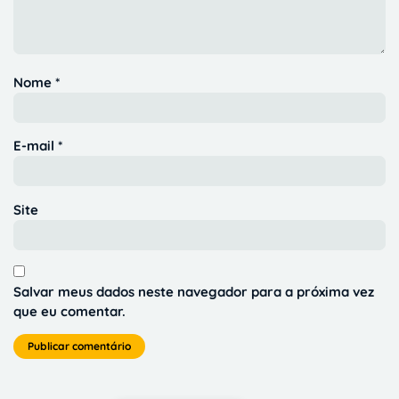
Nome
*
E-mail
*
Site
Salvar meus dados neste navegador para a próxima vez
que eu comentar.