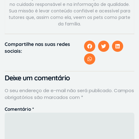
no cuidado responsável e na informação de qualidade.
Sua missão é levar conteúdo confiável e acessível para
tutores que, assim como ela, veem os pets como parte
da família.
Compartilhe nas suas redes
sociais:
Deixe um comentário
O seu endereço de e-mail não será publicado.
Campos
obrigatórios são marcados com
*
Comentário
*