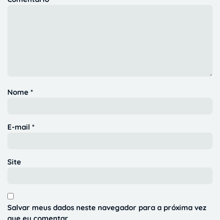
Nome
*
E-mail
*
Site
Salvar meus dados neste navegador para a próxima vez
que eu comentar.