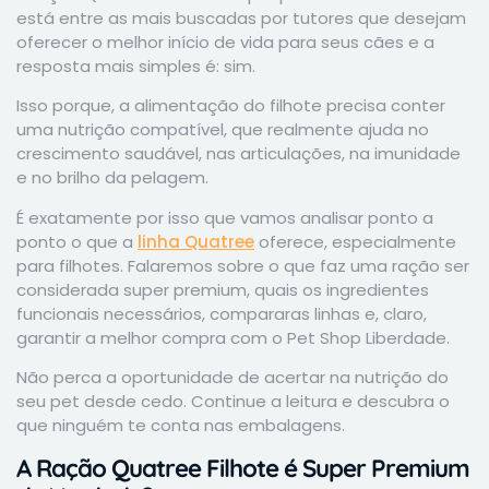
está entre as mais buscadas por tutores que desejam
oferecer o melhor início de vida para seus cães e a
resposta mais simples é: sim.
Isso porque, a alimentação do filhote precisa conter
uma nutrição compatível, que realmente ajuda no
crescimento saudável, nas articulações, na imunidade
e no brilho da pelagem.
É exatamente por isso que vamos analisar ponto a
ponto o que a
linha Quatree
oferece, especialmente
para filhotes. Falaremos sobre o que faz uma ração ser
considerada super premium, quais os ingredientes
funcionais necessários, compararas linhas e, claro,
garantir a melhor compra com o Pet Shop Liberdade.
Não perca a oportunidade de acertar na nutrição do
seu pet desde cedo. Continue a leitura e descubra o
que ninguém te conta nas embalagens.
A Ração Quatree Filhote é Super Premium