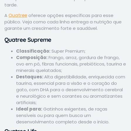
tarde.
A
Quatree
oferece opções específicas para esse
público. Veja como cada linha entrega a nutrição que
garante um crescimento forte e saudável.
Quatree Supreme
Classificação:
Super Premium;
Composição:
Frango, arroz, gordura de frango,
ovo em pó, fibras funcionais, prebióticos, taurina e
minerais quelatados;
Destaques:
Alta digestibilidade, enriquecida com
taurina, essencial para a visão e o coração do
gato, com DHA para o desenvolvimento cerebral
e neurológico e sem corantes ou aromatizantes
artificiais;
Ideal para:
Gatinhos exigentes, de raças
sensíveis ou para quem busca um
desenvolvimento completo desde o início.