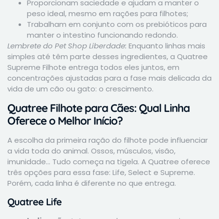
Proporcionam saciedade e ajudam a manter o
peso ideal, mesmo em rações para filhotes;
Trabalham em conjunto com os prebióticos para
manter o intestino funcionando redondo.
Lembrete do Pet Shop Liberdade:
Enquanto linhas mais
simples até têm parte desses ingredientes, a Quatree
Supreme Filhote entrega todos eles juntos, em
concentrações ajustadas para a fase mais delicada da
vida de um cão ou gato: o crescimento.
Quatree Filhote para Cães: Qual Linha
Oferece o Melhor Início?
A escolha da primeira ração do filhote pode influenciar
a vida toda do animal. Ossos, músculos, visão,
imunidade… Tudo começa na tigela. A Quatree oferece
três opções para essa fase: Life, Select e Supreme.
Porém, cada linha é diferente no que entrega.
Quatree Life