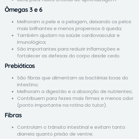
Ômegas 3 e 6
Melhoram a pele e a pelagem, deixando os pelos
mais brilhantes e menos propensos à queda;
Também ajudam na saúde cardiovascular e
imunológica;
São importantes para reduzir inflamações e
fortalecer as defesas do corpo desde cedo.
Prebióticos
São fibras que alimentam as bactérias boas do
intestino;
Melhoram a digestão e a absorção de nutrientes;
Contribuem para fezes mais firmes e menos odor
(ponto importante na rotina do tutor).
Fibras
Controlam o trânsito intestinal e evitam tanto
diarreia quanto prisão de ventre;