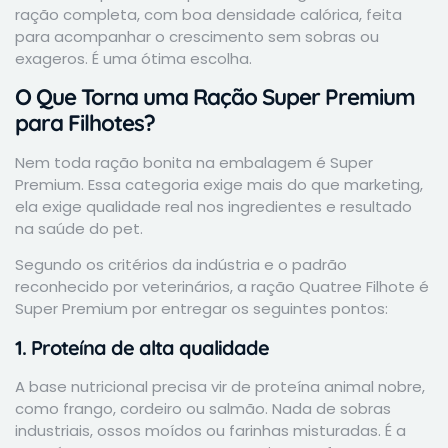
ração completa, com boa densidade calórica, feita
para acompanhar o crescimento sem sobras ou
exageros. É uma ótima escolha.
O Que Torna uma Ração Super Premium
para Filhotes?
Nem toda ração bonita na embalagem é Super
Premium. Essa categoria exige mais do que marketing,
ela exige qualidade real nos ingredientes e resultado
na saúde do pet.
Segundo os critérios da indústria e o padrão
reconhecido por veterinários, a ração Quatree Filhote é
Super Premium por entregar os seguintes pontos:
1. Proteína de alta qualidade
A base nutricional precisa vir de proteína animal nobre,
como frango, cordeiro ou salmão. Nada de sobras
industriais, ossos moídos ou farinhas misturadas. É a