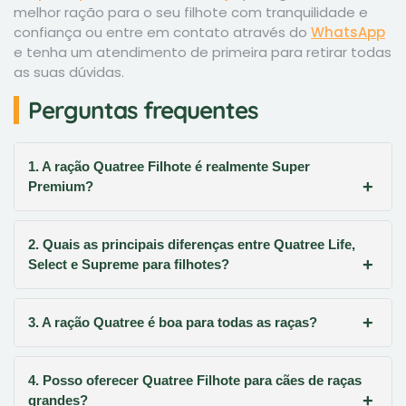
melhor ração para o seu filhote com tranquilidade e
confiança ou entre em contato através do
WhatsApp
e tenha um atendimento de primeira para retirar todas
as suas dúvidas.
Perguntas frequentes
1. A ração Quatree Filhote é realmente Super
Premium?
2. Quais as principais diferenças entre Quatree Life,
Select e Supreme para filhotes?
3. A ração Quatree é boa para todas as raças?
4. Posso oferecer Quatree Filhote para cães de raças
grandes?