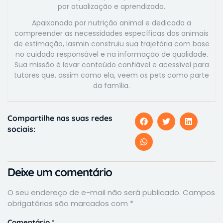
por atualização e aprendizado.
Apaixonada por nutrição animal e dedicada a
compreender as necessidades específicas dos animais
de estimação, Iasmin construiu sua trajetória com base
no cuidado responsável e na informação de qualidade.
Sua missão é levar conteúdo confiável e acessível para
tutores que, assim como ela, veem os pets como parte
da família.
Compartilhe nas suas redes
sociais:
Deixe um comentário
O seu endereço de e-mail não será publicado.
Campos
obrigatórios são marcados com
*
Comentário
*