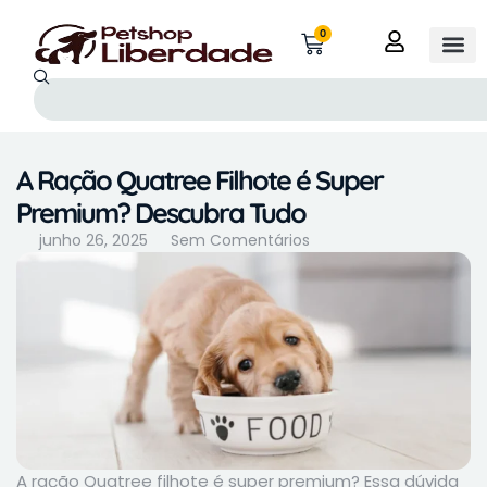
0
A Ração Quatree Filhote é Super
Premium? Descubra Tudo
junho 26, 2025
Sem Comentários
A ração Quatree filhote é super premium? Essa dúvida