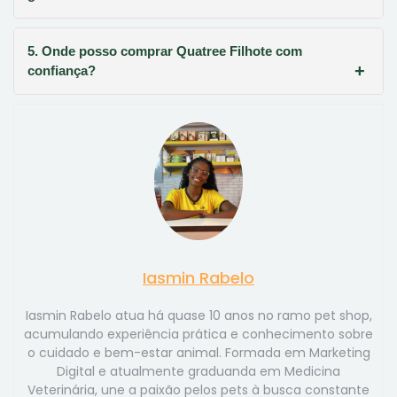
5. Onde posso comprar Quatree Filhote com
confiança?
Iasmin Rabelo
Iasmin Rabelo atua há quase 10 anos no ramo pet shop,
acumulando experiência prática e conhecimento sobre
o cuidado e bem-estar animal. Formada em Marketing
Digital e atualmente graduanda em Medicina
Veterinária, une a paixão pelos pets à busca constante