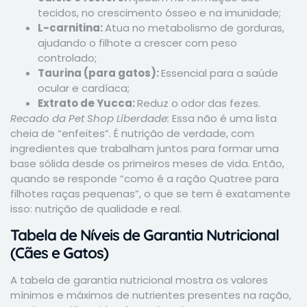
tecidos, no crescimento ósseo e na imunidade;
L-carnitina:
Atua no metabolismo de gorduras,
ajudando o filhote a crescer com peso
controlado;
Taurina (para gatos):
Essencial para a saúde
ocular e cardíaca;
Extrato de Yucca:
Reduz o odor das fezes.
Recado da Pet Shop Liberdade:
Essa não é uma lista
cheia de “enfeites”. É nutrição de verdade, com
ingredientes que trabalham juntos para formar uma
base sólida desde os primeiros meses de vida. Então,
quando se responde “como é a ração Quatree para
filhotes raças pequenas”, o que se tem é exatamente
isso: nutrição de qualidade e real.
Tabela de Níveis de Garantia Nutricional
(Cães e Gatos)
A tabela de garantia nutricional mostra os valores
mínimos e máximos de nutrientes presentes na ração,