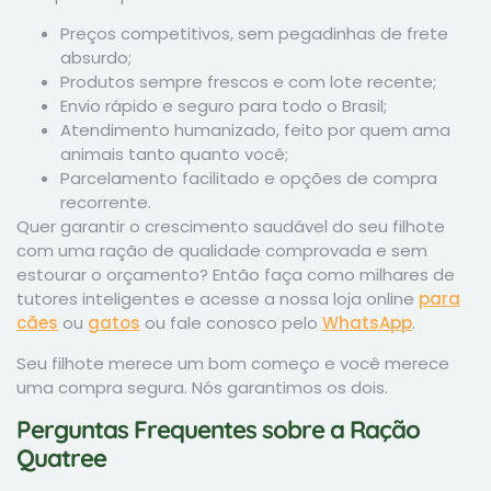
Preços competitivos, sem pegadinhas de frete
absurdo;
Produtos sempre frescos e com lote recente;
Envio rápido e seguro para todo o Brasil;
Atendimento humanizado, feito por quem ama
animais tanto quanto você;
Parcelamento facilitado e opções de compra
recorrente.
Quer garantir o crescimento saudável do seu filhote
com uma ração de qualidade comprovada e sem
estourar o orçamento? Então faça como milhares de
tutores inteligentes e acesse a nossa loja online
para
cães
ou
gatos
ou fale conosco pelo
WhatsApp
.
Seu filhote merece um bom começo e você merece
uma compra segura. Nós garantimos os dois.
Perguntas Frequentes sobre a Ração
Quatree