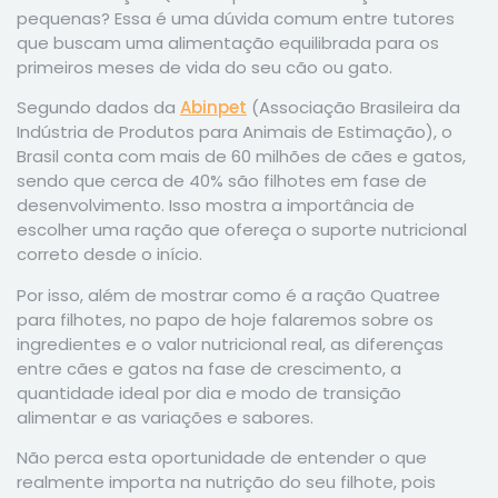
pequenas? Essa é uma dúvida comum entre tutores
que buscam uma alimentação equilibrada para os
primeiros meses de vida do seu cão ou gato.
Segundo dados da
Abinpet
(Associação Brasileira da
Indústria de Produtos para Animais de Estimação), o
Brasil conta com mais de 60 milhões de cães e gatos,
sendo que cerca de 40% são filhotes em fase de
desenvolvimento. Isso mostra a importância de
escolher uma ração que ofereça o suporte nutricional
correto desde o início.
Por isso, além de mostrar como é a ração Quatree
para filhotes, no papo de hoje falaremos sobre os
ingredientes e o valor nutricional real, as diferenças
entre cães e gatos na fase de crescimento, a
quantidade ideal por dia e modo de transição
alimentar e as variações e sabores.
Não perca esta oportunidade de entender o que
realmente importa na nutrição do seu filhote, pois