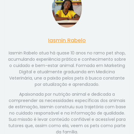
Iasmin Rabelo
Iasmin Rabelo atua há quase 10 anos no ramo pet shop,
acumulando experiência prática e conhecimento sobre
o cuidado e bem-estar animal. Formada em Marketing
Digital e atualmente graduanda em Medicina
Veterinária, une a paixão pelos pets à busca constante
por atualização e aprendizado.
Apaixonada por nutrição animal e dedicada a
compreender as necessidades específicas dos animais
de estimação, Iasmin construiu sua trajetória com base
no cuidado responsável e na informação de qualidade.
Sua missão é levar conteúdo confiável e acessível para
tutores que, assim como ela, veem os pets como parte
da família.