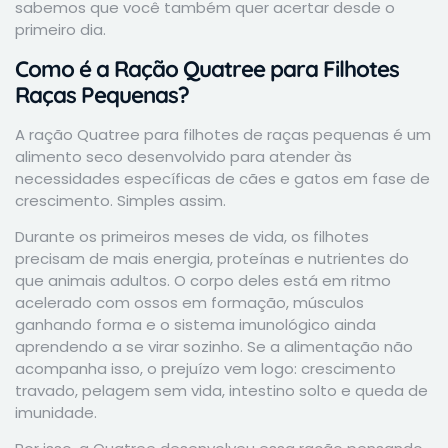
sabemos que você também quer acertar desde o
primeiro dia.
Como é a Ração Quatree para Filhotes
Raças Pequenas?
A ração Quatree para filhotes de raças pequenas é um
alimento seco desenvolvido para atender às
necessidades específicas de cães e gatos em fase de
crescimento. Simples assim.
Durante os primeiros meses de vida, os filhotes
precisam de mais energia, proteínas e nutrientes do
que animais adultos. O corpo deles está em ritmo
acelerado com ossos em formação, músculos
ganhando forma e o sistema imunológico ainda
aprendendo a se virar sozinho. Se a alimentação não
acompanha isso, o prejuízo vem logo: crescimento
travado, pelagem sem vida, intestino solto e queda de
imunidade.