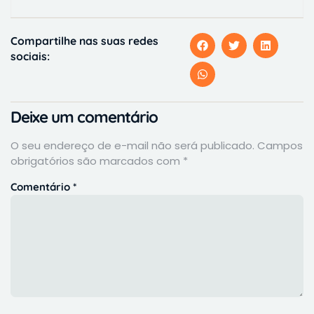
Compartilhe nas suas redes
sociais:
Deixe um comentário
O seu endereço de e-mail não será publicado.
Campos
obrigatórios são marcados com
*
Comentário
*