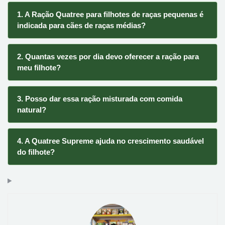
1. A Ração Quatree para filhotes de raças pequenas é
indicada para cães de raças médias?
2. Quantas vezes por dia devo oferecer a ração para
meu filhote?
3. Posso dar essa ração misturada com comida
natural?
4. A Quatree Supreme ajuda no crescimento saudável
do filhote?