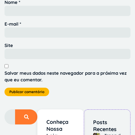
Nome
*
E-mail
*
Site
Salvar meus dados neste navegador para a próxima vez
que eu comentar.
Conheça
Posts
Nossa
Recentes