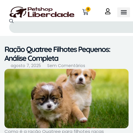
0
Ração Quatree Filhotes Pequenos:
Análise Completa
agosto 7, 2025
Sem Comentários
Como é a ração Quatree para filhotes raças