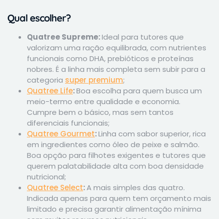
Qual escolher?
Quatree Supreme:
Ideal para tutores que
valorizam uma ração equilibrada, com nutrientes
funcionais como DHA, prebióticos e proteínas
nobres. É a linha mais completa sem subir para a
categoria
super premium
;
Quatree Life
:
Boa escolha para quem busca um
meio-termo entre qualidade e economia.
Cumpre bem o básico, mas sem tantos
diferenciais funcionais;
Quatree Gourmet
:
Linha com sabor superior, rica
em ingredientes como óleo de peixe e salmão.
Boa opção para filhotes exigentes e tutores que
querem palatabilidade alta com boa densidade
nutricional;
Quatree Select
:
A mais simples das quatro.
Indicada apenas para quem tem orçamento mais
limitado e precisa garantir alimentação mínima