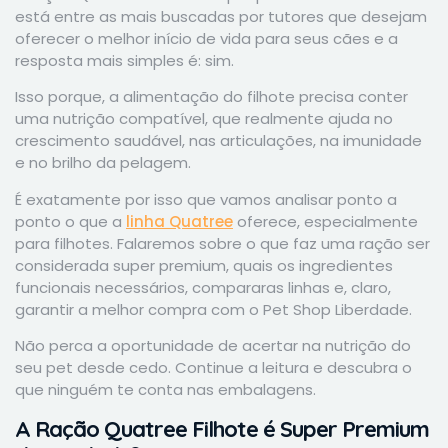
está entre as mais buscadas por tutores que desejam
oferecer o melhor início de vida para seus cães e a
resposta mais simples é: sim.
Isso porque, a alimentação do filhote precisa conter
uma nutrição compatível, que realmente ajuda no
crescimento saudável, nas articulações, na imunidade
e no brilho da pelagem.
É exatamente por isso que vamos analisar ponto a
ponto o que a
linha Quatree
oferece, especialmente
para filhotes. Falaremos sobre o que faz uma ração ser
considerada super premium, quais os ingredientes
funcionais necessários, compararas linhas e, claro,
garantir a melhor compra com o Pet Shop Liberdade.
Não perca a oportunidade de acertar na nutrição do
seu pet desde cedo. Continue a leitura e descubra o
que ninguém te conta nas embalagens.
A Ração Quatree Filhote é Super Premium