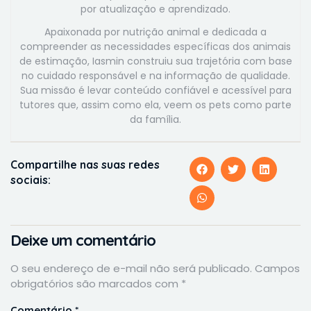
por atualização e aprendizado.
Apaixonada por nutrição animal e dedicada a
compreender as necessidades específicas dos animais
de estimação, Iasmin construiu sua trajetória com base
no cuidado responsável e na informação de qualidade.
Sua missão é levar conteúdo confiável e acessível para
tutores que, assim como ela, veem os pets como parte
da família.
Compartilhe nas suas redes
sociais:
Deixe um comentário
O seu endereço de e-mail não será publicado.
Campos
obrigatórios são marcados com
*
Comentário
*