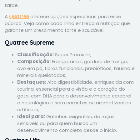
tarde.
A
Quatree
oferece opções específicas para esse
público. Veja como cada linha entrega a nutrição que
garante um crescimento forte e saudável.
Quatree Supreme
Classificação:
Super Premium;
Composição:
Frango, arroz, gordura de frango,
ovo em pó, fibras funcionais, prebióticos, taurina e
minerais quelatados;
Destaques:
Alta digestibilidade, enriquecida com
taurina, essencial para a visão e o coração do
gato, com DHA para o desenvolvimento cerebral
e neurológico e sem corantes ou aromatizantes
artificiais;
Ideal para:
Gatinhos exigentes, de raças
sensíveis ou para quem busca um
desenvolvimento completo desde o início.