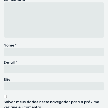
Nome
*
E-mail
*
Site
Salvar meus dados neste navegador para a próxima
vez que eu comentar.