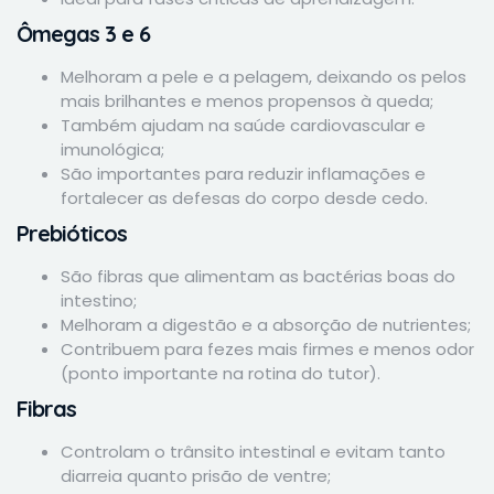
Ômegas 3 e 6
Melhoram a pele e a pelagem, deixando os pelos
mais brilhantes e menos propensos à queda;
Também ajudam na saúde cardiovascular e
imunológica;
São importantes para reduzir inflamações e
fortalecer as defesas do corpo desde cedo.
Prebióticos
São fibras que alimentam as bactérias boas do
intestino;
Melhoram a digestão e a absorção de nutrientes;
Contribuem para fezes mais firmes e menos odor
(ponto importante na rotina do tutor).
Fibras
Controlam o trânsito intestinal e evitam tanto
diarreia quanto prisão de ventre;