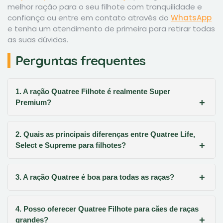
melhor ração para o seu filhote com tranquilidade e
confiança ou entre em contato através do
WhatsApp
e tenha um atendimento de primeira para retirar todas
as suas dúvidas.
Perguntas frequentes
1. A ração Quatree Filhote é realmente Super
Premium?
2. Quais as principais diferenças entre Quatree Life,
Select e Supreme para filhotes?
3. A ração Quatree é boa para todas as raças?
4. Posso oferecer Quatree Filhote para cães de raças
grandes?