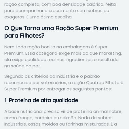
ração completa, com boa densidade calórica, feita
para acompanhar o crescimento sem sobras ou
exageros. É uma ótima escolha.
O Que Torna uma Ração Super Premium
para Filhotes?
Nem toda ração bonita na embalagem é Super
Premium. Essa categoria exige mais do que marketing,
ela exige qualidade real nos ingredientes e resultado
na saúde do pet.
Segundo os critérios da indústria e o padrão
reconhecido por veterinários, a ração Quatree Filhote é
Super Premium por entregar os seguintes pontos:
1. Proteína de alta qualidade
A base nutricional precisa vir de proteína animal nobre,
como frango, cordeiro ou salmão. Nada de sobras
industriais, ossos moídos ou farinhas misturadas. É a