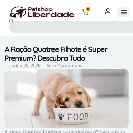
0
A Ração Quatree Filhote é Super
Premium? Descubra Tudo
junho 26, 2025
Sem Comentários
A ração Quatree filhote é super premium? Essa dúvida