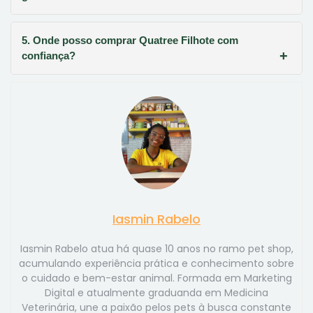
5. Onde posso comprar Quatree Filhote com
confiança?
Iasmin Rabelo
Iasmin Rabelo atua há quase 10 anos no ramo pet shop,
acumulando experiência prática e conhecimento sobre
o cuidado e bem-estar animal. Formada em Marketing
Digital e atualmente graduanda em Medicina
Veterinária, une a paixão pelos pets à busca constante