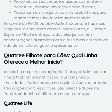
Proporcionam saciedade e ajudam a manter o
peso ideal, mesmo em rações para filhotes;
Trabalham em conjunto com os prebióticos para
manter o intestino funcionando redondo.
Lembrete do Pet Shop Liberdade:
Enquanto linhas mais
simples até têm parte desses ingredientes, a Quatree
Supreme Filhote entrega todos eles juntos, em
concentrações ajustadas para a fase mais delicada da
vida de um cão ou gato: o crescimento.
Quatree Filhote para Cães: Qual Linha
Oferece o Melhor Início?
A escolha da primeira ração do filhote pode influenciar
a vida toda do animal. Ossos, músculos, visão,
imunidade… Tudo começa na tigela. A Quatree oferece
três opções para essa fase: Life, Select e Supreme.
Porém, cada linha é diferente no que entrega.
Quatree Life