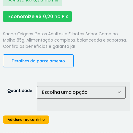
Economize
R$
0,20
no Pix
Sache Origens Gatos Adultos e Filhotes Sabor Carne ao
Molho 85g. Alimentação completa, balanceada e saborosa.
Confira os benefícios e garanta já!
Detalhes do parcelamento
Quantidade
Adicionar ao carrinho