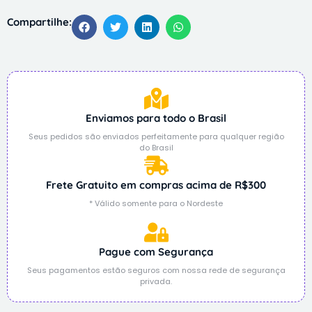
Compartilhe:
Enviamos para todo o Brasil
Seus pedidos são enviados perfeitamente para qualquer região
do Brasil
Frete Gratuito em compras acima de R$300
* Válido somente para o Nordeste
Pague com Segurança
Seus pagamentos estão seguros com nossa rede de segurança
privada.