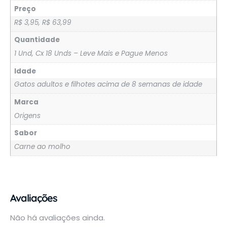
Preço
R$ 3,95, R$ 63,99
Quantidade
1 Und, Cx 18 Unds – Leve Mais e Pague Menos
Idade
Gatos adultos e filhotes acima de 8 semanas de idade
Marca
Origens
Sabor
Carne ao molho
Avaliações
Não há avaliações ainda.