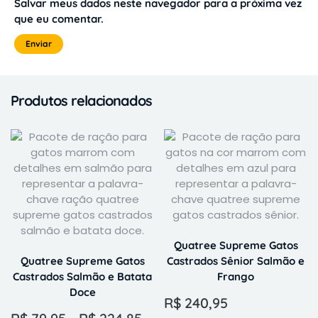
Salvar meus dados neste navegador para a próxima vez
que eu comentar.
Produtos relacionados
Quatree Supreme Gatos
Quatree Supreme Gatos
Castrados Sênior Salmão e
Castrados Salmão e Batata
Frango
Doce
R$
240,95