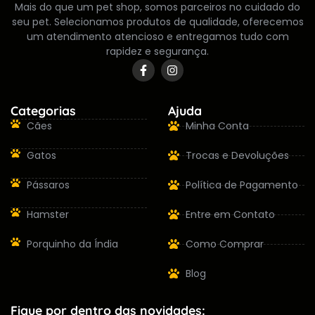
Mais do que um pet shop, somos parceiros no cuidado do
seu pet. Selecionamos produtos de qualidade, oferecemos
um atendimento atencioso e entregamos tudo com
rapidez e segurança.
Categorias
Ajuda
Cães
Minha Conta
Gatos
Trocas e Devoluções
Pássaros
Política de Pagamento
Hamster
Entre em Contato
Porquinho da Índia
Como Comprar
Blog
Fique por dentro das novidades: