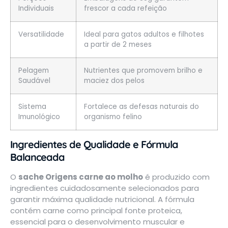
Individuais
frescor a cada refeição
Versatilidade
Ideal para gatos adultos e filhotes
a partir de 2 meses
Pelagem
Nutrientes que promovem brilho e
Saudável
maciez dos pelos
Sistema
Fortalece as defesas naturais do
Imunológico
organismo felino
Ingredientes de Qualidade e Fórmula
Balanceada
O
sache Origens carne ao molho
é produzido com
ingredientes cuidadosamente selecionados para
garantir máxima qualidade nutricional. A fórmula
contém carne como principal fonte proteica,
essencial para o desenvolvimento muscular e