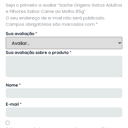
Seja o primeiro a avaliar “Sache Origens Gatos Adultos
e Filhotes Sabor Carne ao Molho 85g”
O seu endereço de e-mail não será publicado.
Campos obrigatórios são marcados com
*
Sua avaliação
*
Sua avaliação sobre o produto
*
Nome
*
E-mail
*