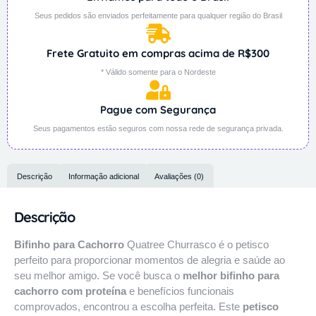
Seus pedidos são enviados perfeitamente para qualquer região do Brasil
Frete Gratuito em compras acima de R$300
* Válido somente para o Nordeste
Pague com Segurança
Seus pagamentos estão seguros com nossa rede de segurança privada.
Descrição
Informação adicional
Avaliações (0)
Descrição
Bifinho para Cachorro
Quatree Churrasco é o petisco
perfeito para proporcionar momentos de alegria e saúde ao
seu melhor amigo. Se você busca o
melhor bifinho para
cachorro com proteína
e benefícios funcionais
comprovados, encontrou a escolha perfeita. Este
petisco