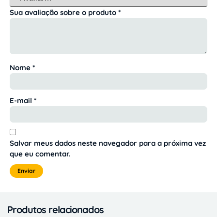
Sua avaliação sobre o produto
*
Nome
*
E-mail
*
Salvar meus dados neste navegador para a próxima vez
que eu comentar.
Produtos relacionados