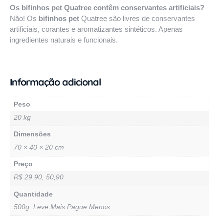
Os bifinhos pet Quatree contêm conservantes artificiais?
Não! Os
bifinhos pet
Quatree são livres de conservantes
artificiais, corantes e aromatizantes sintéticos. Apenas
ingredientes naturais e funcionais.
Informação adicional
Peso
20 kg
Dimensões
70 × 40 × 20 cm
Preço
R$ 29,90, 50,90
Quantidade
500g, Leve Mais Pague Menos