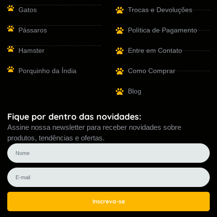
Gatos
Trocas e Devoluções
Pássaros
Política de Pagamento
Hamster
Entre em Contato
Porquinho da Índia
Como Comprar
Blog
Fique por dentro das novidades:
Assine nossa newsletter para receber novidades sobre
produtos, tendências e ofertas.
Inscreva-se