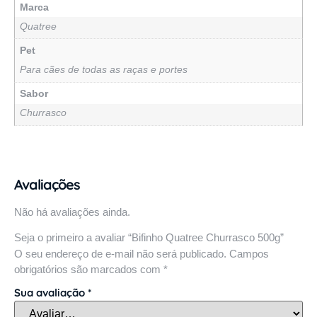
Marca
Quatree
Pet
Para cães de todas as raças e portes
Sabor
Churrasco
Avaliações
Não há avaliações ainda.
Seja o primeiro a avaliar “Bifinho Quatree Churrasco 500g”
O seu endereço de e-mail não será publicado.
Campos
obrigatórios são marcados com
*
Sua avaliação
*