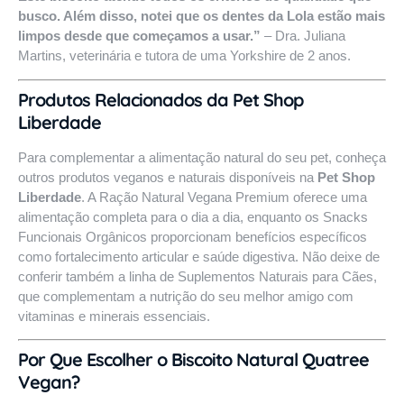
busco. Além disso, notei que os dentes da Lola estão mais
limpos desde que começamos a usar.”
– Dra. Juliana
Martins, veterinária e tutora de uma Yorkshire de 2 anos.
Produtos Relacionados da Pet Shop
Liberdade
Para complementar a alimentação natural do seu pet, conheça
outros produtos veganos e naturais disponíveis na
Pet Shop
Liberdade
. A
Ração Natural Vegana Premium
oferece uma
alimentação completa para o dia a dia, enquanto os
Snacks
Funcionais Orgânicos
proporcionam benefícios específicos
como fortalecimento articular e saúde digestiva. Não deixe de
conferir também a linha de
Suplementos Naturais para Cães
,
que complementam a nutrição do seu melhor amigo com
vitaminas e minerais essenciais.
Por Que Escolher o Biscoito Natural Quatree
Vegan?