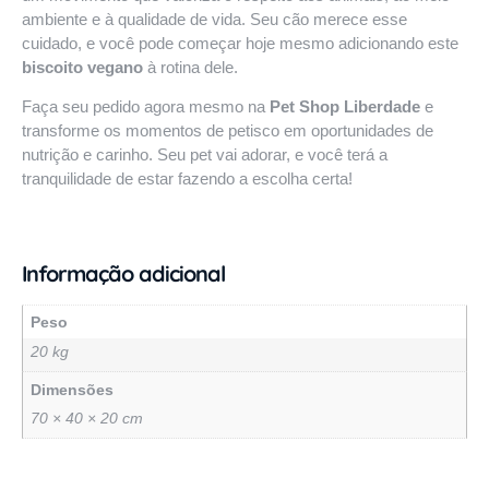
ambiente e à qualidade de vida. Seu cão merece esse
cuidado, e você pode começar hoje mesmo adicionando este
biscoito vegano
à rotina dele.
Faça seu pedido agora mesmo na
Pet Shop Liberdade
e
transforme os momentos de petisco em oportunidades de
nutrição e carinho. Seu pet vai adorar, e você terá a
tranquilidade de estar fazendo a escolha certa!
Informação adicional
Peso
20 kg
Dimensões
70 × 40 × 20 cm