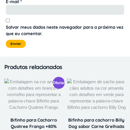
E-mail
*
Salvar meus dados neste navegador para a próxima vez
que eu comentar.
Produtos relacionados
Oferta!
Bifinho para Cachorro
Bifinho para cachorro Billy
Quatree Frango +80%
Dog sabor Carne Grelhada