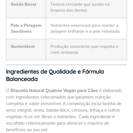
Saúde Bucal
Textura crocante que auxilia na
limpeza dos dentes
Pele e Pelagem
Nutrientes essenciais para manter a
Saudáveis
pelagem brilhante e a pele hidratada
Sustentável
Produção consciente que respeita o
meio ambiente
Ingredientes de Qualidade e Fórmula
Balanceada
O
Biscoito Natural Quatree Vegan para Cães
é elaborado
com ingredientes selecionados que garantem nutrição
completa e sabor irresistível. A composição inclui farinha de
arroz integral, aveia, batata-doce, cenoura, linhaça e outros
vegetais ricos em fibras e nutrientes. Cada ingrediente é
escolhido criteriosamente para oferecer o máximo de
benefícios ao seu pet.