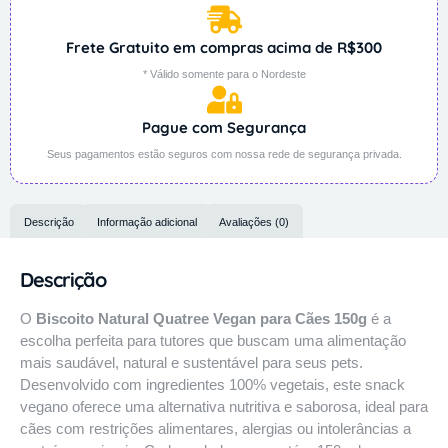
Frete Gratuito em compras acima de R$300
* Válido somente para o Nordeste
Pague com Segurança
Seus pagamentos estão seguros com nossa rede de segurança privada.
Descrição
Informação adicional
Avaliações (0)
Descrição
O
Biscoito Natural Quatree Vegan para Cães 150g
é a
escolha perfeita para tutores que buscam uma alimentação
mais saudável, natural e sustentável para seus pets.
Desenvolvido com ingredientes 100% vegetais, este snack
vegano oferece uma alternativa nutritiva e saborosa, ideal para
cães com restrições alimentares, alergias ou intolerâncias a