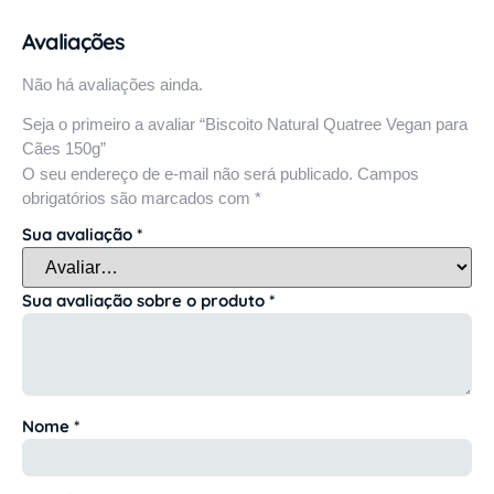
Avaliações
Não há avaliações ainda.
Seja o primeiro a avaliar “Biscoito Natural Quatree Vegan para
Cães 150g”
O seu endereço de e-mail não será publicado.
Campos
obrigatórios são marcados com
*
Sua avaliação
*
Sua avaliação sobre o produto
*
Nome
*