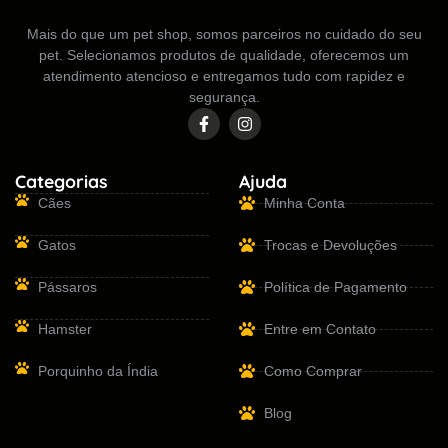
Mais do que um pet shop, somos parceiros no cuidado do seu
pet. Selecionamos produtos de qualidade, oferecemos um
atendimento atencioso e entregamos tudo com rapidez e
segurança.
Categorias
Ajuda
Cães
Minha Conta
Gatos
Trocas e Devoluções
Pássaros
Política de Pagamento
Hamster
Entre em Contato
Porquinho da Índia
Como Comprar
Blog