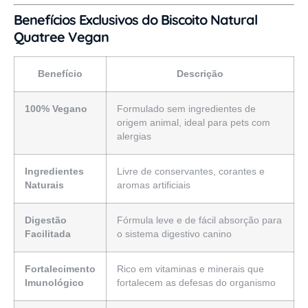
Benefícios Exclusivos do Biscoito Natural
Quatree Vegan
Benefício
Descrição
100% Vegano
Formulado sem ingredientes de
origem animal, ideal para pets com
alergias
Ingredientes
Livre de conservantes, corantes e
Naturais
aromas artificiais
Digestão
Fórmula leve e de fácil absorção para
Facilitada
o sistema digestivo canino
Fortalecimento
Rico em vitaminas e minerais que
Imunológico
fortalecem as defesas do organismo