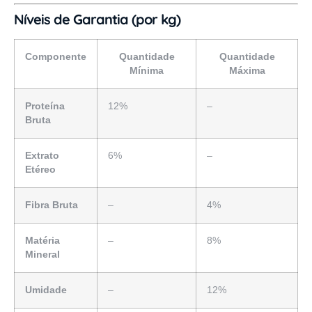
Níveis de Garantia (por kg)
Componente
Quantidade
Quantidade
Mínima
Máxima
Proteína
12%
–
Bruta
Extrato
6%
–
Etéreo
Fibra Bruta
–
4%
Matéria
–
8%
Mineral
Umidade
–
12%