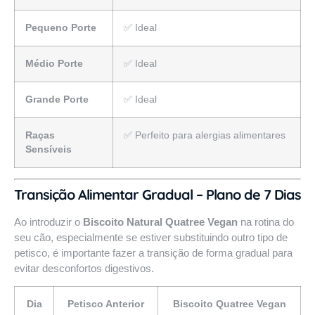
Pequeno Porte
✅ Ideal
Médio Porte
✅ Ideal
Grande Porte
✅ Ideal
Raças
✅ Perfeito para alergias alimentares
Sensíveis
Transição Alimentar Gradual – Plano de 7 Dias
Ao introduzir o
Biscoito Natural Quatree Vegan
na rotina do
seu cão, especialmente se estiver substituindo outro tipo de
petisco, é importante fazer a transição de forma gradual para
evitar desconfortos digestivos.
Dia
Petisco Anterior
Biscoito Quatree Vegan