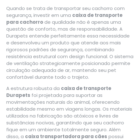
Quando se trata de transportar seu cachorro com
segurança, investir em uma
caixa de transporte
para cachorro
de qualidade não é apenas uma
questão de conforto, mas de responsabilidade. A
Durapets entende perfeitamente essa necessidade
e desenvolveu um produto que atende aos mais
rigorosos padrões de segurança, combinando
resistência estrutural com design funcional. O sistema
de ventilação strategicamente posicionado permite
circulação adequada de ar, mantendo seu pet
confortável durante todo o trajeto.
A estrutura robusta da
caixa de transporte
Durapets
foi projetada para suportar as
movimentações naturais do animal, oferecendo
estabilidade mesmo em viagens longas. Os materiais
utilizados na fabricação são atóxicos e livres de
substâncias nocivas, garantindo que seu cachorro
fique em um ambiente totalmente seguro. Além
disso, a
caixa transportadora para cães
possui