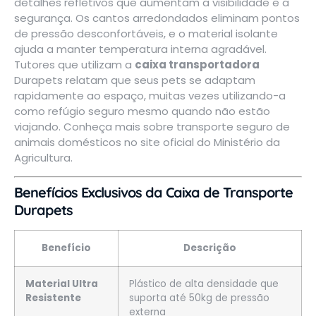
detalhes refletivos que aumentam a visibilidade e a
segurança. Os cantos arredondados eliminam pontos
de pressão desconfortáveis, e o material isolante
ajuda a manter temperatura interna agradável.
Tutores que utilizam a
caixa transportadora
Durapets relatam que seus pets se adaptam
rapidamente ao espaço, muitas vezes utilizando-a
como refúgio seguro mesmo quando não estão
viajando. Conheça mais sobre
transporte seguro de
animais domésticos
no site oficial do Ministério da
Agricultura.
Benefícios Exclusivos da Caixa de Transporte
Durapets
Benefício
Descrição
Material Ultra
Plástico de alta densidade que
Resistente
suporta até 50kg de pressão
externa