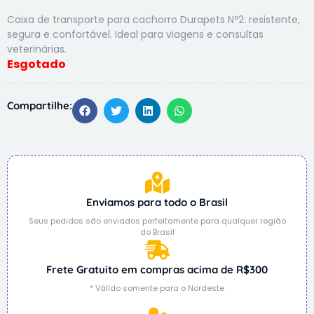
Caixa de transporte para cachorro Durapets Nº2: resistente,
segura e confortável. Ideal para viagens e consultas
veterinárias.
Compartilhe:
Enviamos para todo o Brasil
Seus pedidos são enviados perfeitamente para qualquer região
do Brasil
Frete Gratuito em compras acima de R$300
* Válido somente para o Nordeste