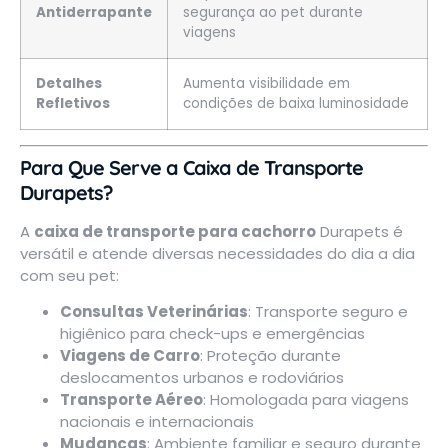
Antiderrapante
segurança ao pet durante
viagens
Detalhes
Aumenta visibilidade em
Refletivos
condições de baixa luminosidade
Para Que Serve a Caixa de Transporte
Durapets?
A
caixa de transporte para cachorro
Durapets é
versátil e atende diversas necessidades do dia a dia
com seu pet:
Consultas Veterinárias
: Transporte seguro e
higiênico para check-ups e emergências
Viagens de Carro
: Proteção durante
deslocamentos urbanos e rodoviários
Transporte Aéreo
: Homologada para viagens
nacionais e internacionais
Mudanças
: Ambiente familiar e seguro durante