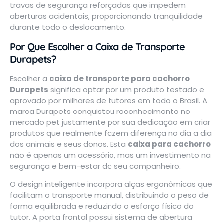
travas de segurança reforçadas que impedem
aberturas acidentais, proporcionando tranquilidade
durante todo o deslocamento.
Por Que Escolher a Caixa de Transporte
Durapets?
Escolher a
caixa de transporte para cachorro
Durapets
significa optar por um produto testado e
aprovado por milhares de tutores em todo o Brasil. A
marca Durapets conquistou reconhecimento no
mercado pet justamente por sua dedicação em criar
produtos que realmente fazem diferença no dia a dia
dos animais e seus donos. Esta
caixa para cachorro
não é apenas um acessório, mas um investimento na
segurança e bem-estar do seu companheiro.
O design inteligente incorpora alças ergonômicas que
facilitam o transporte manual, distribuindo o peso de
forma equilibrada e reduzindo o esforço físico do
tutor. A porta frontal possui sistema de abertura