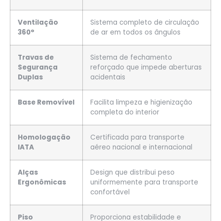
Ventilação
Sistema completo de circulação
360°
de ar em todos os ângulos
Travas de
Sistema de fechamento
Segurança
reforçado que impede aberturas
Duplas
acidentais
Base Removível
Facilita limpeza e higienização
completa do interior
Homologação
Certificada para transporte
IATA
aéreo nacional e internacional
Alças
Design que distribui peso
Ergonômicas
uniformemente para transporte
confortável
Piso
Proporciona estabilidade e