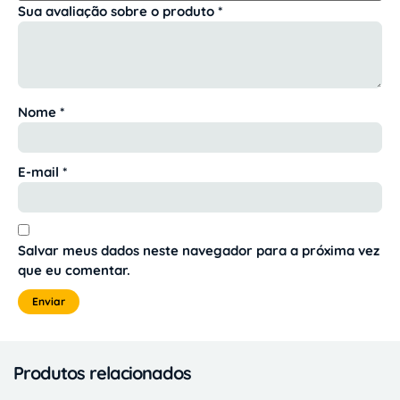
Sua avaliação sobre o produto
*
Nome
*
E-mail
*
Salvar meus dados neste navegador para a próxima vez
que eu comentar.
Produtos relacionados