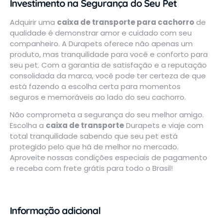
Investimento na Segurança do Seu Pet
Adquirir uma
caixa de transporte para cachorro
de
qualidade é demonstrar amor e cuidado com seu
companheiro. A Durapets oferece não apenas um
produto, mas tranquilidade para você e conforto para
seu pet. Com a garantia de satisfação e a reputação
consolidada da marca, você pode ter certeza de que
está fazendo a escolha certa para momentos
seguros e memoráveis ao lado do seu cachorro.
Não comprometa a segurança do seu melhor amigo.
Escolha a
caixa de transporte
Durapets e viaje com
total tranquilidade sabendo que seu pet está
protegido pelo que há de melhor no mercado.
Aproveite nossas condições especiais de pagamento
e receba com frete grátis para todo o Brasil!
Informação adicional