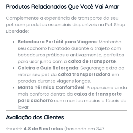
Produtos Relacionados Que Você Vai Amar
Complemente a experiência de transporte do seu
pet com produtos essenciais disponíveis na Pet Shop
Liberdade:
Bebedouro Portátil para Viagens
: Mantenha
seu cachorro hidratado durante o trajeto com
bebedouros práticos e antivazmento, perfeitos
para usar junto com a
caixa de transporte
.
Coleira e Guia Reforçada
: Segurança extra ao
retirar seu pet da
caixa transportadora
em
paradas durante viagens longas.
Manta Térmica Confortável
: Proporcione ainda
mais conforto dentro da
caixa de transporte
para cachorro
com mantas macias e fáceis de
lavar.
Avaliação dos Clientes
⭐⭐⭐⭐⭐
4.8 de 5 estrelas
(baseado em 347