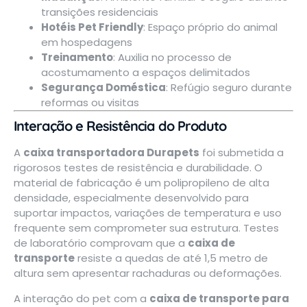
transições residenciais
Hotéis Pet Friendly
: Espaço próprio do animal
em hospedagens
Treinamento
: Auxilia no processo de
acostumamento a espaços delimitados
Segurança Doméstica
: Refúgio seguro durante
reformas ou visitas
Interação e Resistência do Produto
A
caixa transportadora Durapets
foi submetida a
rigorosos testes de resistência e durabilidade. O
material de fabricação é um polipropileno de alta
densidade, especialmente desenvolvido para
suportar impactos, variações de temperatura e uso
frequente sem comprometer sua estrutura. Testes
de laboratório comprovam que a
caixa de
transporte
resiste a quedas de até 1,5 metro de
altura sem apresentar rachaduras ou deformações.
A interação do pet com a
caixa de transporte para