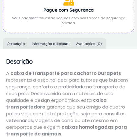
Pague com Segurança
Seus pagamentos estão seguros com nossa rede de segurança
privada.
Descrição
Informação adicional
Avaliações (0)
Descrição
A
caixa de transporte para cachorro Durapets
representa a escolha ideal para tutores que buscam
segurança, conforto e praticidade no transporte de
seus pets. Desenvolvida com materiais de alta
qualidade e design ergonômico, esta
caixa
transportadora
garante que seu amigo de quatro
patas viaje com total proteção, seja para consultas
veterinárias, viagens de carro ou até mesmo em
aeroportos que exigem
caixas homologadas para
transporte de animais
.