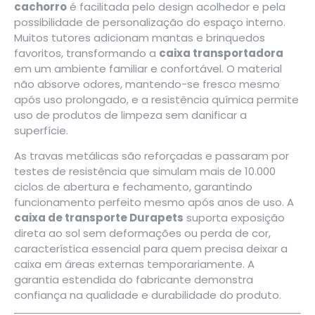
cachorro
é facilitada pelo design acolhedor e pela
possibilidade de personalização do espaço interno.
Muitos tutores adicionam mantas e brinquedos
favoritos, transformando a
caixa transportadora
em um ambiente familiar e confortável. O material
não absorve odores, mantendo-se fresco mesmo
após uso prolongado, e a resistência química permite
uso de produtos de limpeza sem danificar a
superfície.
As travas metálicas são reforçadas e passaram por
testes de resistência que simulam mais de 10.000
ciclos de abertura e fechamento, garantindo
funcionamento perfeito mesmo após anos de uso. A
caixa de transporte Durapets
suporta exposição
direta ao sol sem deformações ou perda de cor,
característica essencial para quem precisa deixar a
caixa em áreas externas temporariamente. A
garantia estendida do fabricante demonstra
confiança na qualidade e durabilidade do produto.