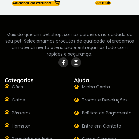
Adicionar ao carrinho
Ler mais
Mais do que um pet shop, somos parceiros no cuidado do
seu pet. Selecionamos produtos de qualidade, oferecemos
um atendimento atencioso e entregamos tudo com
rapidez e segurança.
Categorias
Ajuda
Cães
Minha Conta
Gatos
Trocas e Devoluções
Pássaros
Política de Pagamento
Hamster
Entre em Contato