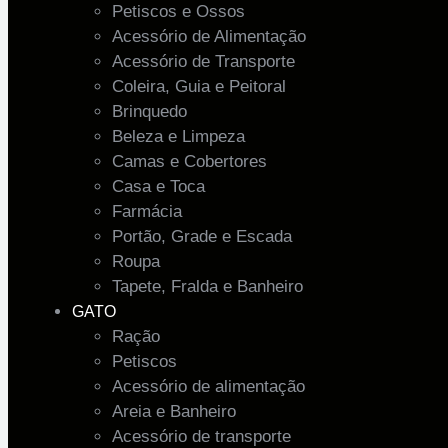
Petiscos e Ossos
Acessório de Alimentação
Acessório de Transporte
Coleira, Guia e Peitoral
Brinquedo
Beleza e Limpeza
Camas e Cobertores
Casa e Toca
Farmácia
Portão, Grade e Escada
Roupa
Tapete, Fralda e Banheiro
GATO
Ração
Petiscos
Acessório de alimentação
Areia e Banheiro
Acessório de transporte