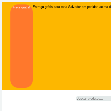
Entrega grátis para toda Salvador em pedidos acima d
Frete grátis!