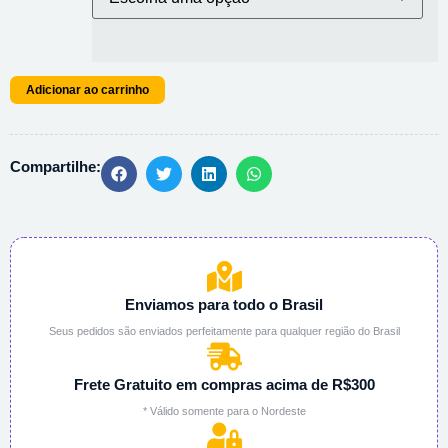
Adicionar ao carrinho
Compartilhe:
Enviamos para todo o Brasil
Seus pedidos são enviados perfeitamente para qualquer região do Brasil
Frete Gratuito em compras acima de R$300
* Válido somente para o Nordeste