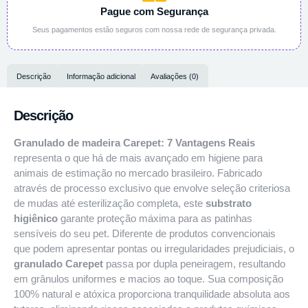
Pague com Segurança
Seus pagamentos estão seguros com nossa rede de segurança privada.
Descrição
Informação adicional
Avaliações (0)
Descrição
Granulado de madeira Carepet: 7 Vantagens Reais
representa o que há de mais avançado em higiene para
animais de estimação no mercado brasileiro. Fabricado
através de processo exclusivo que envolve seleção criteriosa
de mudas até esterilização completa, este
substrato
higiênico
garante proteção máxima para as patinhas
sensíveis do seu pet. Diferente de produtos convencionais
que podem apresentar pontas ou irregularidades prejudiciais, o
granulado Carepet
passa por dupla peneiragem, resultando
em grânulos uniformes e macios ao toque. Sua composição
100% natural e atóxica proporciona tranquilidade absoluta aos