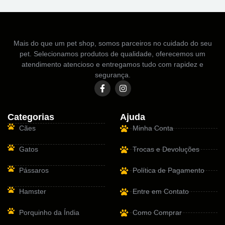
Mais do que um pet shop, somos parceiros no cuidado do seu
pet. Selecionamos produtos de qualidade, oferecemos um
atendimento atencioso e entregamos tudo com rapidez e
segurança.
Categorias
Ajuda
Cães
Minha Conta
Gatos
Trocas e Devoluções
Pássaros
Política de Pagamento
Hamster
Entre em Contato
Porquinho da Índia
Como Comprar