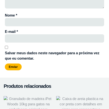
Nome
*
E-mail
*
Salvar meus dados neste navegador para a próxima vez
que eu comentar.
Produtos relacionados