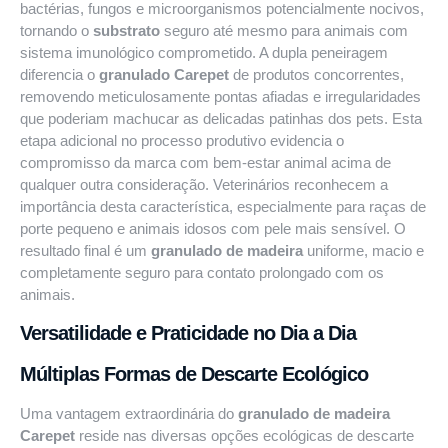
bactérias, fungos e microorganismos potencialmente nocivos,
tornando o
substrato
seguro até mesmo para animais com
sistema imunológico comprometido. A dupla peneiragem
diferencia o
granulado Carepet
de produtos concorrentes,
removendo meticulosamente pontas afiadas e irregularidades
que poderiam machucar as delicadas patinhas dos pets. Esta
etapa adicional no processo produtivo evidencia o
compromisso da marca com bem-estar animal acima de
qualquer outra consideração. Veterinários reconhecem a
importância desta característica, especialmente para raças de
porte pequeno e animais idosos com pele mais sensível. O
resultado final é um
granulado de madeira
uniforme, macio e
completamente seguro para contato prolongado com os
animais.
Versatilidade e Praticidade no Dia a Dia
Múltiplas Formas de Descarte Ecológico
Uma vantagem extraordinária do
granulado de madeira
Carepet
reside nas diversas opções ecológicas de descarte