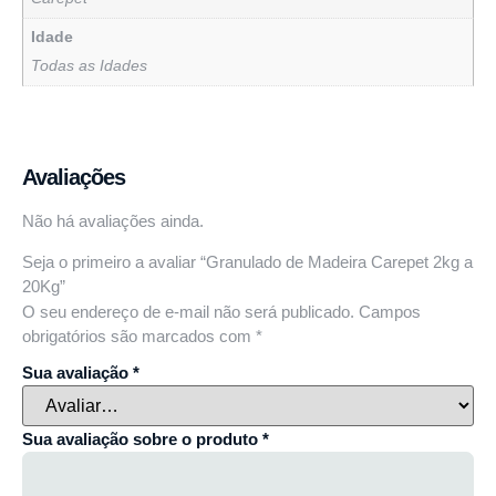
Idade
Todas as Idades
Avaliações
Não há avaliações ainda.
Seja o primeiro a avaliar “Granulado de Madeira Carepet 2kg a
20Kg”
O seu endereço de e-mail não será publicado.
Campos
obrigatórios são marcados com
*
Sua avaliação
*
Sua avaliação sobre o produto
*