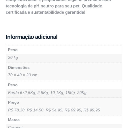
tecnologia de pH neutro para seu pet. Qualidade
certificada e sustentabilidade garantida!
Informação adicional
Peso
20 kg
Dimensões
70 × 40 × 20 cm
Peso
Fardo 6×2,5Kg, 2,5Kg, 10,1Kg, 15Kg, 20Kg
Preço
R$ 78,30, R$ 14,50, R$ 54,95, R$ 69,95, R$ 99,95
Marca
Carepet