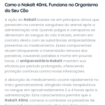
Como o Nokalt 40mL Funciona no Organismo
do Seu Cão
A ação do
Nokalt
baseia-se em princípios ativos que
penetram na corrente sanguínea do animal após a
administração oral. Quando pulgas e carrapatos se
alimentam do sangue do cão tratado, entram em
contato direto com as substâncias antiparasitárias
presentes no medicamento. Esses componentes
atuam bloqueando a transmissão nervosa dos
parasitas, causando paralisia e morte em poucas
horas. O
antiparasitário Nokalt
mantém sua
eficácia por período prolongado, oferecendo
proteção contínua contra novas infestações.
A absorção do medicamento ocorre rapidamente no
trato gastrointestinal, atingindo níveis terapêuticos
no sangue em aproximadamente 2 a 4 horas após a
administração. Esta característica permite que o
Nokalt 40mL
comece a combater os parasitas de