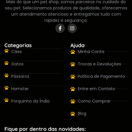
Mais do que um pet shop, somos parceiros no cuidado do
seu pet. Selecionamos produtos de qualidade, oferecemos
um atendimento atencioso e entregamos tudo com
rapidez e segurança.
Categorias
Ajuda
Cães
Minha Conta
Gatos
Trocas e Devoluções
Pássaros
Política de Pagamento
Hamster
Entre em Contato
Porquinho da Índia
Como Comprar
Blog
Fique por dentro das novidades: