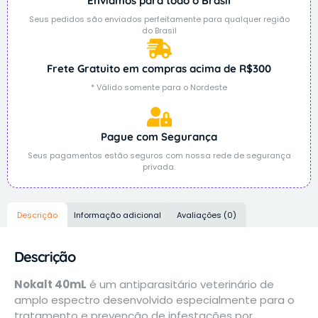
Enviamos para todo o Brasil
Seus pedidos são enviados perfeitamente para qualquer região
do Brasil
Frete Gratuito em compras acima de R$300
* Válido somente para o Nordeste
Pague com Segurança
Seus pagamentos estão seguros com nossa rede de segurança
privada.
Descrição
Informação adicional
Avaliações (0)
Descrição
Nokalt 40mL
é um antiparasitário veterinário de
amplo espectro desenvolvido especialmente para o
tratamento e prevenção de infestações por