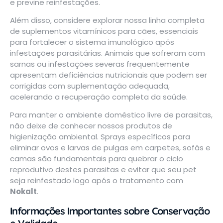
e previne reinfestações.
Além disso, considere explorar nossa linha completa
de
suplementos vitamínicos para cães
, essenciais
para fortalecer o sistema imunológico após
infestações parasitárias. Animais que sofreram com
sarnas ou infestações severas frequentemente
apresentam deficiências nutricionais que podem ser
corrigidas com suplementação adequada,
acelerando a recuperação completa da saúde.
Para manter o ambiente doméstico livre de parasitas,
não deixe de conhecer nossos
produtos de
higienização ambiental
. Sprays específicos para
eliminar ovos e larvas de pulgas em carpetes, sofás e
camas são fundamentais para quebrar o ciclo
reprodutivo destes parasitas e evitar que seu pet
seja reinfestado logo após o tratamento com
Nokalt
.
Informações Importantes sobre Conservação