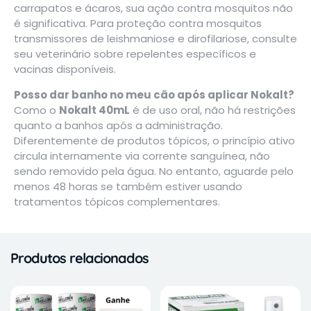
carrapatos e ácaros, sua ação contra mosquitos não
é significativa. Para proteção contra mosquitos
transmissores de leishmaniose e dirofilariose, consulte
seu veterinário sobre repelentes específicos e
vacinas disponíveis.
Posso dar banho no meu cão após aplicar Nokalt?
Como o
Nokalt 40mL
é de uso oral, não há restrições
quanto a banhos após a administração.
Diferentemente de produtos tópicos, o princípio ativo
circula internamente via corrente sanguínea, não
sendo removido pela água. No entanto, aguarde pelo
menos 48 horas se também estiver usando
tratamentos tópicos complementares.
Produtos relacionados