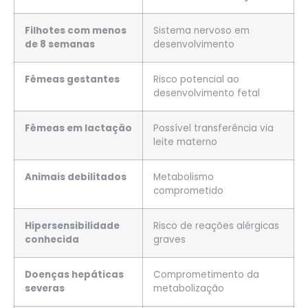
Filhotes com menos
Sistema nervoso em
de 8 semanas
desenvolvimento
Fêmeas gestantes
Risco potencial ao
desenvolvimento fetal
Fêmeas em lactação
Possível transferência via
leite materno
Animais debilitados
Metabolismo
comprometido
Hipersensibilidade
Risco de reações alérgicas
conhecida
graves
Doenças hepáticas
Comprometimento da
severas
metabolização