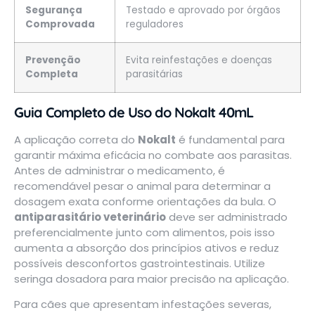
Segurança
Testado e aprovado por órgãos
Comprovada
reguladores
Prevenção
Evita reinfestações e doenças
Completa
parasitárias
Guia Completo de Uso do Nokalt 40mL
A aplicação correta do
Nokalt
é fundamental para
garantir máxima eficácia no combate aos parasitas.
Antes de administrar o medicamento, é
recomendável pesar o animal para determinar a
dosagem exata conforme orientações da bula. O
antiparasitário veterinário
deve ser administrado
preferencialmente junto com alimentos, pois isso
aumenta a absorção dos princípios ativos e reduz
possíveis desconfortos gastrointestinais. Utilize
seringa dosadora para maior precisão na aplicação.
Para cães que apresentam infestações severas,