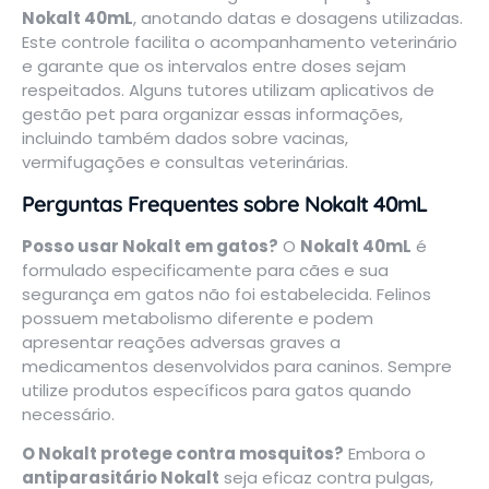
Nokalt 40mL
, anotando datas e dosagens utilizadas.
Este controle facilita o acompanhamento veterinário
e garante que os intervalos entre doses sejam
respeitados. Alguns tutores utilizam aplicativos de
gestão pet para organizar essas informações,
incluindo também dados sobre vacinas,
vermifugações e consultas veterinárias.
Perguntas Frequentes sobre Nokalt 40mL
Posso usar Nokalt em gatos?
O
Nokalt 40mL
é
formulado especificamente para cães e sua
segurança em gatos não foi estabelecida. Felinos
possuem metabolismo diferente e podem
apresentar reações adversas graves a
medicamentos desenvolvidos para caninos. Sempre
utilize produtos específicos para gatos quando
necessário.
O Nokalt protege contra mosquitos?
Embora o
antiparasitário Nokalt
seja eficaz contra pulgas,