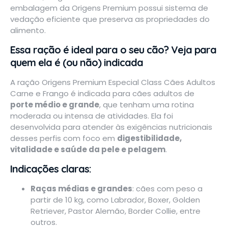
embalagem da Origens Premium possui sistema de
vedação eficiente que preserva as propriedades do
alimento.
Essa ração é ideal para o seu cão? Veja para
quem ela é (ou não) indicada
A ração Origens Premium Especial Class Cães Adultos
Carne e Frango é indicada para cães adultos de
porte médio e grande
, que tenham uma rotina
moderada ou intensa de atividades. Ela foi
desenvolvida para atender às exigências nutricionais
desses perfis com foco em
digestibilidade,
vitalidade e saúde da pele e pelagem
.
Indicações claras:
Raças médias e grandes
: cães com peso a
partir de 10 kg, como Labrador, Boxer, Golden
Retriever, Pastor Alemão, Border Collie, entre
outros.