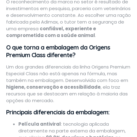
O reconhecimento da marca no setor é resultado de
investimentos em pesquisa, parceria com veterinários
e desenvolvimento constante. Ao escolher uma ração
fabricada pela Adimax, o tutor tem a segurança de
uma empresa
confiável, experiente e
comprometida com a saúde animal
.
O que torna a embalagem da Origens
Premium Class diferente?
Um dos grandes diferenciais da linha Origens Premium
Especial Class não está apenas na fórmula, mas
também na embalagem. Desenvolvida com foco em
higiene, conservação e acessibilidade
, ela traz
recursos que se destacam em relação à maioria das
opções do mercado.
Principais diferenciais da embalagem:
Película antiviral
: tecnologia aplicada
diretamente na parte externa da embalagem,