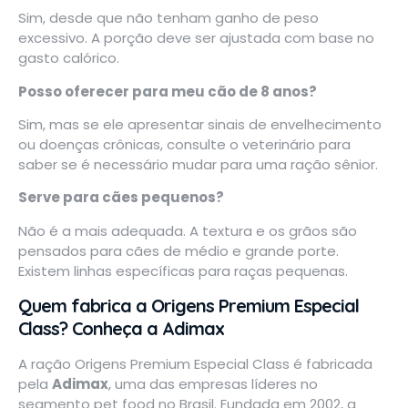
Sim, desde que não tenham ganho de peso
excessivo. A porção deve ser ajustada com base no
gasto calórico.
Posso oferecer para meu cão de 8 anos?
Sim, mas se ele apresentar sinais de envelhecimento
ou doenças crônicas, consulte o veterinário para
saber se é necessário mudar para uma ração sênior.
Serve para cães pequenos?
Não é a mais adequada. A textura e os grãos são
pensados para cães de médio e grande porte.
Existem linhas específicas para raças pequenas.
Quem fabrica a Origens Premium Especial
Class? Conheça a Adimax
A ração Origens Premium Especial Class é fabricada
pela
Adimax
, uma das empresas líderes no
segmento pet food no Brasil. Fundada em 2002, a