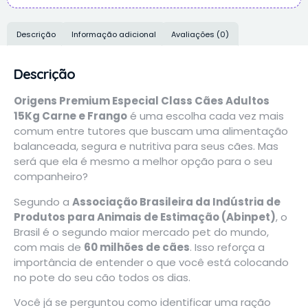
Descrição
Informação adicional
Avaliações (0)
Descrição
Origens Premium Especial Class Cães Adultos
15Kg Carne e Frango
é uma escolha cada vez mais
comum entre tutores que buscam uma alimentação
balanceada, segura e nutritiva para seus cães. Mas
será que ela é mesmo a melhor opção para o seu
companheiro?
Segundo a
Associação Brasileira da Indústria de
Produtos para Animais de Estimação (Abinpet)
, o
Brasil é o segundo maior mercado pet do mundo,
com mais de
60 milhões de cães
. Isso reforça a
importância de entender o que você está colocando
no pote do seu cão todos os dias.
Você já se perguntou como identificar uma ração