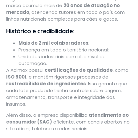
marca acumula mais de
20 anos de atuação no
mercado
, atendendo tutores em todo o país com
linhas nutricionais completas para cães e gatos.
Histórico e credibilidade:
Mais de 2 mil colaboradores
;
Presença em todo o território nacional;
Unidades industriais com alto nível de
automação.
A Adimax possui
certificações de qualidade
, como
ISO 9001
, e mantém rigorosos processos de
rastreabilidade de ingredientes
. Isso garante que
cada lote produzido tenha controle sobre origem,
armazenamento, transporte e integridade dos
insumos.
Além disso, a empresa disponibiliza
atendimento ao
consumidor (SAC)
eficiente, com canais abertos no
site oficial, telefone e redes sociais.