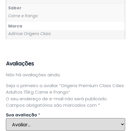
Sabor
Carne e frango
Marca
Adimax Origens Class
Avaliações
Não há avaliações ainda.
Seja o primeiro a avaliar “Origens Premium Class Cães
Adultos 15Kg Carne e Frango”
O seu endereço de e-mail não será publicado.
Campos obrigatórios são marcados com
*
Sua avaliação
*