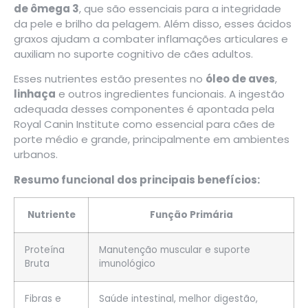
de ômega 3
, que são essenciais para a integridade
da pele e brilho da pelagem. Além disso, esses ácidos
graxos ajudam a combater inflamações articulares e
auxiliam no suporte cognitivo de cães adultos.
Esses nutrientes estão presentes no
óleo de aves
,
linhaça
e outros ingredientes funcionais. A ingestão
adequada desses componentes é apontada pela
Royal Canin Institute
como essencial para cães de
porte médio e grande, principalmente em ambientes
urbanos.
Resumo funcional dos principais benefícios:
Nutriente
Função Primária
Proteína
Manutenção muscular e suporte
Bruta
imunológico
Fibras e
Saúde intestinal, melhor digestão,