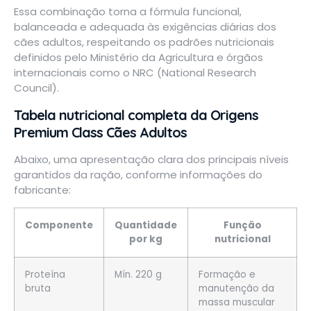
Essa combinação torna a fórmula funcional,
balanceada e adequada às exigências diárias dos
cães adultos, respeitando os padrões nutricionais
definidos pelo Ministério da Agricultura e órgãos
internacionais como o NRC (National Research
Council).
Tabela nutricional completa da Origens
Premium Class Cães Adultos
Abaixo, uma apresentação clara dos principais níveis
garantidos da ração, conforme informações do
fabricante:
Componente
Quantidade
Função
por kg
nutricional
Proteína
Mín. 220 g
Formação e
bruta
manutenção da
massa muscular