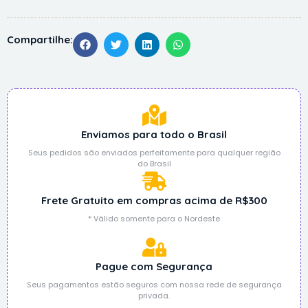
Compartilhe:
Enviamos para todo o Brasil
Seus pedidos são enviados perfeitamente para qualquer região
do Brasil
Frete Gratuito em compras acima de R$300
* Válido somente para o Nordeste
Pague com Segurança
Seus pagamentos estão seguros com nossa rede de segurança
privada.