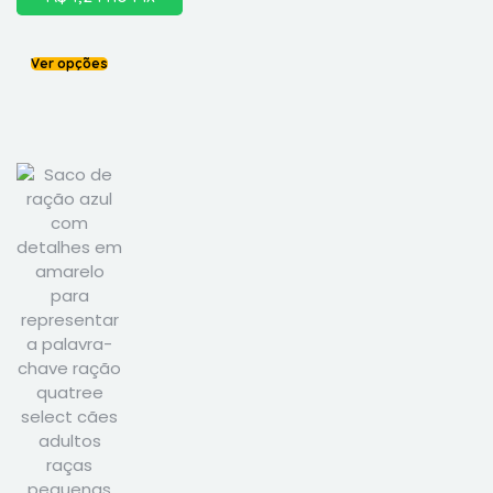
Ver opções