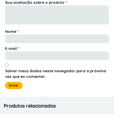
Sua avaliação sobre o produto
*
Nome
*
E-mail
*
Salvar meus dados neste navegador para a próxima
vez que eu comentar.
Produtos relacionados