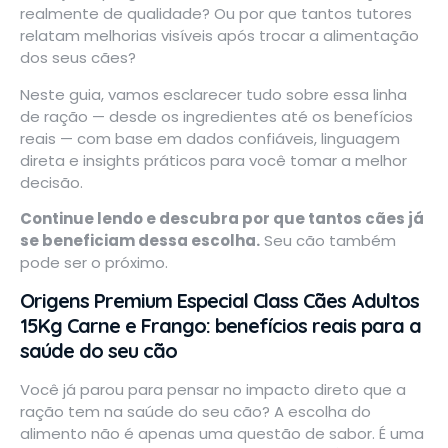
realmente de qualidade? Ou por que tantos tutores
relatam melhorias visíveis após trocar a alimentação
dos seus cães?
Neste guia, vamos esclarecer tudo sobre essa linha
de ração — desde os ingredientes até os benefícios
reais — com base em dados confiáveis, linguagem
direta e insights práticos para você tomar a melhor
decisão.
Continue lendo e descubra por que tantos cães já
se beneficiam dessa escolha.
Seu cão também
pode ser o próximo.
Origens Premium Especial Class Cães Adultos
15Kg Carne e Frango: benefícios reais para a
saúde do seu cão
Você já parou para pensar no impacto direto que a
ração tem na saúde do seu cão? A escolha do
alimento não é apenas uma questão de sabor. É uma