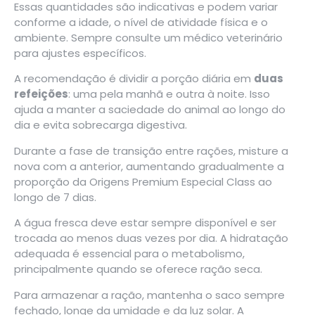
Essas quantidades são indicativas e podem variar
conforme a idade, o nível de atividade física e o
ambiente. Sempre consulte um médico veterinário
para ajustes específicos.
A recomendação é dividir a porção diária em
duas
refeições
: uma pela manhã e outra à noite. Isso
ajuda a manter a saciedade do animal ao longo do
dia e evita sobrecarga digestiva.
Durante a fase de transição entre rações, misture a
nova com a anterior, aumentando gradualmente a
proporção da Origens Premium Especial Class ao
longo de 7 dias.
A água fresca deve estar sempre disponível e ser
trocada ao menos duas vezes por dia. A hidratação
adequada é essencial para o metabolismo,
principalmente quando se oferece ração seca.
Para armazenar a ração, mantenha o saco sempre
fechado, longe da umidade e da luz solar. A