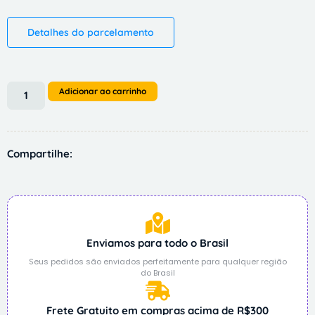
Detalhes do parcelamento
Adicionar ao carrinho
Compartilhe:
Enviamos para todo o Brasil
Seus pedidos são enviados perfeitamente para qualquer região
do Brasil
Frete Gratuito em compras acima de R$300