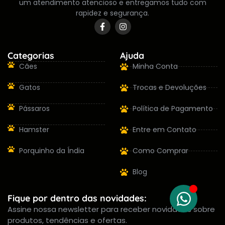
um atendimento atencioso e entregamos tudo com
rapidez e segurança.
Categorias
Ajuda
Cães
Minha Conta
Gatos
Trocas e Devoluções
Pássaros
Política de Pagamento
Hamster
Entre em Contato
Porquinho da Índia
Como Comprar
Blog
Fique por dentro das novidades:
Assine nossa newsletter para receber novidades sobre
produtos, tendências e ofertas.