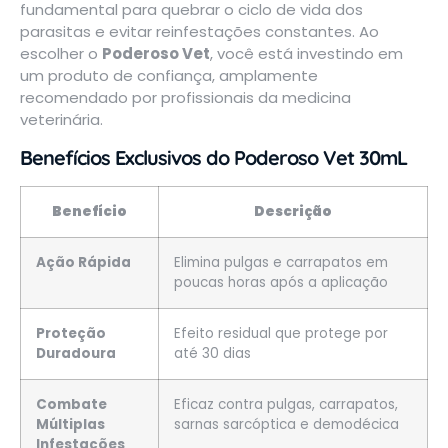
fundamental para quebrar o ciclo de vida dos
parasitas e evitar reinfestações constantes. Ao
escolher o
Poderoso Vet
, você está investindo em
um produto de confiança, amplamente
recomendado por profissionais da medicina
veterinária.
Benefícios Exclusivos do Poderoso Vet 30mL
Benefício
Descrição
Ação Rápida
Elimina pulgas e carrapatos em
poucas horas após a aplicação
Proteção
Efeito residual que protege por
Duradoura
até 30 dias
Combate
Eficaz contra pulgas, carrapatos,
Múltiplas
sarnas sarcóptica e demodécica
Infestações