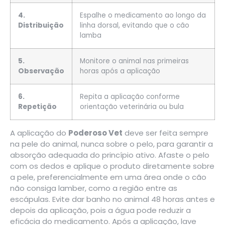
4.
Espalhe o medicamento ao longo da
Distribuição
linha dorsal, evitando que o cão
lamba
5.
Monitore o animal nas primeiras
Observação
horas após a aplicação
6.
Repita a aplicação conforme
Repetição
orientação veterinária ou bula
A aplicação do
Poderoso Vet
deve ser feita sempre
na pele do animal, nunca sobre o pelo, para garantir a
absorção adequada do princípio ativo. Afaste o pelo
com os dedos e aplique o produto diretamente sobre
a pele, preferencialmente em uma área onde o cão
não consiga lamber, como a região entre as
escápulas. Evite dar banho no animal 48 horas antes e
depois da aplicação, pois a água pode reduzir a
eficácia do medicamento. Após a aplicação, lave