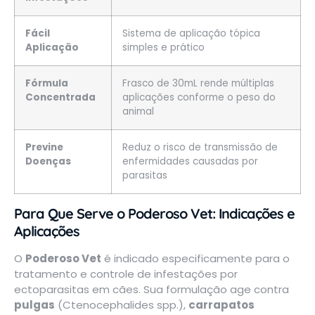
Fácil
Sistema de aplicação tópica
Aplicação
simples e prático
Fórmula
Frasco de 30mL rende múltiplas
Concentrada
aplicações conforme o peso do
animal
Previne
Reduz o risco de transmissão de
Doenças
enfermidades causadas por
parasitas
Para Que Serve o Poderoso Vet: Indicações e
Aplicações
O
Poderoso Vet
é indicado especificamente para o
tratamento e controle de infestações por
ectoparasitas em cães. Sua formulação age contra
pulgas
(Ctenocephalides spp.),
carrapatos