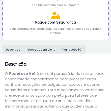
* Válido somente para o Nordeste
Pague com Segurança
Seus pagamentos estão seguros com nossa rede de segurança
privada.
Descrição
Informação adicional
Avaliações (0)
Descrição
O
Poderoso Vet
é um antiparasitário de alta eficácia
desenvolvido especialmente para proteger cães
contra infestações de pulgas, carrapatos e ácaros
causadores de sarnas. Este medicamento veterinário
oferece uma solução completa para tutores que
buscam manter a saúde de seus pets em dia,
eliminando parasitas externos que podem causar