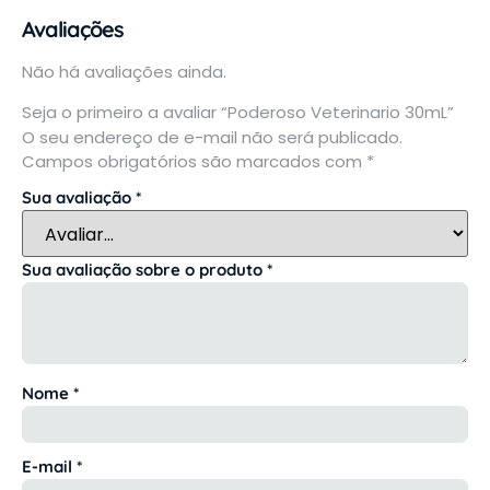
Avaliações
Não há avaliações ainda.
Seja o primeiro a avaliar “Poderoso Veterinario 30mL”
O seu endereço de e-mail não será publicado.
Campos obrigatórios são marcados com
*
Sua avaliação
*
Sua avaliação sobre o produto
*
Nome
*
E-mail
*