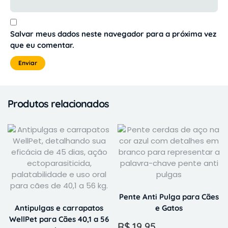
Salvar meus dados neste navegador para a próxima vez
que eu comentar.
Produtos relacionados
Pente Anti Pulga para Cães
Antipulgas e carrapatos
e Gatos
WellPet para Cães 40,1 a 56
R$
19,95