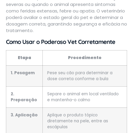
severas ou quando o animal apresenta sintomas
como feridas extensas, febre ou apatia. O veterinário
poderá avaliar o estado geral do pet e determinar a
dosagem correta, garantindo segurança e eficácia no
tratamento.
Como Usar o Poderoso Vet Corretamente
Etapa
Procedimento
1. Pesagem
Pese seu cão para determinar a
dose correta conforme a bula
2.
Separe o animal em local ventilado
Preparação
e mantenha-o calmo
3. Aplicação
Aplique o produto tópico
diretamente na pele, entre as
escápulas