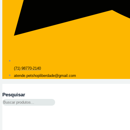
(71) 98770-2140
atende.petshopliberdade@gmail.com
Pesquisar