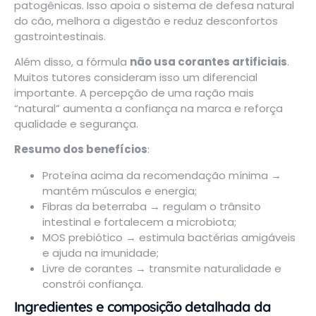
patogênicas
.
Isso apoia o sistema de defesa natural
do cão, melhora a digestão e reduz desconfortos
gastrointestinais.
Além disso, a fórmula
não usa corantes artificiais
.
Muitos tutores consideram isso um diferencial
importante. A percepção de uma ração mais
“natural” aumenta a confiança na marca e reforça
qualidade e segurança.
Resumo dos benefícios
:
Proteína acima da recomendação mínima →
mantém músculos e energia;
Fibras da beterraba → regulam o trânsito
intestinal e fortalecem a microbiota;
MOS prebiótico → estimula bactérias amigáveis
e ajuda na imunidade;
Livre de corantes → transmite naturalidade e
constrói confiança.
Ingredientes e composição detalhada da