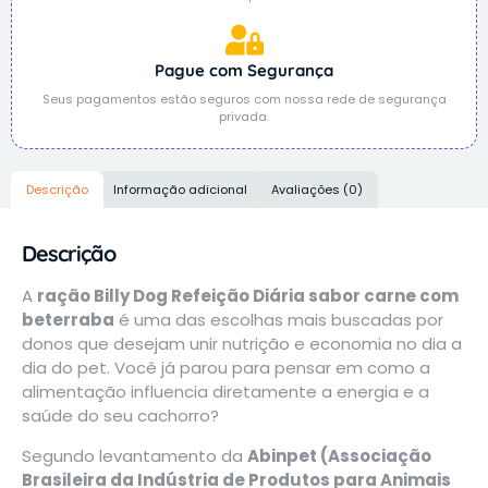
Pague com Segurança
Seus pagamentos estão seguros com nossa rede de segurança
privada.
Descrição
Informação adicional
Avaliações (0)
Descrição
A
ração Billy Dog Refeição Diária sabor carne com
beterraba
é uma das escolhas mais buscadas por
donos que desejam unir nutrição e economia no dia a
dia do pet. Você já parou para pensar em como a
alimentação influencia diretamente a energia e a
saúde do seu cachorro?
Segundo levantamento da
Abinpet (Associação
Brasileira da Indústria de Produtos para Animais