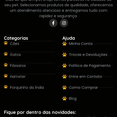
seu pet. Selecionamos produtos de qualidade, oferecemos
um atendimento atencioso e entregamos tudo com
rapidez e segurança.
Categorias
Ajuda
Cães
Minha Conta
Gatos
Trocas e Devoluções
Pássaros
Política de Pagamento
Hamster
Entre em Contato
Porquinho da Índia
Como Comprar
Blog
Fique por dentro das novidades: