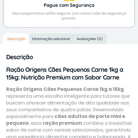
Pague com Segurança
Seus pagamentos estão seguros com nossa rede de segurança
privada.
Descrição
Informação adicional
Avaliações (0)
Descrição
Ração Origens Cães Pequenos Carne 1kg a
15kg: Nutrição Premium com Sabor Carne
Ração Origens Cães Pequenos Carne 1kg a 15kg
representa uma escolha inteligente para tutores que
buscam oferecer alimentação de alta qualidade aos
seus companheiros de quatro patas. Desenvolvida
especialmente para
cães adultos de porte mini e
pequeno
, esta
ração premium
combina o irresistível
sabor de carne com cereais selecionados, garantindo
uma experiência alimentar completa e balanceada. A