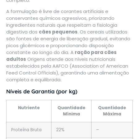
completo.
A formulação é livre de corantes artificiais e
conservantes químicos agressivos, priorizando
ingredientes naturais que respeitam a fisiologia
digestiva dos
cães pequenos
. Os cereais utilizados
são fontes de energia de liberação gradual, evitando
picos glicêmicos e proporcionando disposição
constante ao longo do dia. A
ração para cães
adultos
Origens atende aos níveis nutricionais
estabelecidos pela AAFCO (Association of American
Feed Control Officials), garantindo uma alimentação
completa e equilibrada.
Níveis de Garantia (por kg)
Nutriente
Quantidade
Quantidade
Mínima
Máxima
Proteína Bruta
22%
–