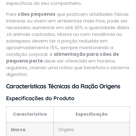
específicas do seu companheiro.
Para
cães pequenos
que praticam atividades físicas
intensas ou vivem em ambientes mais frios, pode ser
necessário aumentar em até 20% a quantidade diária.
Já animais castrados, idosos ou com tendência ao
sobrepeso devem ter a porção reduzida em
aproximadamente 15%, sempre monitorando a
condição corporal. A
alimentação para cães de
pequeno porte
deve ser oferecida em horários
regulares, criando uma rotina que beneficia o sistema
digestivo.
Características Técnicas da Ração Origens
Especificações do Produto
Característica
Especificação
Marca
Origens