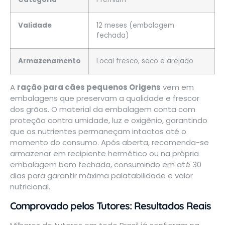
Validade
12 meses (embalagem
fechada)
Armazenamento
Local fresco, seco e arejado
A
ração para cães pequenos Origens
vem em
embalagens que preservam a qualidade e frescor
dos grãos. O material da embalagem conta com
proteção contra umidade, luz e oxigênio, garantindo
que os nutrientes permaneçam intactos até o
momento do consumo. Após aberta, recomenda-se
armazenar em recipiente hermético ou na própria
embalagem bem fechada, consumindo em até 30
dias para garantir máxima palatabilidade e valor
nutricional.
Comprovado pelos Tutores: Resultados Reais