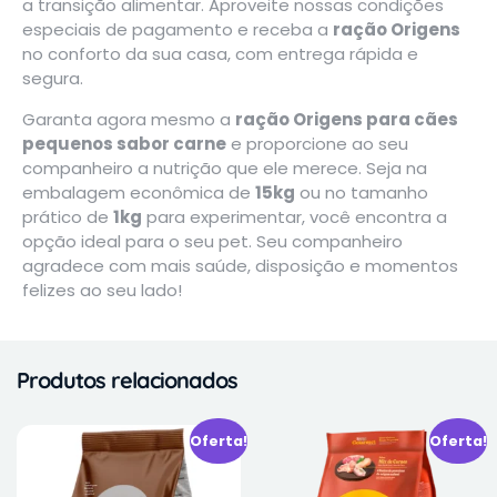
a transição alimentar. Aproveite nossas condições
especiais de pagamento e receba a
ração Origens
no conforto da sua casa, com entrega rápida e
segura.
Garanta agora mesmo a
ração Origens para cães
pequenos sabor carne
e proporcione ao seu
companheiro a nutrição que ele merece. Seja na
embalagem econômica de
15kg
ou no tamanho
prático de
1kg
para experimentar, você encontra a
opção ideal para o seu pet. Seu companheiro
agradece com mais saúde, disposição e momentos
felizes ao seu lado!
Produtos relacionados
Oferta!
Oferta!