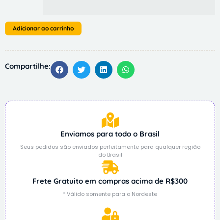
Adicionar ao carrinho
Compartilhe:
Enviamos para todo o Brasil
Seus pedidos são enviados perfeitamente para qualquer região
do Brasil
Frete Gratuito em compras acima de R$300
* Válido somente para o Nordeste