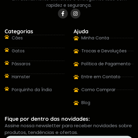
rapidez e segurança.
Categorias
Ajuda
Cães
Minha Conta
Gatos
Trocas e Devoluções
Pássaros
Política de Pagamento
Hamster
Entre em Contato
Porquinho da Índia
Como Comprar
Blog
Fique por dentro das novidades:
Assine nossa newsletter para receber novidades sobre
produtos, tendências e ofertas.