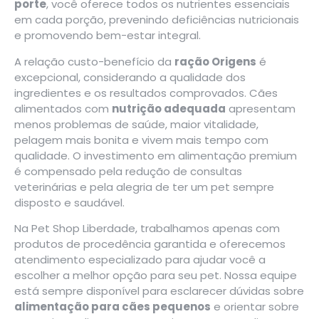
porte
, você oferece todos os nutrientes essenciais
em cada porção, prevenindo deficiências nutricionais
e promovendo bem-estar integral.
A relação custo-benefício da
ração Origens
é
excepcional, considerando a qualidade dos
ingredientes e os resultados comprovados. Cães
alimentados com
nutrição adequada
apresentam
menos problemas de saúde, maior vitalidade,
pelagem mais bonita e vivem mais tempo com
qualidade. O investimento em alimentação premium
é compensado pela redução de consultas
veterinárias e pela alegria de ter um pet sempre
disposto e saudável.
Na
Pet Shop Liberdade
, trabalhamos apenas com
produtos de procedência garantida e oferecemos
atendimento especializado para ajudar você a
escolher a melhor opção para seu pet. Nossa equipe
está sempre disponível para esclarecer dúvidas sobre
alimentação para cães pequenos
e orientar sobre