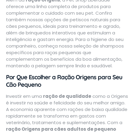
oferece uma linha completa de produtos para
complementar o cuidado com seu pet. Confira
também nossas opções de
petiscos naturais para
cães pequenos
, ideais para treinamento e agrado,
além de
brinquedos interativos
que estimulam a
inteligência e gastam energia. Para a higiene do seu
companheiro, conheça nossa seleção de
shampoos
específicos para raças pequenas
que
complementam os benefícios da boa alimentação,
mantendo a pelagem sempre linda e saudável.
Por Que Escolher a Ração Origens para Seu
Cão Pequeno
Investir em uma
ração de qualidade
como a Origens
é investir na saúde e felicidade do seu melhor amigo.
A economia aparente com rações de baixa qualidade
rapidamente se transforma em gastos com
veterinário, tratamentos e suplementações. Com a
ração Origens para cães adultos de pequeno