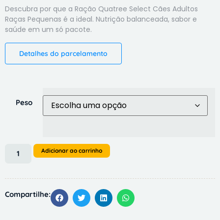
Descubra por que a Ração Quatree Select Cães Adultos
Raças Pequenas é a ideal. Nutrição balanceada, sabor e
saúde em um só pacote.
Detalhes do parcelamento
Peso
Adicionar ao carrinho
Compartilhe: