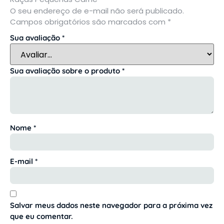
O seu endereço de e-mail não será publicado.
Campos obrigatórios são marcados com
*
Sua avaliação
*
Sua avaliação sobre o produto
*
Nome
*
E-mail
*
Salvar meus dados neste navegador para a próxima vez
que eu comentar.