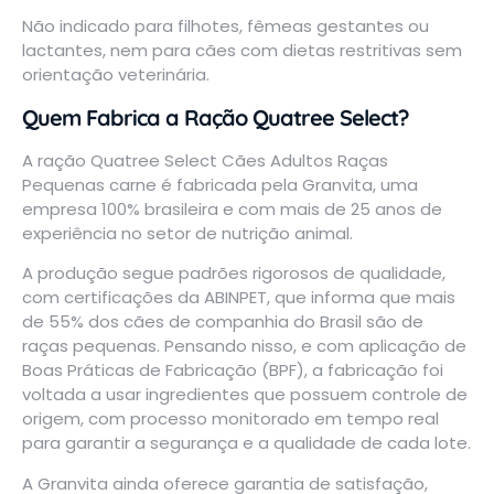
Não indicado para filhotes, fêmeas gestantes ou
lactantes, nem para cães com dietas restritivas sem
orientação veterinária.
Quem Fabrica a Ração Quatree Select?
A ração Quatree Select Cães Adultos Raças
Pequenas carne é fabricada pela Granvita, uma
empresa 100% brasileira e com mais de 25 anos de
experiência no setor de nutrição animal.
A produção segue
padrões rigorosos de qualidade
,
com certificações da
ABINPET
, que informa que mais
de 55% dos cães de companhia do Brasil são de
raças pequenas. Pensando nisso, e com aplicação de
Boas Práticas de Fabricação (BPF), a fabricação foi
voltada a usar ingredientes que possuem controle de
origem, com processo monitorado em tempo real
para garantir a segurança e a qualidade de cada lote.
A Granvita ainda oferece garantia de satisfação,