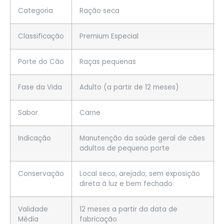
Categoria
Ração seca
Classificação
Premium Especial
Porte do Cão
Raças pequenas
Fase da Vida
Adulto (a partir de 12 meses)
Sabor
Carne
Indicação
Manutenção da saúde geral de cães
adultos de pequeno porte
Conservação
Local seco, arejado, sem exposição
direta à luz e bem fechado
Validade
12 meses a partir da data de
Média
fabricação