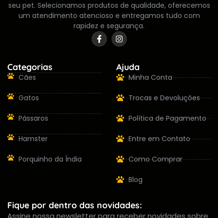
seu pet. Selecionamos produtos de qualidade, oferecemos
um atendimento atencioso e entregamos tudo com
rapidez e segurança.
Categorias
Ajuda
Cães
Minha Conta
Gatos
Trocas e Devoluções
Pássaros
Política de Pagamento
Hamster
Entre em Contato
Porquinho da Índia
Como Comprar
Blog
Fique por dentro das novidades:
Assine nossa newsletter para receber novidades sobre