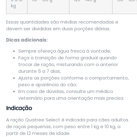
kg
Essas quantidades são médias recomendadas e
devem ser divididas em duas porções diárias.
Dicas adicionais:
Sempre ofereça água fresca à vontade;
Faça a transição de forma gradual quando
trocar de ração, misturando com a anterior
durante 5 a 7 dias;
Ajuste as porções conforme o comportamento,
peso e aparência do cão;
Em caso de dúvidas, consulte um médico
veterinário para uma orientação mais precisa.
Indicação
A ração Quatree Select é indicada para cães adultos
de raças pequenas, com peso entre 1 kg e 10 kg, a
partir de 12 meses de idade.