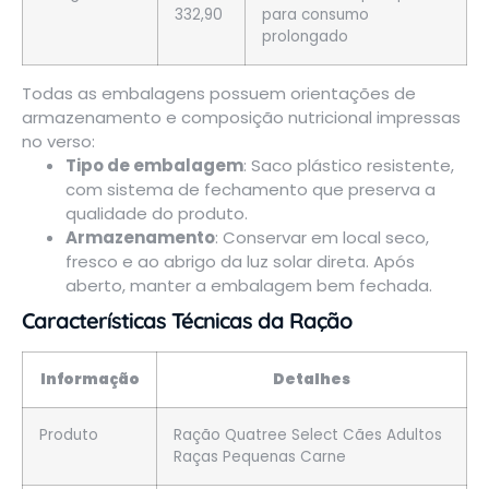
332,90
para consumo
prolongado
Todas as embalagens possuem orientações de
armazenamento e composição nutricional impressas
no verso:
Tipo de embalagem
: Saco plástico resistente,
com sistema de fechamento que preserva a
qualidade do produto.
Armazenamento
: Conservar em local seco,
fresco e ao abrigo da luz solar direta. Após
aberto, manter a embalagem bem fechada.
Características Técnicas da Ração
Informação
Detalhes
Produto
Ração Quatree Select Cães Adultos
Raças Pequenas Carne