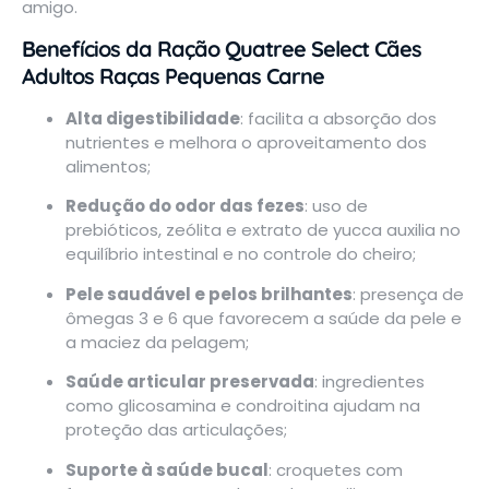
amigo.
Benefícios da Ração Quatree Select Cães
Adultos Raças Pequenas Carne
Alta digestibilidade
: facilita a absorção dos
nutrientes e melhora o aproveitamento dos
alimentos;
Redução do odor das fezes
: uso de
prebióticos, zeólita e extrato de yucca auxilia no
equilíbrio intestinal e no controle do cheiro;
Pele saudável e pelos brilhantes
: presença de
ômegas 3 e 6 que favorecem a saúde da pele e
a maciez da pelagem;
Saúde articular preservada
: ingredientes
como glicosamina e condroitina ajudam na
proteção das articulações;
Suporte à saúde bucal
: croquetes com