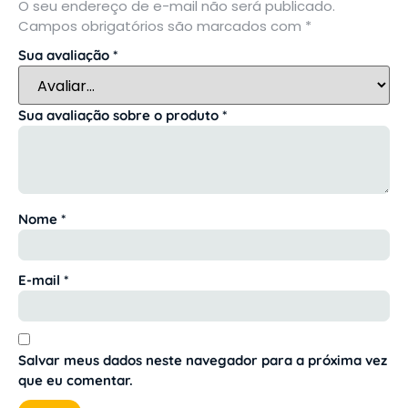
O seu endereço de e-mail não será publicado.
Campos obrigatórios são marcados com
*
Sua avaliação
*
Sua avaliação sobre o produto
*
Nome
*
E-mail
*
Salvar meus dados neste navegador para a próxima vez
que eu comentar.