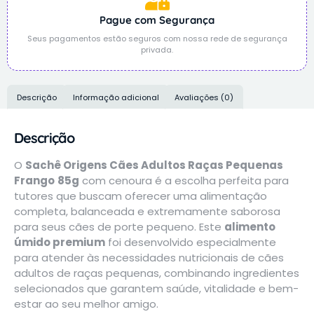
Pague com Segurança
Seus pagamentos estão seguros com nossa rede de segurança
privada.
Descrição
Informação adicional
Avaliações (0)
Descrição
O
Sachê Origens Cães Adultos Raças Pequenas
Frango
85g
com cenoura é a escolha perfeita para
tutores que buscam oferecer uma alimentação
completa, balanceada e extremamente saborosa
para seus cães de porte pequeno. Este
alimento
úmido premium
foi desenvolvido especialmente
para atender às necessidades nutricionais de cães
adultos de raças pequenas, combinando ingredientes
selecionados que garantem saúde, vitalidade e bem-
estar ao seu melhor amigo.