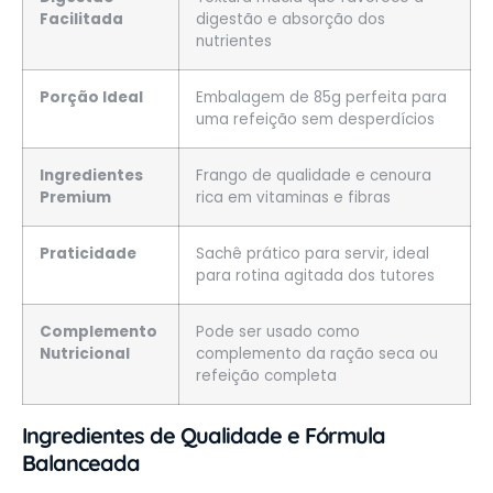
Facilitada
digestão e absorção dos
nutrientes
Porção Ideal
Embalagem de 85g perfeita para
uma refeição sem desperdícios
Ingredientes
Frango de qualidade e cenoura
Premium
rica em vitaminas e fibras
Praticidade
Sachê prático para servir, ideal
para rotina agitada dos tutores
Complemento
Pode ser usado como
Nutricional
complemento da ração seca ou
refeição completa
Ingredientes de Qualidade e Fórmula
Balanceada