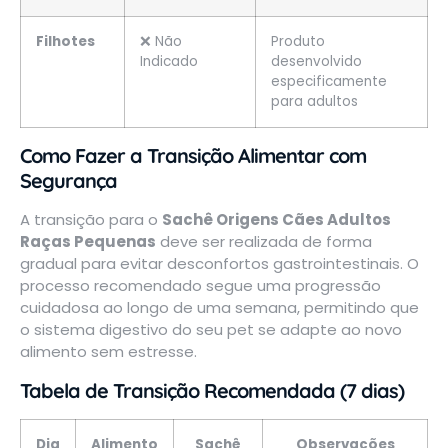
Filhotes
❌ Não
Produto
Indicado
desenvolvido
especificamente
para adultos
Como Fazer a Transição Alimentar com
Segurança
A transição para o
Sachê Origens Cães Adultos
Raças Pequenas
deve ser realizada de forma
gradual para evitar desconfortos gastrointestinais. O
processo recomendado segue uma progressão
cuidadosa ao longo de uma semana, permitindo que
o sistema digestivo do seu pet se adapte ao novo
alimento sem estresse.
Tabela de Transição Recomendada (7 dias)
Dia
Alimento
Sachê
Observações