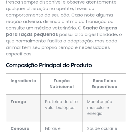
fresca sempre disponível e observe atentamente
qualquer alteração no apetite, fezes ou
comportamento do seu cão. Caso note alguma
reação adversa, diminua o ritmo da transição ou
consulte um médico veterinário. O
Sachê Origens
para raças pequenas
possui alta digestibilidade, o
que normalmente facilita a adaptação, mas cada
animal tem seu próprio tempo e necessidades
específicas.
Composição Principal do Produto
Ingrediente
Função
Benefícios
Nutricional
Específicos
Frango
Proteína de alto
Manutenção
valor biológico
muscular e
energia
Cenoura
Fibras e
Saúde ocular e