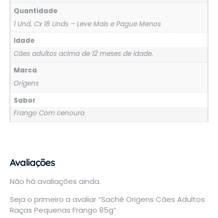
Quantidade
1 Und, Cx 18 Unds – Leve Mais e Pague Menos
Idade
Cães adultos acima de 12 meses de idade.
Marca
Origens
Sabor
Frango Com cenoura
Avaliações
Não há avaliações ainda.
Seja o primeiro a avaliar “Sachê Origens Cães Adultos
Raças Pequenas Frango 85g”