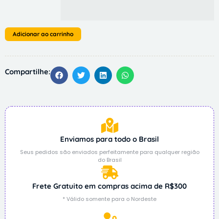
Adicionar ao carrinho
Compartilhe:
Enviamos para todo o Brasil
Seus pedidos são enviados perfeitamente para qualquer região
do Brasil
Frete Gratuito em compras acima de R$300
* Válido somente para o Nordeste