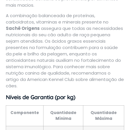
mais macios.
A combinação balanceada de proteínas,
carboidratos, vitaminas e minerais presente no
Sachê Origens
assegura que todas as necessidades
nutricionais do seu cão adulto de raça pequena
sejam atendidas. Os ácidos graxos essenciais
presentes na formulação contribuem para a saúde
da pele e brilho da pelagem, enquanto os
antioxidantes naturais auxiliam no fortalecimento do
sistema imunológico. Para conhecer mais sobre
nutrição canina de qualidade, recomendamos o
artigo da
American Kennel Club sobre alimentação de
cães
.
Níveis de Garantia (por kg)
Componente
Quantidade
Quantidade
Mínima
Máxima