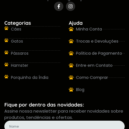
Categorias
Ajuda
Cães
Minha Conta
Gatos
Trocas e Devoluções
Pássaros
Política de Pagamento
Hamster
Entre em Contato
Porquinho da Índia
Como Comprar
Blog
Fique por dentro das novidades:
Assine nossa newsletter para receber novidades sobre
produtos, tendências e ofertas.