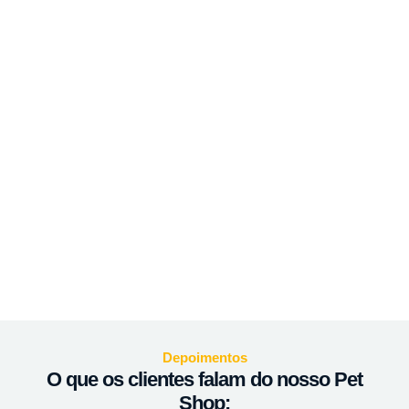
Depoimentos
O que os clientes falam do nosso Pet
Shop: