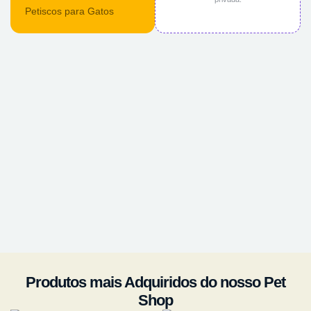
Petiscos para Gatos
Produtos mais Adquiridos do nosso Pet
Shop