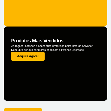
Produtos Mais Vendidos.
As rações, petiscos e acessórios preferidos pelos pets de Salvador.
Descubra por que os tutores escolhem o Petshop Liberdade.
Adquira Agora!