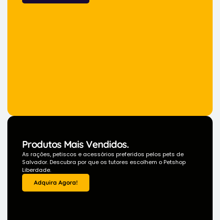
Produtos Mais Vendidos.
As rações, petiscos e acessórios preferidos pelos pets de
Salvador. Descubra por que os tutores escolhem o Petshop
Liberdade.
Adquira Agora!