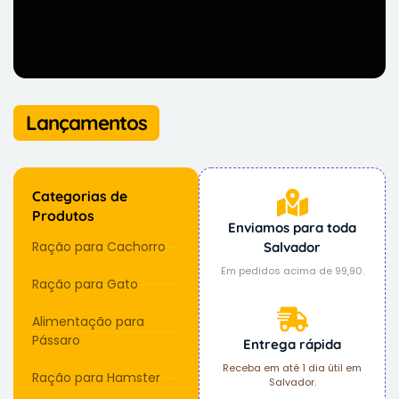
Lançamentos
Categorias de
Produtos
Enviamos para toda
Ração para Cachorro
Salvador
Em pedidos acima de 99,90.
Ração para Gato
Alimentação para
Pássaro
Entrega rápida
Receba em até 1 dia útil em
Ração para Hamster
Salvador.