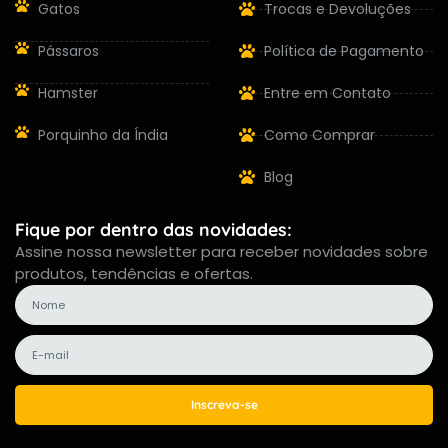
Gatos
Trocas e Devoluções
Pássaros
Política de Pagamento
Hamster
Entre em Contato
Porquinho da Índia
Como Comprar
Blog
Fique por dentro das novidades:
Assine nossa newsletter para receber novidades sobre
produtos, tendências e ofertas.
Inscreva-se