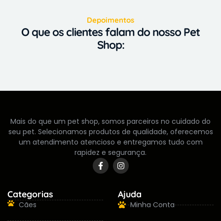
Depoimentos
O que os clientes falam do nosso Pet
Shop:
Mais do que um pet shop, somos parceiros no cuidado do
seu pet. Selecionamos produtos de qualidade, oferecemos
um atendimento atencioso e entregamos tudo com
rapidez e segurança.
Categorias
Ajuda
Cães
Minha Conta