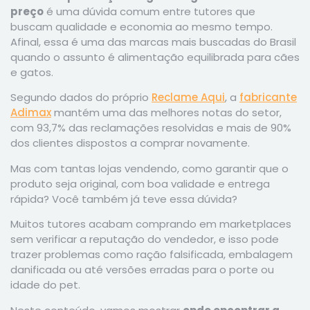
preço
é uma dúvida comum entre tutores que
buscam qualidade e economia ao mesmo tempo.
Afinal, essa é uma das marcas mais buscadas do Brasil
quando o assunto é alimentação equilibrada para cães
e gatos.
Segundo dados do próprio
Reclame Aqui
, a
fabricante
Adimax
mantém uma das melhores notas do setor,
com 93,7% das reclamações resolvidas e mais de 90%
dos clientes dispostos a comprar novamente.
Mas com tantas lojas vendendo, como garantir que o
produto seja original, com boa validade e entrega
rápida? Você também já teve essa dúvida?
Muitos tutores acabam comprando em marketplaces
sem verificar a reputação do vendedor, e isso pode
trazer problemas como ração falsificada, embalagem
danificada ou até versões erradas para o porte ou
idade do pet.