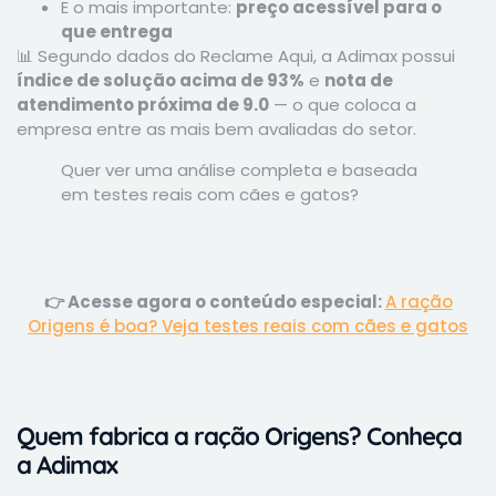
E o mais importante:
preço acessível para o
que entrega
📊 Segundo dados do Reclame Aqui, a Adimax possui
índice de solução acima de 93%
e
nota de
atendimento próxima de 9.0
— o que coloca a
empresa entre as mais bem avaliadas do setor.
Quer ver uma análise completa e baseada
em testes reais com cães e gatos?
👉 Acesse agora o conteúdo especial:
A ração
Origens é boa? Veja testes reais com cães e gatos
Quem fabrica a ração Origens? Conheça
a Adimax