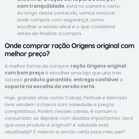
com tranquilidade
, está no caminho certo.
Ao longo deste conteúdo, vamos mostrar
onde comprar com segurança, como
escolher a versão ideal e o que considerar
antes de finalizar a compra.
Onde comprar ração Origens original com
melhor preço?
A melhor forma de comprar
ração Origens original
com bom preço
é escolher uma loja que una três
fatores:
produto garantido
,
entrega confiável
e
suporte na escolha da versão certa
.
Hoje, grandes sites como Cobasi, Petlove e Mercado
Livre vendem a marca com variedade e preços
competitivos. Porém, nesses canais, é comum o
consumidor se deparar com dúvidas importantes:
Será
que esse produto é original? A validade está
atualizada? É mesmo a versão certa para meu pet?