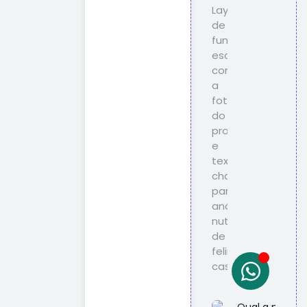
Qual a melhor