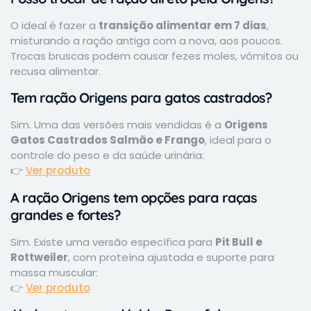
O ideal é fazer a
transição alimentar em 7 dias
,
misturando a ração antiga com a nova, aos poucos.
Trocas bruscas podem causar fezes moles, vômitos ou
recusa alimentar.
Tem ração Origens para gatos castrados?
Sim. Uma das versões mais vendidas é a
Origens
Gatos Castrados Salmão e Frango
, ideal para o
controle do peso e da saúde urinária:
👉
Ver produto
A ração Origens tem opções para raças
grandes e fortes?
Sim. Existe uma versão específica para
Pit Bull e
Rottweiler
, com proteína ajustada e suporte para
massa muscular:
👉
Ver produto