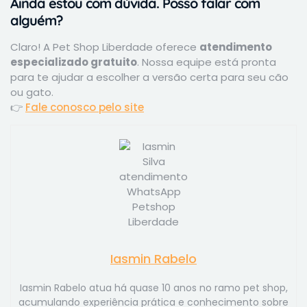
Ainda estou com dúvida. Posso falar com
alguém?
Claro! A Pet Shop Liberdade oferece
atendimento
especializado gratuito
. Nossa equipe está pronta
para te ajudar a escolher a versão certa para seu cão
ou gato.
👉
Fale conosco pelo site
Iasmin Rabelo
Iasmin Rabelo atua há quase 10 anos no ramo pet shop,
acumulando experiência prática e conhecimento sobre