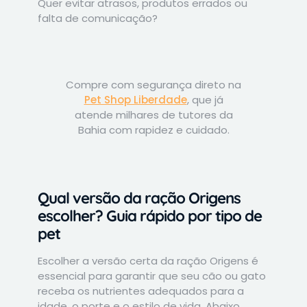
Quer evitar atrasos, produtos errados ou
falta de comunicação?
Compre com segurança direto na
Pet Shop Liberdade
, que já
atende milhares de tutores da
Bahia com rapidez e cuidado.
Qual versão da ração Origens
escolher? Guia rápido por tipo de
pet
Escolher a versão certa da ração Origens é
essencial para garantir que seu cão ou gato
receba os nutrientes adequados para a
idade, o porte e o estilo de vida. Abaixo,