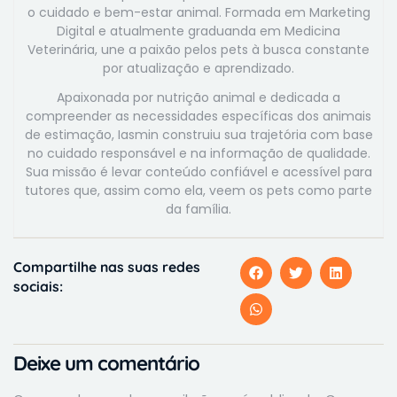
o cuidado e bem-estar animal. Formada em Marketing
Digital e atualmente graduanda em Medicina
Veterinária, une a paixão pelos pets à busca constante
por atualização e aprendizado.
Apaixonada por nutrição animal e dedicada a
compreender as necessidades específicas dos animais
de estimação, Iasmin construiu sua trajetória com base
no cuidado responsável e na informação de qualidade.
Sua missão é levar conteúdo confiável e acessível para
tutores que, assim como ela, veem os pets como parte
da família.
Compartilhe nas suas redes
sociais:
Deixe um comentário