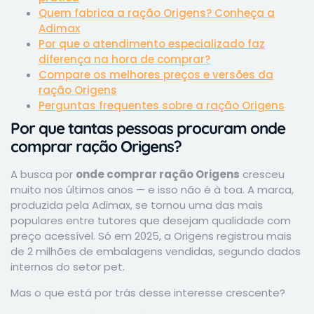
Quem fabrica a ração Origens? Conheça a
Adimax
Por que o atendimento especializado faz
diferença na hora de comprar?
Compare os melhores preços e versões da
ração Origens
Perguntas frequentes sobre a ração Origens
Por que tantas pessoas procuram onde
comprar ração Origens?
A busca por
onde comprar ração Origens
cresceu
muito nos últimos anos — e isso não é à toa. A marca,
produzida pela Adimax, se tornou uma das mais
populares entre tutores que desejam qualidade com
preço acessível. Só em 2025, a Origens registrou mais
de 2 milhões de embalagens vendidas, segundo dados
internos do setor pet.
Mas o que está por trás desse interesse crescente?