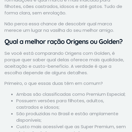
filhotes, cães castrados, idosos e até gatos. Tudo de
forma clara, sem enrolação.
Não perca essa chance de descobrir qual marca
merece um lugar na vasilha do seu melhor amigo.
Qual a melhor ração Origens ou Golden?
Se você está comparando Origens com Golden, é
porque quer saber qual delas oferece mais qualidade,
aceitação e custo-benefício. A verdade é que a
escolha depende de alguns detalhes.
Primeiro, o que essas duas têm em comum?
Ambas são classificadas como Premium Especial;
Possuem versões para filhotes, adultos,
castrados e idosos;
São produzidas no Brasil e estão amplamente
disponíveis;
Custo mais acessível que as Super Premium, sem