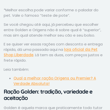
*Melhor escolha pode variar conforme o paladar do
pet. Vale o famoso “teste de pote”.
Se você chegou até aqui, já percebeu que escolher
entre Golden e Origens não é sobre qual é “superior”,
mas sim qual atende melhor seu cão e seu bolso.
E se quiser ver essas rações com desconto e entrega
rápida, dá uma passada aqui na
loja oficial da Pet
Shop Liberdade
. Lá tem as duas, com preços justos e
frete rápido.
Leia também:
Qual a melhor ração Origens ou Premier? A
Verdade Absoluta!
Ração Golden: tradição, variedade e
aceitação
Golden é aquela marca que praticamente todo tutor