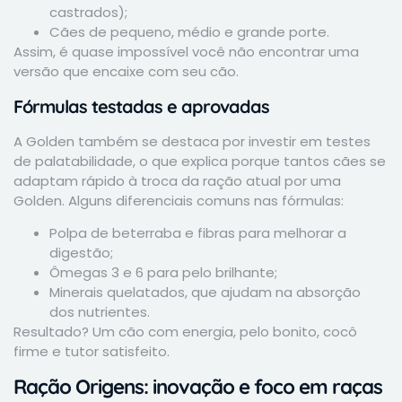
castrados);
Cães de pequeno, médio e grande porte.
Assim, é quase impossível você não encontrar uma
versão que encaixe com seu cão.
Fórmulas testadas e aprovadas
A Golden também se destaca por investir em testes
de palatabilidade, o que explica porque tantos cães se
adaptam rápido à troca da ração atual por uma
Golden. Alguns diferenciais comuns nas fórmulas:
Polpa de beterraba e fibras para melhorar a
digestão;
Ômegas 3 e 6 para pelo brilhante;
Minerais quelatados, que ajudam na absorção
dos nutrientes.
Resultado? Um cão com energia, pelo bonito, cocô
firme e tutor satisfeito.
Ração Origens: inovação e foco em raças