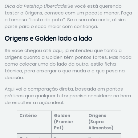
Dica da Petshop Liberdade:
Se você está querendo
testar a Origens, comece com um pacote menor. Faça
o famoso “teste de pote”. Se o seu cão curtir, aí sim
parte para o saco maior com confiança.
Origens e Golden lado a lado
Se você chegou até aqui, já entendeu que tanto a
Origens quanto a Golden têm pontos fortes. Mas nada
como colocar uma do lado da outra, estilo ficha
técnica, para enxergar o que muda e o que pesa na
decisão.
Aqui vai a comparação direta, baseada em pontos
práticos que qualquer tutor precisa considerar na hora
de escolher a ração ideal:
Critério
Golden
Origens
(Premier
(Supra
Pet)
Alimentos)