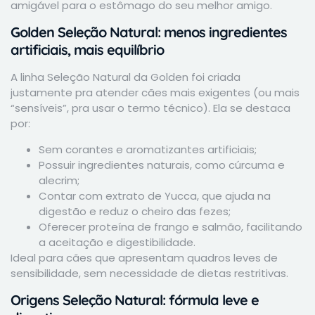
amigável para o estômago do seu melhor amigo.
Golden Seleção Natural: menos ingredientes
artificiais, mais equilíbrio
A linha Seleção Natural da Golden foi criada
justamente pra atender cães mais exigentes (ou mais
“sensíveis”, pra usar o termo técnico). Ela se destaca
por:
Sem corantes e aromatizantes artificiais;
Possuir ingredientes naturais, como cúrcuma e
alecrim;
Contar com extrato de Yucca, que ajuda na
digestão e reduz o cheiro das fezes;
Oferecer proteína de frango e salmão, facilitando
a aceitação e digestibilidade.
Ideal para cães que apresentam quadros leves de
sensibilidade, sem necessidade de dietas restritivas.
Origens Seleção Natural: fórmula leve e