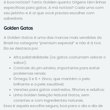
A boa notícia? Tanto Golden quanto Origens têm linhas
específicas para gatos. A má notícia? Cada uma com
seu jeitinho e é aí que você precisa escolher com
sabedoria.
Golden Gatos
A Golden Gatos é uma das marcas mais vendidas do
Brasil na categoria “premium especial” e não é à toa.
Ela se destaca por:
Alta palatabilidade (os gatos costumam adorar o
sabor);
Controle do pH urinário, importante para evitar
problemas renais;
Ômega 3 e 6 + Zinco, que mantêm o pelo
brilhante e a pele saudável;
Versões para gatos castrados, filhotes e adultos;
Linha Golden Seleção Natural Gatos, sem
corantes e com ingredientes naturais.
Essa é aquela escolha segura, boa para o dia a dia de