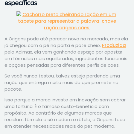
específicas
A Origens pode até parecer nova no mercado, mas ela
já chegou com o pé na porta e pote cheio.
Produzida
pela Adimax, ela vem ganhando espaço por apostar
em fórmulas mais equilibradas, ingredientes funcionais
e opções pensadas para diferentes perfis de cães.
Se você nunca testou, talvez esteja perdendo uma
ração que entrega muito mais do que promete no
pacote.
Isso porque a marca investe em inovação sem cobrar
uma fortuna. É o famoso custo-benefício com
propósito. Ao contrário de algumas marcas que
reciclam fórmula e só mudam o rótulo, a Origens foca
em atender necessidades reais do pet moderno.