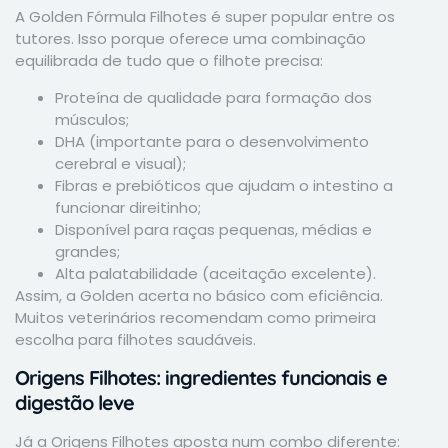
A Golden Fórmula Filhotes é super popular entre os
tutores. Isso porque oferece uma combinação
equilibrada de tudo que o filhote precisa:
Proteína de qualidade para formação dos
músculos;
DHA (importante para o desenvolvimento
cerebral e visual);
Fibras e prebióticos que ajudam o intestino a
funcionar direitinho;
Disponível para raças pequenas, médias e
grandes;
Alta palatabilidade (aceitação excelente).
Assim, a Golden acerta no básico com eficiência.
Muitos veterinários recomendam como primeira
escolha para filhotes saudáveis.
Origens Filhotes: ingredientes funcionais e
digestão leve
Já a Origens Filhotes aposta num combo diferente: