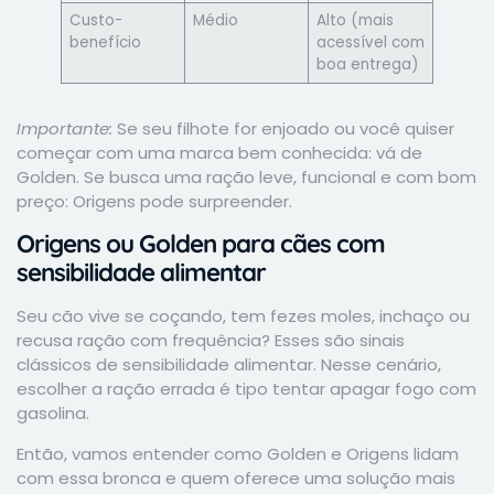
Custo-
Médio
Alto (mais
benefício
acessível com
boa entrega)
Importante:
Se seu filhote for enjoado ou você quiser
começar com uma marca bem conhecida: vá de
Golden. Se busca uma ração leve, funcional e com bom
preço: Origens pode surpreender.
Origens ou Golden para cães com
sensibilidade alimentar
Seu cão vive se coçando, tem fezes moles, inchaço ou
recusa ração com frequência? Esses são sinais
clássicos de sensibilidade alimentar. Nesse cenário,
escolher a ração errada é tipo tentar apagar fogo com
gasolina.
Então, vamos entender como Golden e Origens lidam
com essa bronca e quem oferece uma solução mais