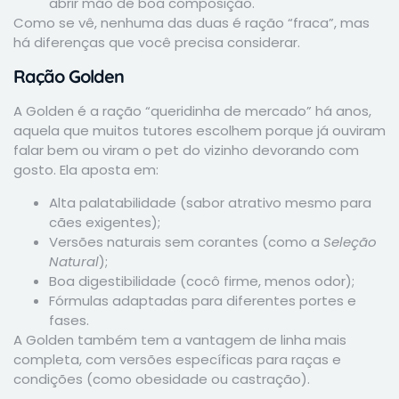
abrir mão de boa composição.
Como se vê, nenhuma das duas é ração “fraca”, mas
há diferenças que você precisa considerar.
Ração Golden
A Golden é a ração “queridinha de mercado” há anos,
aquela que muitos tutores escolhem porque já ouviram
falar bem ou viram o pet do vizinho devorando com
gosto. Ela aposta em:
Alta palatabilidade (sabor atrativo mesmo para
cães exigentes);
Versões naturais sem corantes (como a
Seleção
Natural
);
Boa digestibilidade (cocô firme, menos odor);
Fórmulas adaptadas para diferentes portes e
fases.
A Golden também tem a vantagem de linha mais
completa, com versões específicas para raças e
condições (como obesidade ou castração).