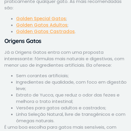
praticamente qualquer gato. As mais recomendadas
são:
Golden Special Gatos
;
Golden Gatos Adultos
;
Golden Gatos Castrados
.
Origens Gatos
Já a Origens Gatos entra com uma proposta
interessante: fórmulas mais naturais e digestivas, com
menor uso de ingredientes artificiais. Ela oferece:
Sem corantes artificiais;
Ingredientes de qualidade, com foco em digestão
leve;
Extrato de Yucca, que reduz o odor das fezes e
melhora o trato intestinal;
Versões para gatos adultos e castrados;
Linha Seleção Natural, livre de transgênicos e com
ômegas naturais.
É uma boa escolha para gatos mais sensíveis, com