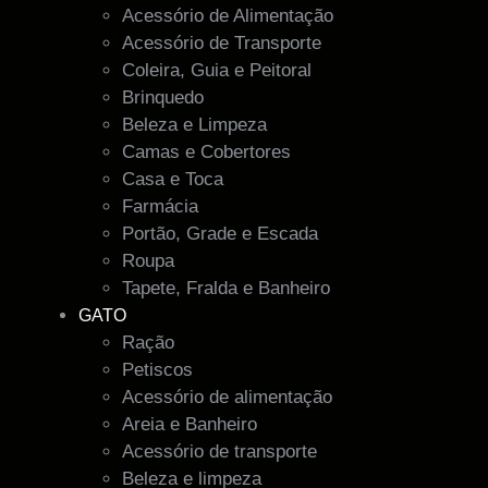
Acessório de Alimentação
Acessório de Transporte
Coleira, Guia e Peitoral
Brinquedo
Beleza e Limpeza
Camas e Cobertores
Casa e Toca
Farmácia
Portão, Grade e Escada
Roupa
Tapete, Fralda e Banheiro
GATO
Ração
Petiscos
Acessório de alimentação
Areia e Banheiro
Acessório de transporte
Beleza e limpeza