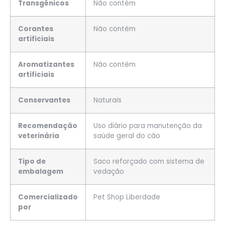
Transgênicos
Não contém
Corantes
Não contém
artificiais
Aromatizantes
Não contém
artificiais
Conservantes
Naturais
Recomendação
Uso diário para manutenção da
veterinária
saúde geral do cão
Tipo de
Saco reforçado com sistema de
embalagem
vedação
Comercializado
Pet Shop Liberdade
por