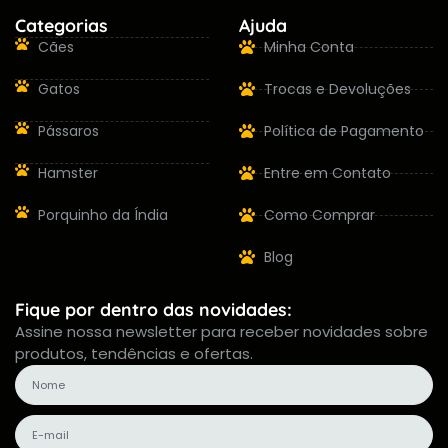
Categorias
Ajuda
Cães
Minha Conta
Gatos
Trocas e Devoluções
Pássaros
Política de Pagamento
Hamster
Entre em Contato
Porquinho da Índia
Como Comprar
Blog
Fique por dentro das novidades:
Assine nossa newsletter para receber novidades sobre
produtos, tendências e ofertas.