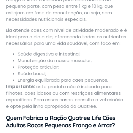
pequeno porte, com peso entre 1 kg e 10 kg, que
estejam em fase de manutenção, ou seja, sem
necessidades nutricionais especiais.
Ela atende cães com nível de atividade moderado e é
ideal para o dia a dia, oferecendo todos os nutrientes
necessários para uma vida saudável, com foco em:
Saúde digestiva e intestinal;
Manutenção da massa muscular;
Proteção articular;
Saúde bucal;
Energia equilibrada para cães pequenos.
Importante:
este produto não é indicado para
filhotes, cães idosos ou com restrições alimentares
específicas. Para esses casos, consulte o veterinário
e opte pela linha apropriada da Quatree.
Quem Fabrica a Ração Quatree Life Cães
Adultos Raças Pequenas Frango e Arroz?