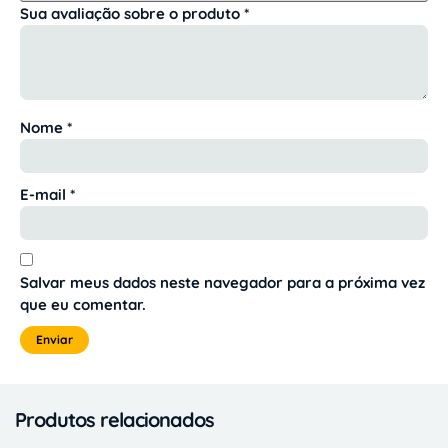
Sua avaliação sobre o produto
*
Nome
*
E-mail
*
Salvar meus dados neste navegador para a próxima vez
que eu comentar.
Produtos relacionados