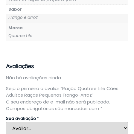
Sabor
Frango e arroz
Marca
Quatree Life
Avaliações
Não há avaliações ainda.
Seja o primeiro a avaliar “Ração Quatree Life Cães
Adultos Raças Pequenas Frango-Arroz”
O seu endereço de e-mail não será publicado.
Campos obrigatórios são marcados com
*
Sua avaliação
*