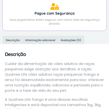
Pague com Segurança
Seus pagamentos estão seguros com nossa rede de segurança
privada.
Descrição
Informação adicional
Avaliações (0)
Descrição
Cuidar da alimentação de cães adultos de raças
pequenas exige atenção aos detalhes. A ração
Quatree Life cães adultos raças pequenas frango e
arroz foi desenvolvida exatamente para isso: oferecer
uma nutrição equilibrada, saborosa e pensada para o
porte e a fase de vida do seu pet.
A Quatree Life frango é uma dessas escolhas
inteligentes e está disponível nos tamanhos 1kg, 3kg,