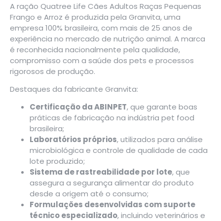
A ração Quatree Life Cães Adultos Raças Pequenas
Frango e Arroz é produzida pela Granvita, uma
empresa 100% brasileira, com mais de 25 anos de
experiência no mercado de nutrição animal. A marca
é reconhecida nacionalmente pela qualidade,
compromisso com a saúde dos pets e processos
rigorosos de produção.
Destaques da fabricante Granvita:
Certificação da ABINPET
, que garante boas
práticas de fabricação na indústria pet food
brasileira;
Laboratórios próprios
, utilizados para análise
microbiológica e controle de qualidade de cada
lote produzido;
Sistema de rastreabilidade por lote
, que
assegura a segurança alimentar do produto
desde a origem até o consumo;
Formulações desenvolvidas com suporte
técnico especializado
, incluindo veterinários e