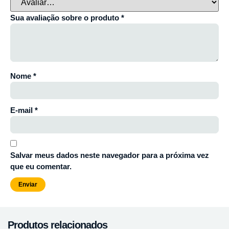
Sua avaliação sobre o produto
*
Nome
*
E-mail
*
Salvar meus dados neste navegador para a próxima vez
que eu comentar.
Produtos relacionados