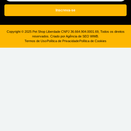
Inscreva-se
Copyright © 2025 Pet Shop Liberdade CNPJ 36.664.904.0001.69, Todos os direitos
reservados. Criado por Agência de SEO WWB.
Termos de Uso
Política de Privacidade
Política de Cookies