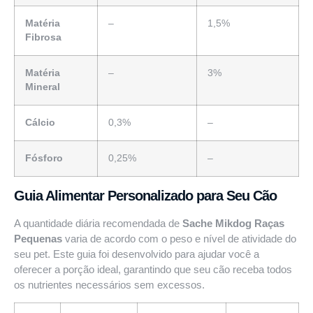
Matéria
–
1,5%
Fibrosa
Matéria
–
3%
Mineral
Cálcio
0,3%
–
Fósforo
0,25%
–
Guia Alimentar Personalizado para Seu Cão
A quantidade diária recomendada de
Sache Mikdog Raças
Pequenas
varia de acordo com o peso e nível de atividade do
seu pet. Este guia foi desenvolvido para ajudar você a
oferecer a porção ideal, garantindo que seu cão receba todos
os nutrientes necessários sem excessos.