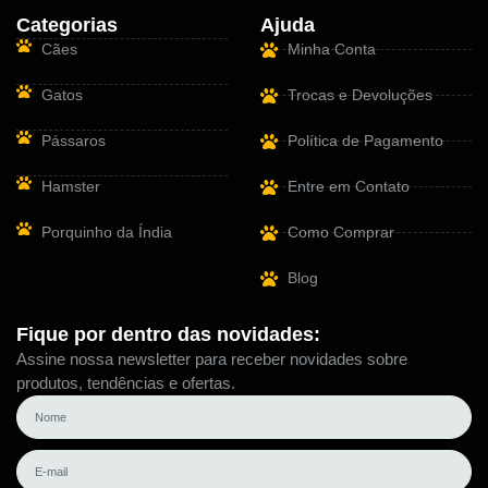
Categorias
Ajuda
Cães
Minha Conta
Gatos
Trocas e Devoluções
Pássaros
Política de Pagamento
Hamster
Entre em Contato
Porquinho da Índia
Como Comprar
Blog
Fique por dentro das novidades:
Assine nossa newsletter para receber novidades sobre
produtos, tendências e ofertas.