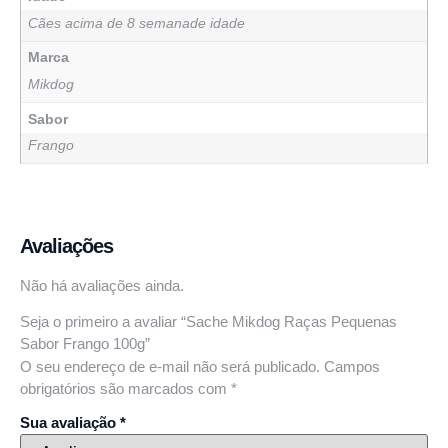
Cães acima de 8 semanade idade
Marca
Mikdog
Sabor
Frango
Avaliações
Não há avaliações ainda.
Seja o primeiro a avaliar “Sache Mikdog Raças Pequenas
Sabor Frango 100g”
O seu endereço de e-mail não será publicado.
Campos
obrigatórios são marcados com
*
Sua avaliação
*