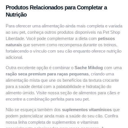
Produtos Relacionados para Completar a
Nutrição
Para oferecer uma alimentação ainda mais completa e variada
ao seu pet, conheça outros produtos disponíveis na
Pet Shop
Liberdade
. Você pode complementar a dieta com
petiscos
naturais
que servem como recompensa durante os treinos,
fortalecendo o vínculo com seu cão enquanto oferece nutrição
adicional.
Outra excelente opção é combinar o
Sache Mikdog
com uma
ração seca premium para raças pequenas
, criando uma
alimentação mista que une os benefícios da textura crocante
para a saúde dental com a palatabilidade e hidratação do
alimento úmido. Visite nossa
seção de alimentos para cães
e
encontre a combinação perfeita para seu pet.
Não se esqueça também dos
suplementos vitamínicos
que
podem potencializar ainda mais a saúde do seu cão. Confira
nossa linha completa de
suplementos e vitaminas