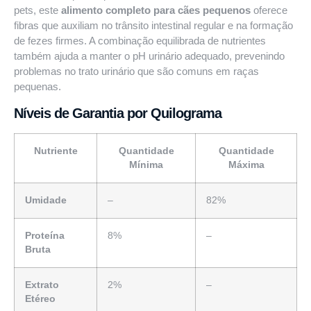
pets, este
alimento completo para cães pequenos
oferece
fibras que auxiliam no trânsito intestinal regular e na formação
de fezes firmes. A combinação equilibrada de nutrientes
também ajuda a manter o pH urinário adequado, prevenindo
problemas no trato urinário que são comuns em raças
pequenas.
Níveis de Garantia por Quilograma
Nutriente
Quantidade
Quantidade
Mínima
Máxima
Umidade
–
82%
Proteína
8%
–
Bruta
Extrato
2%
–
Etéreo