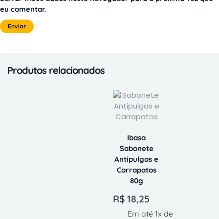
eu comentar.
Produtos relacionados
Ibasa
Sabonete
Antipulgas e
Carrapatos
80g
R$
18,25
Em até 1x de