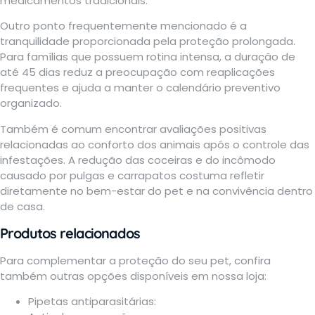
medicamentos tradicionais.
Outro ponto frequentemente mencionado é a
tranquilidade proporcionada pela proteção prolongada.
Para famílias que possuem rotina intensa, a duração de
até 45 dias reduz a preocupação com reaplicações
frequentes e ajuda a manter o calendário preventivo
organizado.
Também é comum encontrar avaliações positivas
relacionadas ao conforto dos animais após o controle das
infestações. A redução das coceiras e do incômodo
causado por pulgas e carrapatos costuma refletir
diretamente no bem-estar do pet e na convivência dentro
de casa.
Produtos relacionados
Para complementar a proteção do seu pet, confira
também outras opções disponíveis em nossa loja:
Pipetas antiparasitárias
: