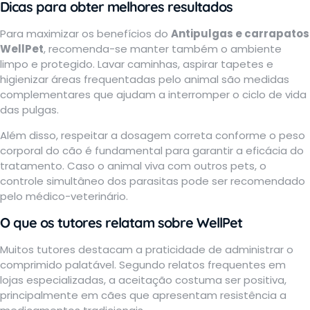
Dicas para obter melhores resultados
Para maximizar os benefícios do
Antipulgas e carrapatos
WellPet
, recomenda-se manter também o ambiente
limpo e protegido. Lavar caminhas, aspirar tapetes e
higienizar áreas frequentadas pelo animal são medidas
complementares que ajudam a interromper o ciclo de vida
das pulgas.
Além disso, respeitar a dosagem correta conforme o peso
corporal do cão é fundamental para garantir a eficácia do
tratamento. Caso o animal viva com outros pets, o
controle simultâneo dos parasitas pode ser recomendado
pelo médico-veterinário.
O que os tutores relatam sobre WellPet
Muitos tutores destacam a praticidade de administrar o
comprimido palatável. Segundo relatos frequentes em
lojas especializadas, a aceitação costuma ser positiva,
principalmente em cães que apresentam resistência a