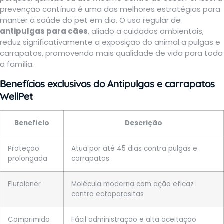
prevenção contínua é uma das melhores estratégias para
manter a saúde do pet em dia. O uso regular de
antipulgas para cães
, aliado a cuidados ambientais,
reduz significativamente a exposição do animal a pulgas e
carrapatos, promovendo mais qualidade de vida para toda
a família.
Benefícios exclusivos do
Antipulgas e carrapatos
WellPet
Benefício
Descrição
Proteção
Atua por até 45 dias contra pulgas e
prolongada
carrapatos
Fluralaner
Molécula moderna com ação eficaz
contra ectoparasitas
Comprimido
Fácil administração e alta aceitação