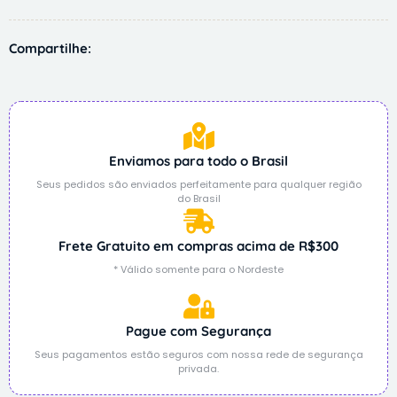
Compartilhe:
Enviamos para todo o Brasil
Seus pedidos são enviados perfeitamente para qualquer região
do Brasil
Frete Gratuito em compras acima de R$300
* Válido somente para o Nordeste
Pague com Segurança
Seus pagamentos estão seguros com nossa rede de segurança
privada.