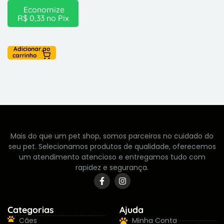
Economize
R$
0,33
no Pix
Adicionar ao
carrinho
Mais do que um pet shop, somos parceiros no cuidado do
seu pet. Selecionamos produtos de qualidade, oferecemos
um atendimento atencioso e entregamos tudo com
rapidez e segurança.
Categorias
Ajuda
Cães
Minha Conta