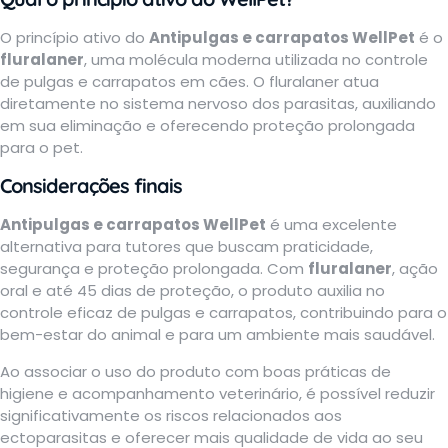
O princípio ativo do
Antipulgas e carrapatos WellPet
é o
fluralaner
, uma molécula moderna utilizada no controle
de pulgas e carrapatos em cães. O fluralaner atua
diretamente no sistema nervoso dos parasitas, auxiliando
em sua eliminação e oferecendo proteção prolongada
para o pet.
Considerações finais
Antipulgas e carrapatos WellPet
é uma excelente
alternativa para tutores que buscam praticidade,
segurança e proteção prolongada. Com
fluralaner
, ação
oral e até 45 dias de proteção, o produto auxilia no
controle eficaz de pulgas e carrapatos, contribuindo para o
bem-estar do animal e para um ambiente mais saudável.
Ao associar o uso do produto com boas práticas de
higiene e acompanhamento veterinário, é possível reduzir
significativamente os riscos relacionados aos
ectoparasitas e oferecer mais qualidade de vida ao seu