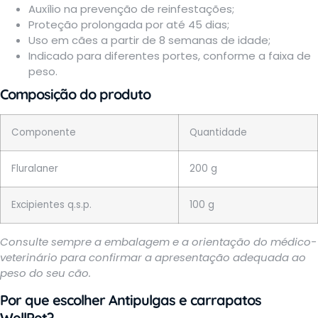
Auxílio na prevenção de reinfestações;
Proteção prolongada por até 45 dias;
Uso em cães a partir de 8 semanas de idade;
Indicado para diferentes portes, conforme a faixa de
peso.
Composição do produto
Componente
Quantidade
Fluralaner
200 g
Excipientes q.s.p.
100 g
Consulte sempre a embalagem e a orientação do médico-
veterinário para confirmar a apresentação adequada ao
peso do seu cão.
Por que escolher
Antipulgas e carrapatos
WellPet
?