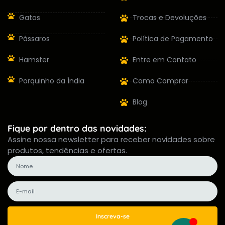
Gatos
Trocas e Devoluções
Pássaros
Política de Pagamento
Hamster
Entre em Contato
Porquinho da Índia
Como Comprar
Blog
Fique por dentro das novidades:
Assine nossa newsletter para receber novidades sobre
produtos, tendências e ofertas.
Inscreva-se