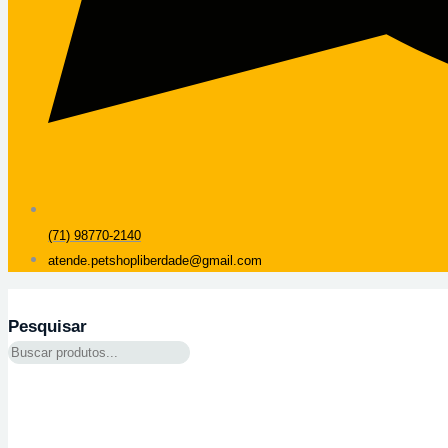
(71) 98770-2140
atende.petshopliberdade@gmail.com
Pesquisar