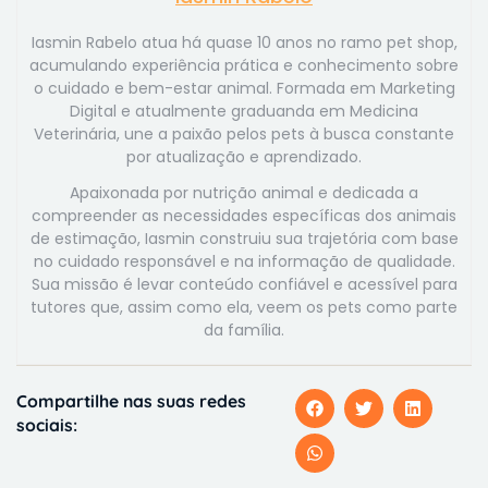
Iasmin Rabelo atua há quase 10 anos no ramo pet shop,
acumulando experiência prática e conhecimento sobre
o cuidado e bem-estar animal. Formada em Marketing
Digital e atualmente graduanda em Medicina
Veterinária, une a paixão pelos pets à busca constante
por atualização e aprendizado.
Apaixonada por nutrição animal e dedicada a
compreender as necessidades específicas dos animais
de estimação, Iasmin construiu sua trajetória com base
no cuidado responsável e na informação de qualidade.
Sua missão é levar conteúdo confiável e acessível para
tutores que, assim como ela, veem os pets como parte
da família.
Compartilhe nas suas redes
sociais: