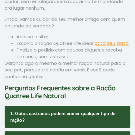
ajudar, sem enrolação, sem robozinho te mandando
pra lugar nenhum.
Então, vamos cuidar do seu melhor amigo com quem
entende de verdade?
Acesse o site;
Escolha a ração Quatree Life ideal
para seu gato
;
Finalize o pedido com poucos cliques e receba
em casa, sem estresse.
Garanta agora mesmo a melhor ração natural para o
seu pet, porque ele confia em você. E você pode
confiar na gente.
Perguntas Frequentes sobre a Ração
Quatree Life Natural
1. Gatos castrados podem comer qualquer tipo de
ração?