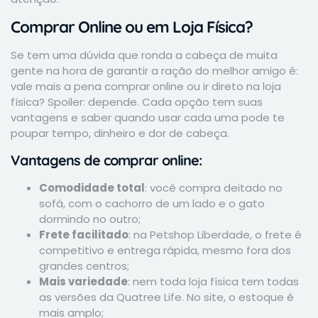
Comprar Online ou em Loja Física?
Se tem uma dúvida que ronda a cabeça de muita
gente na hora de garantir a ração do melhor amigo é:
vale mais a pena comprar online ou ir direto na loja
física? Spoiler: depende. Cada opção tem suas
vantagens e saber quando usar cada uma pode te
poupar tempo, dinheiro e dor de cabeça.
Vantagens de comprar online:
Comodidade total
: você compra deitado no
sofá, com o cachorro de um lado e o gato
dormindo no outro;
Frete facilitado
: na Petshop Liberdade, o frete é
competitivo e entrega rápida, mesmo fora dos
grandes centros;
Mais variedade
: nem toda loja física tem todas
as versões da Quatree Life. No site, o estoque é
mais amplo;