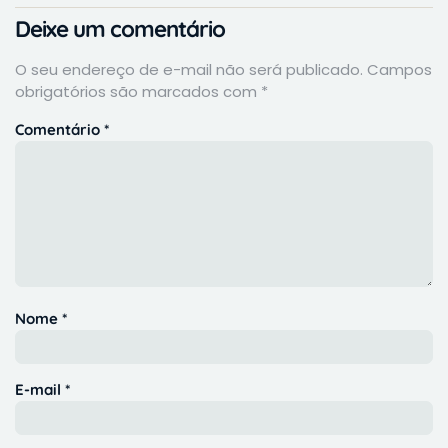
Deixe um comentário
O seu endereço de e-mail não será publicado.
Campos
obrigatórios são marcados com
*
Comentário
*
Nome
*
E-mail
*