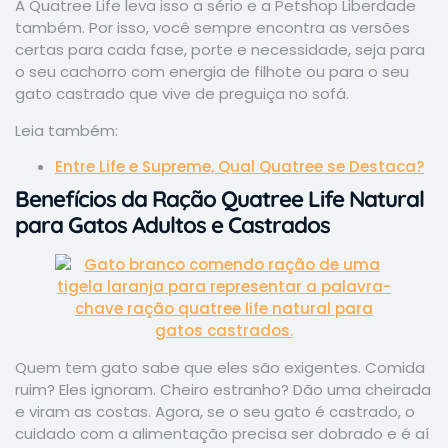
A Quatree Life leva isso a sério e a Petshop Liberdade
também. Por isso, você sempre encontra as versões
certas para cada fase, porte e necessidade, seja para
o seu cachorro com energia de filhote ou para o seu
gato castrado que vive de preguiça no sofá.
Leia também:
Entre Life e Supreme, Qual Quatree se Destaca?
Benefícios da Ração Quatree Life Natural
para Gatos Adultos e Castrados
Quem tem gato sabe que eles são exigentes. Comida
ruim? Eles ignoram. Cheiro estranho? Dão uma cheirada
e viram as costas. Agora, se o seu gato é castrado, o
cuidado com a alimentação precisa ser dobrado e é aí