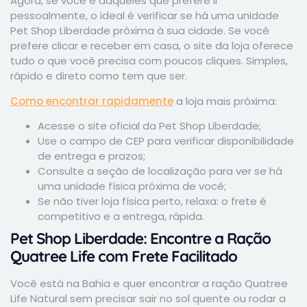
Agora, se você é daqueles que prefere ir
pessoalmente, o ideal é verificar se há uma unidade
Pet Shop Liberdade próxima à sua cidade. Se você
prefere clicar e receber em casa, o site da loja oferece
tudo o que você precisa com poucos cliques. Simples,
rápido e direto como tem que ser.
Como encontrar rapidamente
a loja mais próxima:
Acesse o site oficial da Pet Shop Liberdade;
Use o campo de CEP para verificar disponibilidade
de entrega e prazos;
Consulte a seção de localização para ver se há
uma unidade física próxima de você;
Se não tiver loja física perto, relaxa: o frete é
competitivo e a entrega, rápida.
Pet Shop Liberdade: Encontre a Ração
Quatree Life com Frete Facilitado
Você está na Bahia e quer encontrar a ração Quatree
Life Natural sem precisar sair no sol quente ou rodar a