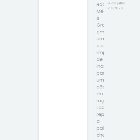
4 de julho
de 2026