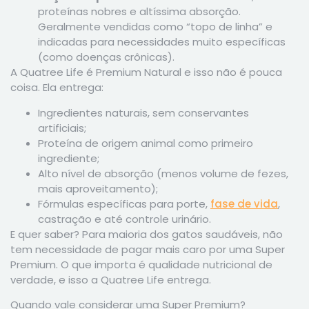
proteínas nobres e altíssima absorção.
Geralmente vendidas como “topo de linha” e
indicadas para necessidades muito específicas
(como doenças crônicas).
A Quatree Life é Premium Natural e isso não é pouca
coisa. Ela entrega:
Ingredientes naturais, sem conservantes
artificiais;
Proteína de origem animal como primeiro
ingrediente;
Alto nível de absorção (menos volume de fezes,
mais aproveitamento);
Fórmulas específicas para porte,
fase de vida
,
castração e até controle urinário.
E quer saber? Para maioria dos gatos saudáveis, não
tem necessidade de pagar mais caro por uma Super
Premium. O que importa é qualidade nutricional de
verdade, e isso a Quatree Life entrega.
Quando vale considerar uma Super Premium?