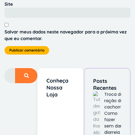
Site
Salvar meus dados neste navegador para a próxima vez
que eu comentar.
Conheça
Posts
Nossa
Recentes
Loja
Troca de
ração do
cachorro:
Como
fazer
sem dar
diarreia