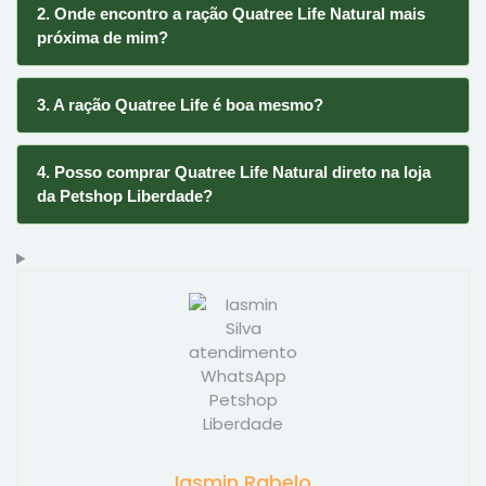
2. Onde encontro a ração Quatree Life Natural mais
próxima de mim?
3. A ração Quatree Life é boa mesmo?
4. Posso comprar Quatree Life Natural direto na loja
da Petshop Liberdade?
Iasmin Rabelo