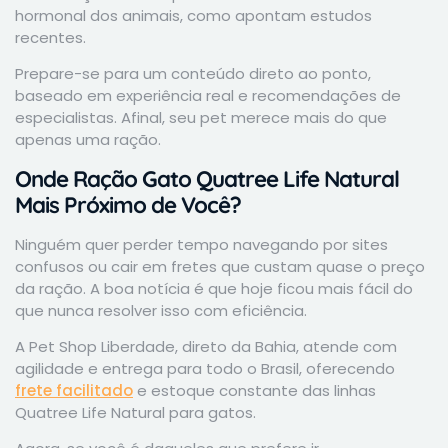
hormonal dos animais, como apontam estudos
recentes.
Prepare-se para um conteúdo direto ao ponto,
baseado em experiência real e recomendações de
especialistas. Afinal, seu pet merece mais do que
apenas uma ração.
Onde Ração Gato Quatree Life Natural
Mais Próximo de Você?
Ninguém quer perder tempo navegando por sites
confusos ou cair em fretes que custam quase o preço
da ração. A boa notícia é que hoje ficou mais fácil do
que nunca resolver isso com eficiência.
A Pet Shop Liberdade, direto da Bahia, atende com
agilidade e entrega para todo o Brasil, oferecendo
frete facilitado
e estoque constante das linhas
Quatree Life Natural para gatos.