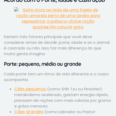
Existem três fatores principais que você deve
considerar antes de decidir: porte, idade e se o animal
é castrado ou não. Isso faz mais diferença do que
muita gente imagina.
Porte: pequeno, médio ou grande
Cada porte tem um ritmo de vida diferente e o corpo
acompanha:
Cães pequenos
(como Shih Tzu ou Pinscher):
metabolismo acelerado, gastam energia rápido,
precisam de rações com mais calorias por grama
e grãos menores;
Cães grandes
(como Labrador ou Pastor