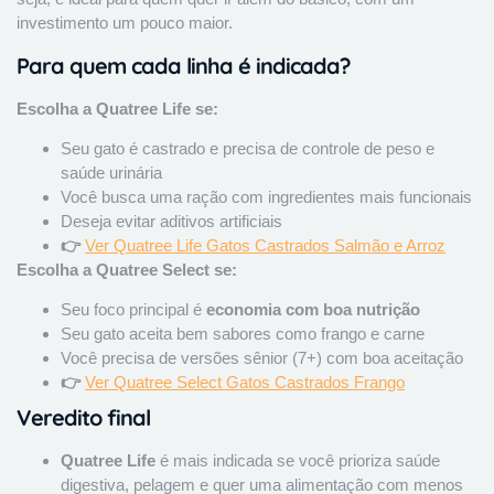
investimento um pouco maior.
Para quem cada linha é indicada?
Escolha a Quatree Life se:
Seu gato é castrado e precisa de controle de peso e
saúde urinária
Você busca uma ração com ingredientes mais funcionais
Deseja evitar aditivos artificiais
👉
Ver Quatree Life Gatos Castrados Salmão e Arroz
Escolha a Quatree Select se:
Seu foco principal é
economia com boa nutrição
Seu gato aceita bem sabores como frango e carne
Você precisa de versões sênior (7+) com boa aceitação
👉
Ver Quatree Select Gatos Castrados Frango
Veredito final
Quatree Life
é mais indicada se você prioriza saúde
digestiva, pelagem e quer uma alimentação com menos