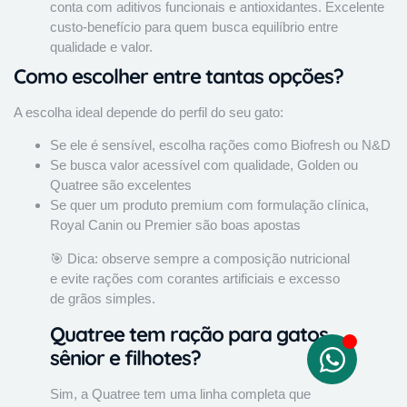
conta com aditivos funcionais e antioxidantes. Excelente
custo-benefício para quem busca equilíbrio entre
qualidade e valor.
Como escolher entre tantas opções?
A escolha ideal depende do perfil do seu gato:
Se ele é sensível, escolha rações como Biofresh ou N&D
Se busca valor acessível com qualidade, Golden ou
Quatree são excelentes
Se quer um produto premium com formulação clínica,
Royal Canin ou Premier são boas apostas
🎯 Dica: observe sempre a composição nutricional
e evite rações com corantes artificiais e excesso
de grãos simples.
Quatree tem ração para gatos
sênior e filhotes?
Sim, a Quatree tem uma linha completa que