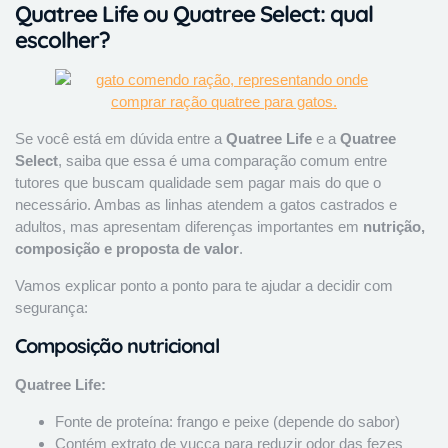
Quatree Life ou Quatree Select: qual
escolher?
Se você está em dúvida entre a
Quatree Life
e a
Quatree
Select
, saiba que essa é uma comparação comum entre
tutores que buscam qualidade sem pagar mais do que o
necessário. Ambas as linhas atendem a gatos castrados e
adultos, mas apresentam diferenças importantes em
nutrição,
composição e proposta de valor
.
Vamos explicar ponto a ponto para te ajudar a decidir com
segurança:
Composição nutricional
Quatree Life:
Fonte de proteína: frango e peixe (depende do sabor)
Contém extrato de yucca para reduzir odor das fezes