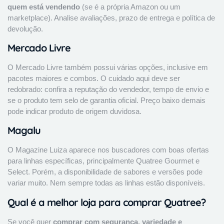
quem está vendendo
(se é a própria Amazon ou um
marketplace). Analise avaliações, prazo de entrega e política de
devolução.
Mercado Livre
O Mercado Livre também possui várias opções, inclusive em
pacotes maiores e combos. O cuidado aqui deve ser
redobrado: confira a reputação do vendedor, tempo de envio e
se o produto tem selo de garantia oficial. Preço baixo demais
pode indicar produto de origem duvidosa.
Magalu
O Magazine Luiza aparece nos buscadores com boas ofertas
para linhas específicas, principalmente Quatree Gourmet e
Select. Porém, a disponibilidade de sabores e versões pode
variar muito. Nem sempre todas as linhas estão disponíveis.
Qual é a melhor loja para comprar Quatree?
Se você quer
comprar com segurança, variedade e