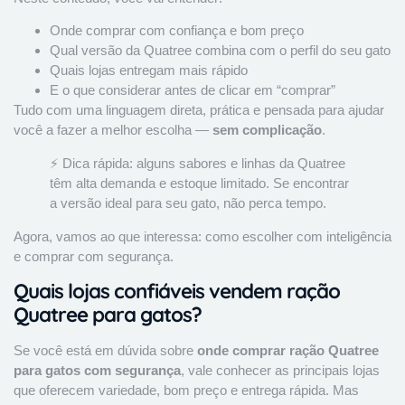
Onde comprar com confiança e bom preço
Qual versão da Quatree combina com o perfil do seu gato
Quais lojas entregam mais rápido
E o que considerar antes de clicar em “comprar”
Tudo com uma linguagem direta, prática e pensada para ajudar
você a fazer a melhor escolha —
sem complicação
.
⚡ Dica rápida: alguns sabores e linhas da Quatree
têm alta demanda e estoque limitado. Se encontrar
a versão ideal para seu gato, não perca tempo.
Agora, vamos ao que interessa: como escolher com inteligência
e comprar com segurança.
Quais lojas confiáveis vendem ração
Quatree para gatos?
Se você está em dúvida sobre
onde comprar ração Quatree
para gatos com segurança
, vale conhecer as principais lojas
que oferecem variedade, bom preço e entrega rápida. Mas