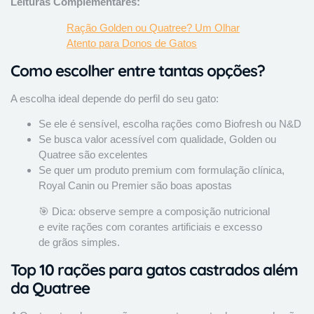
Leituras Complementares:
Ração Golden ou Quatree? Um Olhar
Atento para Donos de Gatos
Como escolher entre tantas opções?
A escolha ideal depende do perfil do seu gato:
Se ele é sensível, escolha rações como Biofresh ou N&D
Se busca valor acessível com qualidade, Golden ou
Quatree são excelentes
Se quer um produto premium com formulação clínica,
Royal Canin ou Premier são boas apostas
🎯 Dica: observe sempre a composição nutricional
e evite rações com corantes artificiais e excesso
de grãos simples.
Top 10 rações para gatos castrados além
da Quatree