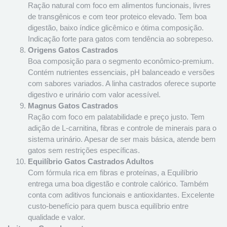
Ração natural com foco em alimentos funcionais, livres
de transgênicos e com teor proteico elevado. Tem boa
digestão, baixo índice glicêmico e ótima composição.
Indicação forte para gatos com tendência ao sobrepeso.
Origens Gatos Castrados
Boa composição para o segmento econômico-premium.
Contém nutrientes essenciais, pH balanceado e versões
com sabores variados. A linha castrados oferece suporte
digestivo e urinário com valor acessível.
Magnus Gatos Castrados
Ração com foco em palatabilidade e preço justo. Tem
adição de L-carnitina, fibras e controle de minerais para o
sistema urinário. Apesar de ser mais básica, atende bem
gatos sem restrições específicas.
Equilíbrio Gatos Castrados Adultos
Com fórmula rica em fibras e proteínas, a Equilíbrio
entrega uma boa digestão e controle calórico. Também
conta com aditivos funcionais e antioxidantes. Excelente
custo-benefício para quem busca equilíbrio entre
qualidade e valor.