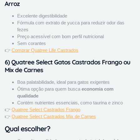
Arroz
Excelente digestibilidade
Fórmula com extrato de yucca para reduzir odor das
fezes
Preço acessível com bom perfil nutricional
Sem corantes
👉
Comprar Quatree Life Castrados
6)
Quatree Select Gatos Castrados Frango ou
Mix de Carnes
Boa palatabilidade, ideal para gatos exigentes
Ótima opção para quem busca
economia com
qualidade
Contém nutrientes essenciais, como taurina e zinco
👉
Quatree Select Castrados Frango
👉
Quatree Select Castrados Mix de Carnes
Qual escolher?