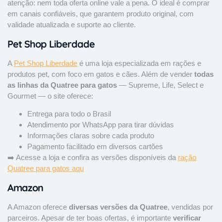
atenção: nem toda oferta online vale a pena. O ideal é comprar
em canais confiáveis, que garantem produto original, com
validade atualizada e suporte ao cliente.
Pet Shop Liberdade
A
Pet Shop Liberdade
é uma loja especializada em rações e
produtos pet, com foco em gatos e cães. Além de vender
todas
as linhas da Quatree para gatos
— Supreme, Life, Select e
Gourmet — o site oferece:
Entrega para todo o Brasil
Atendimento por WhatsApp para tirar dúvidas
Informações claras sobre cada produto
Pagamento facilitado em diversos cartões
➡️ Acesse a loja e confira as versões disponíveis da
ração
Quatree para gatos aqu
Amazon
A Amazon oferece
diversas versões da Quatree
, vendidas por
parceiros. Apesar de ter boas ofertas, é importante
verificar