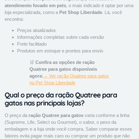
atendimento focado em pets
, o mais indicado é optar por uma
loja especializada, como a
Pet Shop Liberdade
. Lá, você
encontra:
Preços atualizados
Informações completas sobre cada versão
Frete facilitado
Produtos em estoque e prontos para envio
🛒
Confira as opções de ração
Quatree para gatos disponíveis
agora
:
→ Ver ração Quatree para gatos
na Pet Shop Liberdade
Qual o preço da ração Quatree para
gatos nas principais lojas?
O preço da
ração Quatree para gatos
varia conforme a linha
(Supreme, Life, Select ou Gourmet), o sabor, o peso da
embalagem e a loja onde você compra. Saber comparar esses
fatores evita pagar mais caro ou comprar um produto que não