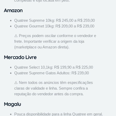
completas e loja focada em pets.
Amazon
Quatree Supreme 10kg: R$ 245,00 a R$ 259,00
Quatree Gourmet 10kg: R$ 209,00 a R$ 239,00
⚠️ Preços podem oscilar conforme o vendedor e
frete. Importante verificar a origem da loja
(marketplace ou Amazon direta).
Mercado Livre
Quatree Select 10,1kg: R$ 199,90 a R$ 225,00
Quatree Supreme Gatos Adultos: R$ 239,00
⚠️ Nem todos os anúncios têm especificações
claras de validade e linha. Sempre confira a
reputação do vendedor antes da compra.
Magalu
Pouca disponibilidade para a linha Quatree em geral.