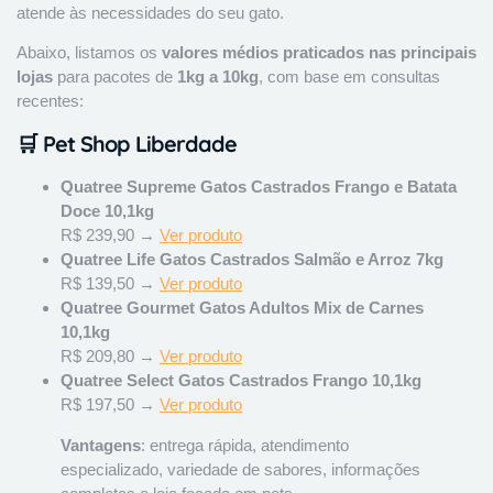
atende às necessidades do seu gato.
Abaixo, listamos os
valores médios praticados nas principais
lojas
para pacotes de
1kg a 10kg
, com base em consultas
recentes:
🛒 Pet Shop Liberdade
Quatree Supreme Gatos Castrados Frango e Batata
Doce 10,1kg
R$ 239,90 →
Ver produto
Quatree Life Gatos Castrados Salmão e Arroz 7kg
R$ 139,50 →
Ver produto
Quatree Gourmet Gatos Adultos Mix de Carnes
10,1kg
R$ 209,80 →
Ver produto
Quatree Select Gatos Castrados Frango 10,1kg
R$ 197,50 →
Ver produto
Vantagens
: entrega rápida, atendimento
especializado, variedade de sabores, informações