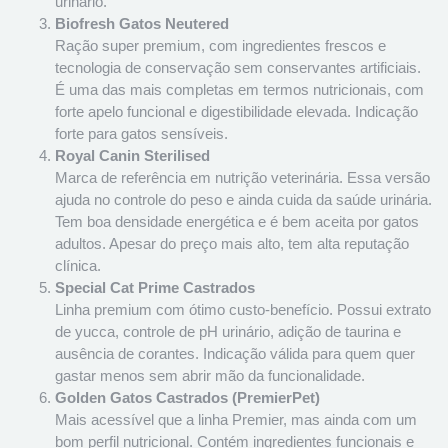
urinário.
Biofresh Gatos Neutered
Ração super premium, com ingredientes frescos e
tecnologia de conservação sem conservantes artificiais.
É uma das mais completas em termos nutricionais, com
forte apelo funcional e digestibilidade elevada. Indicação
forte para gatos sensíveis.
Royal Canin Sterilised
Marca de referência em nutrição veterinária. Essa versão
ajuda no controle do peso e ainda cuida da saúde urinária.
Tem boa densidade energética e é bem aceita por gatos
adultos. Apesar do preço mais alto, tem alta reputação
clínica.
Special Cat Prime Castrados
Linha premium com ótimo custo-benefício. Possui extrato
de yucca, controle de pH urinário, adição de taurina e
ausência de corantes. Indicação válida para quem quer
gastar menos sem abrir mão da funcionalidade.
Golden Gatos Castrados (PremierPet)
Mais acessível que a linha Premier, mas ainda com um
bom perfil nutricional. Contém ingredientes funcionais e