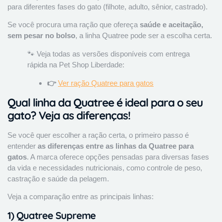
para diferentes fases do gato (filhote, adulto, sênior, castrado).
Se você procura uma ração que ofereça
saúde e aceitação,
sem pesar no bolso
, a linha Quatree pode ser a escolha certa.
🐾 Veja todas as versões disponíveis com entrega
rápida na Pet Shop Liberdade:
👉
Ver ração Quatree para gatos
Qual linha da Quatree é ideal para o seu
gato? Veja as diferenças!
Se você quer escolher a ração certa, o primeiro passo é
entender
as diferenças entre as linhas da Quatree para
gatos
. A marca oferece opções pensadas para diversas fases
da vida e necessidades nutricionais, como controle de peso,
castração e saúde da pelagem.
Veja a comparação entre as principais linhas:
1)
Quatree Supreme